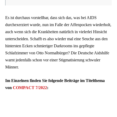
Es ist durchaus vorstellbar, dass sich das, was bei AIDS
durchexerziert wurde, nun im Falle der Affenpocken wiederholt,
auch wenn sich die Krankheiten natürlich in vielerlei Hinsicht
unterscheiden. Schafft es also wieder mal eine Seuche aus den
hintersten Ecken schmieriger Darkrooms ins gepflegte
Schlafzimmer von Otto Normalbürger? Die Deutsche Aidshilfe
warnt jedenfalls schon vor einer Stigmatisierung schwuler
Männer.
Im Einzelnen finden Sie folgende Beiträge im Titelthema
von
COMPACT 7/2022
: