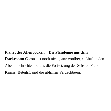
Planet der Affenpocken – Die Plandemie aus dem
Darkroom
:
Corona ist noch nicht ganz vorüber, da läuft in den
Abendnachrichten bereits die Fortsetzung des Science-Fiction-
Krimis. Beteiligt sind die üblichen Verdächtigen.