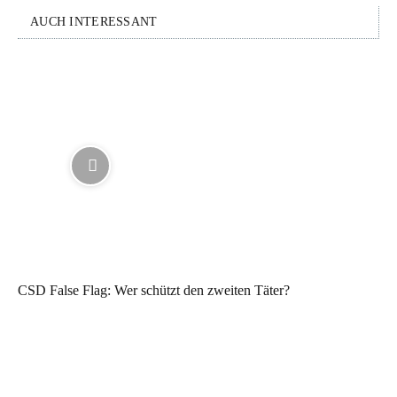
AUCH INTERESSANT
CSD False Flag: Wer schützt den zweiten Täter?