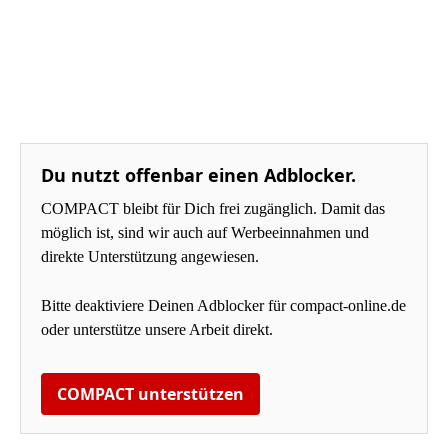
Du nutzt offenbar einen Adblocker.
COMPACT bleibt für Dich frei zugänglich. Damit das
möglich ist, sind wir auch auf Werbeeinnahmen und
direkte Unterstützung angewiesen.
Bitte deaktiviere Deinen Adblocker für compact-online.de
oder unterstütze unsere Arbeit direkt.
COMPACT unterstützen