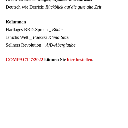
Deutsch wie Derrick:
Rückblick auf die gute alte Zeit
Kolumnen
Hartlages BRD-Sprech _
Bilder
Janichs Welt _
Faesers Klima-Stasi
Sellners Revolution _
AfD-Aberglaube
COMPACT 7/2022
können Sie
hier bestellen
.