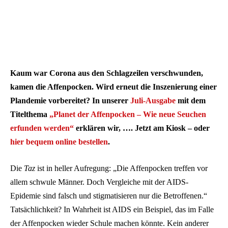
Kaum war Corona aus den Schlagzeilen verschwunden,
kamen die Affenpocken. Wird erneut die Inszenierung einer
Plandemie vorbereitet? In unserer
Juli-Ausgabe
mit dem
Titelthema
„Planet der Affenpocken – Wie neue Seuchen
erfunden werden“
erklären wir, …. Jetzt am Kiosk – oder
hier bequem online bestellen
.
Die
Taz
ist in heller Aufregung: „Die Affenpocken treffen vor
allem schwule Männer. Doch Vergleiche mit der AIDS-
Epidemie sind falsch und stigmatisieren nur die Betroffenen.“
Tatsächlichkeit? In Wahrheit ist AIDS ein Beispiel, das im Falle
der Affenpocken wieder Schule machen könnte. Kein anderer