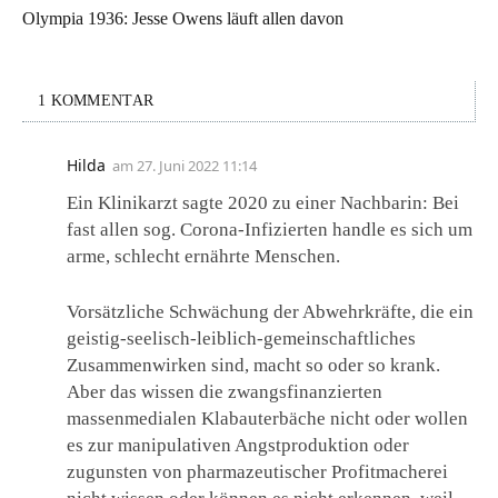
Olympia 1936: Jesse Owens läuft allen davon
1 KOMMENTAR
Hilda
am
27. Juni 2022 11:14
Ein Klinikarzt sagte 2020 zu einer Nachbarin: Bei
fast allen sog. Corona-Infizierten handle es sich um
arme, schlecht ernährte Menschen.
Vorsätzliche Schwächung der Abwehrkräfte, die ein
geistig-seelisch-leiblich-gemeinschaftliches
Zusammenwirken sind, macht so oder so krank.
Aber das wissen die zwangsfinanzierten
massenmedialen Klabauterbäche nicht oder wollen
es zur manipulativen Angstproduktion oder
zugunsten von pharmazeutischer Profitmacherei