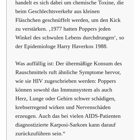
handelt es sich dabei um chemische Toxine, die
beim Geschlechtsverkehr aus kleinen
Fläschchen geschnüffelt werden, um den Kick
zu verstärken. ‚1977 hatten Poppers jeden
Winkel des schwulen Lebens durchdrungen‘, so
der Epidemiologe Harry Haverkos 1988.
Was auffällig ist: Der übermäßige Konsum des
Rauschmittels ruft ähnliche Symptome hervor,
wie sie HIV zugeschrieben werden: Poppers
können sowohl das Immunsystem als auch
Herz, Lunge oder Gehirn schwer schädigen,
krebserregend wirken und Nervenschäden
erzeugen. Auch das bei vielen AIDS-Patienten
diagnostizierte Karposi-Sarkom kann darauf
zurückzuführen sein.“