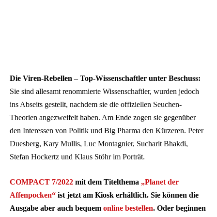
Die Viren-Rebellen – Top-Wissenschaftler unter Beschuss:
Sie sind allesamt renommierte Wissenschaftler, wurden jedoch
ins Abseits gestellt, nachdem sie die offiziellen Seuchen-
Theorien angezweifelt haben. Am Ende zogen sie gegenüber
den Interessen von Politik und Big Pharma den Kürzeren. Peter
Duesberg, Kary Mullis, Luc Montagnier, Sucharit Bhakdi,
Stefan Hockertz und Klaus Stöhr im Porträt.
COMPACT 7/2022
mit dem Titelthema
„Planet der
Affenpocken“
ist jetzt am Kiosk erhältlich. Sie können die
Ausgabe aber auch bequem
online bestellen
. Oder beginnen