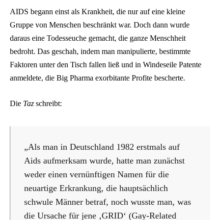
AIDS begann einst als Krankheit, die nur auf eine kleine
Gruppe von Menschen beschränkt war. Doch dann wurde
daraus eine Todesseuche gemacht, die ganze Menschheit
bedroht. Das geschah, indem man manipulierte, bestimmte
Faktoren unter den Tisch fallen ließ und in Windeseile Patente
anmeldete, die Big Pharma exorbitante Profite bescherte.
Die
Taz
schreibt:
„Als man in Deutschland 1982 erstmals auf
Aids aufmerksam wurde, hatte man zunächst
weder einen vernünftigen Namen für die
neuartige Erkrankung, die hauptsächlich
schwule Männer betraf, noch wusste man, was
die Ursache für jene ‚GRID‘ (Gay-Related