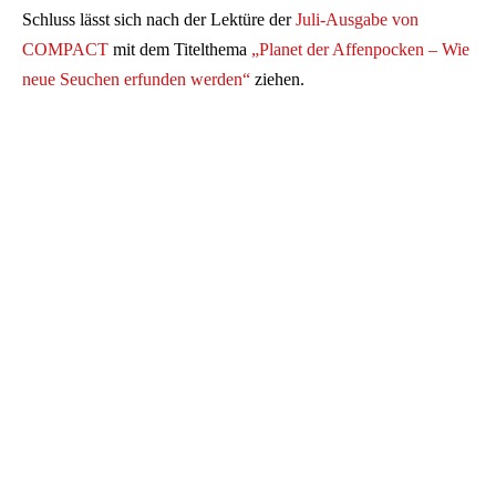
Schluss lässt sich nach der Lektüre der
Juli-Ausgabe von
COMPACT
mit dem Titelthema
„Planet der Affenpocken – Wie
neue Seuchen erfunden werden“
ziehen.