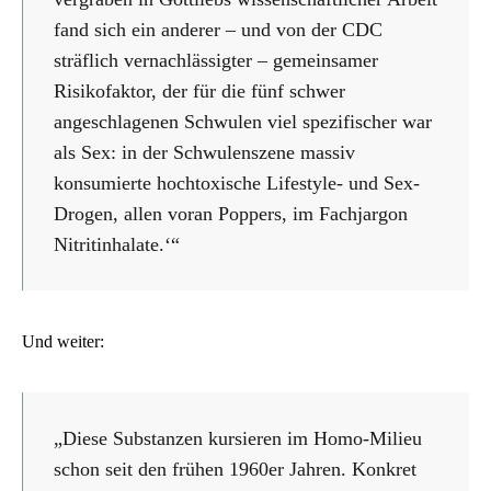
fand sich ein anderer – und von der CDC
sträflich vernachlässigter – gemeinsamer
Risikofaktor, der für die fünf schwer
angeschlagenen Schwulen viel spezifischer war
als Sex: in der Schwulenszene massiv
konsumierte hochtoxische Lifestyle- und Sex-
Drogen, allen voran Poppers, im Fachjargon
Nitritinhalate.‘“
Und weiter:
„Diese Substanzen kursieren im Homo-Milieu
schon seit den frühen 1960er Jahren. Konkret