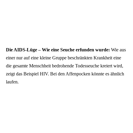
Die AIDS-Lüge – Wie eine Seuche erfunden wurde:
Wie aus
einer nur auf eine kleine Gruppe beschränkten Krankheit eine
die gesamte Menschheit bedrohende Todesseuche kreiert wird,
zeigt das Beispiel HIV. Bei den Affenpocken könnte es ähnlich
laufen.