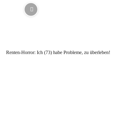
Renten-Horror: Ich (73) habe Probleme, zu überleben!