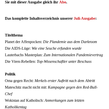
Sie mit dieser Ausgabe gleich ihr
Abo
.
Das komplette Inhaltsverzeichnis unserer
Juli-Ausgabe
:
Titelthema
Planet der Affenpocken:
Die Plandemie aus dem Darkroom
Die AIDS-Lüge:
Wie eine Seuche erfunden wurde
Lauterbachs Masterplan:
Zum Internationalen Pandemievertrag
Die Viren-Rebellen:
Top-Wissenschaftler unter Beschuss
Politik
Oma gegen Recht:
Merkels erster Auftritt nach dem Abtritt
Mateschitz macht nicht mit:
Kampagne gegen den Red-Bull-
Chef
Wokistan auf Katholisch:
Anmerkungen zum letzten
Katholikentag