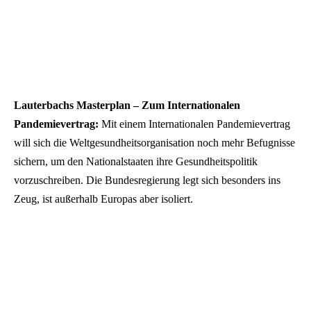
Lauterbachs Masterplan – Zum Internationalen
Pandemievertrag:
Mit einem Internationalen Pandemievertrag
will sich die Weltgesundheitsorganisation noch mehr Befugnisse
sichern, um den Nationalstaaten ihre Gesundheitspolitik
vorzuschreiben. Die Bundesregierung legt sich besonders ins
Zeug, ist außerhalb Europas aber isoliert.