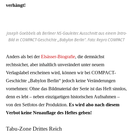
verhängt!
Joseph Goebbels als Berliner NS-Gauleiter. Ausschnitt aus einem Intro-
Bild in COMPACT-Geschichte „Babylon Berlin“. Foto: Repro COMPACT
Anders als bei der
Elsässer-Biografie
, die demnächst
rechtssicher, aber inhaltlich unverändert unter neuem
Verlagslabel erscheinen wird, können wir bei COMPACT-
Geschichte „Babylon Berlin“ jedoch keine Veränderungen
vornehmen: Ohne das Bildmaterial der Serie ist das Heft sinnlos,
denn es lebt – neben einzigartigen historischen Aufnahmen –
von den Setfotos der Produktion.
Es wird also nach diesem
Verbot keine Neuauflage des Heftes geben!
Tabu-Zone Drittes Reich