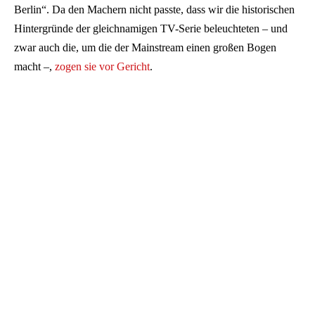
Berlin“. Da den Machern nicht passte, dass wir die historischen
Hintergründe der gleichnamigen TV-Serie beleuchteten – und
zwar auch die, um die der Mainstream einen großen Bogen
macht –,
zogen sie vor Gericht
.