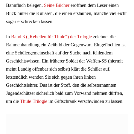
Bannfluch belegen.
Seine Bücher
eröffnen dem Leser einen
Blick hinter die Kulissen, die einen erstaunen, manche vielleicht
sogar erschrecken lassen.
In
Band 3 („Rebellen für Thule“) der Trilogie
zeichnet die
Rahmenhandlung ein Zeitbild der Gegenwart. Eingeflochten ist
eine Schülergemeinschaft auf der Suche nach fehlendem
Geschichtswissen. Ein früherer Soldat der Waffen-SS (hiermit
meint Landig offenbar sich selbst) klärt die Schüler auf,
letztendlich wenden Sie sich gegen ihren linken
Geschichtslehrer. Das ist der Stoff, den die selbsternannten
Jugendschützer sicherlich bald zum Vorwand nehmen dürften,
um die
Thule-Trilogie
im Giftschrank verschwinden zu lassen.