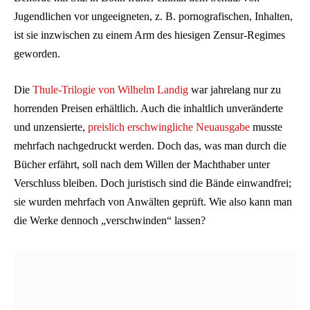
Jugendlichen vor ungeeigneten, z. B. pornografischen, Inhalten,
ist sie inzwischen zu einem Arm des hiesigen Zensur-Regimes
geworden.
Die
Thule-Trilogie von Wilhelm Landig
war jahrelang nur zu
horrenden Preisen erhältlich. Auch die inhaltlich unveränderte
und unzensierte,
preislich erschwingliche Neuausgabe
musste
mehrfach nachgedruckt werden. Doch das, was man durch die
Bücher erfährt, soll nach dem Willen der Machthaber unter
Verschluss bleiben. Doch juristisch sind die Bände einwandfrei;
sie wurden mehrfach von Anwälten geprüft. Wie also kann man
die Werke dennoch „verschwinden“ lassen?