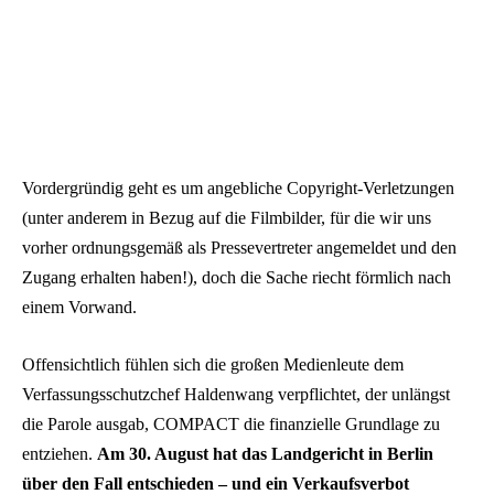
Vordergründig geht es um angebliche Copyright-Verletzungen
(unter anderem in Bezug auf die Filmbilder, für die wir uns
vorher ordnungsgemäß als Pressevertreter angemeldet und den
Zugang erhalten haben!), doch die Sache riecht förmlich nach
einem Vorwand.
Offensichtlich fühlen sich die großen Medienleute dem
Verfassungsschutzchef Haldenwang verpflichtet, der unlängst
die Parole ausgab, COMPACT die finanzielle Grundlage zu
entziehen.
Am 30. August hat das Landgericht in Berlin
über den Fall entschieden – und ein Verkaufsverbot