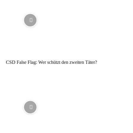
CSD False Flag: Wer schützt den zweiten Täter?