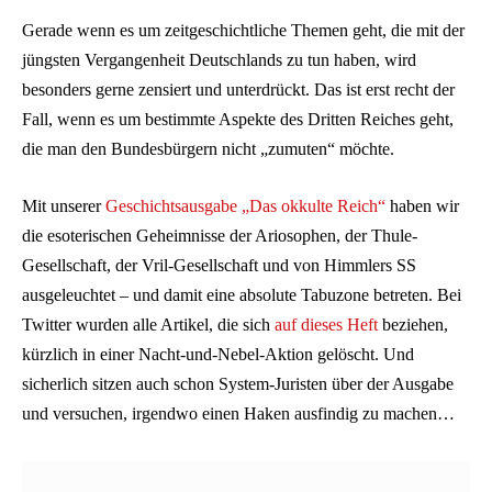
Gerade wenn es um zeitgeschichtliche Themen geht, die mit der
jüngsten Vergangenheit Deutschlands zu tun haben, wird
besonders gerne zensiert und unterdrückt. Das ist erst recht der
Fall, wenn es um bestimmte Aspekte des Dritten Reiches geht,
die man den Bundesbürgern nicht „zumuten“ möchte.
Mit unserer
Geschichtsausgabe „Das okkulte Reich“
haben wir
die esoterischen Geheimnisse der Ariosophen, der Thule-
Gesellschaft, der Vril-Gesellschaft und von Himmlers SS
ausgeleuchtet – und damit eine absolute Tabuzone betreten. Bei
Twitter wurden alle Artikel, die sich
auf dieses Heft
beziehen,
kürzlich in einer Nacht-und-Nebel-Aktion gelöscht. Und
sicherlich sitzen auch schon System-Juristen über der Ausgabe
und versuchen, irgendwo einen Haken ausfindig zu machen…