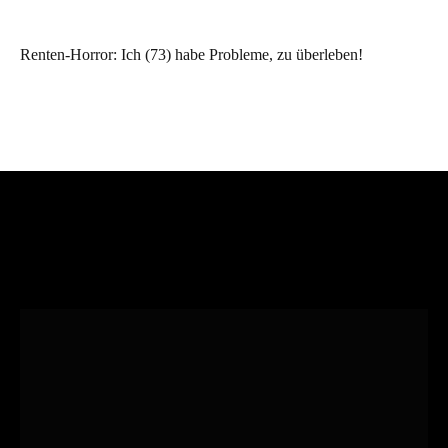
Renten-Horror: Ich (73) habe Probleme, zu überleben!