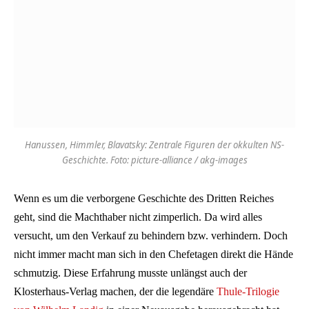
Hanussen, Himmler, Blavatsky: Zentrale Figuren der okkulten NS-
Geschichte. Foto: picture-alliance / akg-images
Wenn es um die verborgene Geschichte des Dritten Reiches
geht, sind die Machthaber nicht zimperlich. Da wird alles
versucht, um den Verkauf zu behindern bzw. verhindern. Doch
nicht immer macht man sich in den Chefetagen direkt die Hände
schmutzig. Diese Erfahrung musste unlängst auch der
Klosterhaus-Verlag machen, der die legendäre
Thule-Trilogie