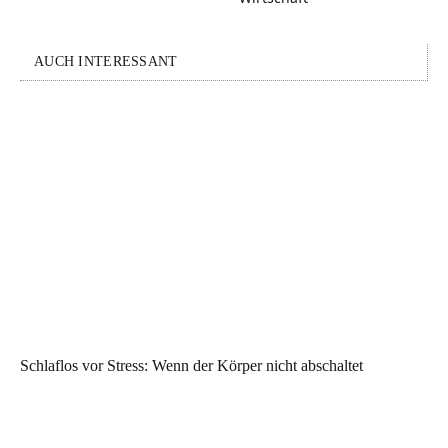
AUCH INTERESSANT
Schlaflos vor Stress: Wenn der Körper nicht abschaltet