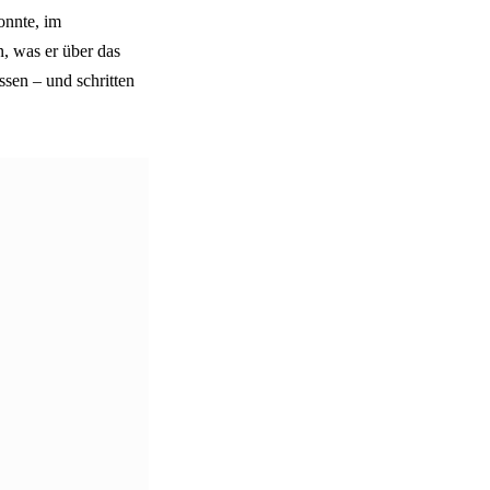
onnte, im
, was er über das
ssen – und schritten