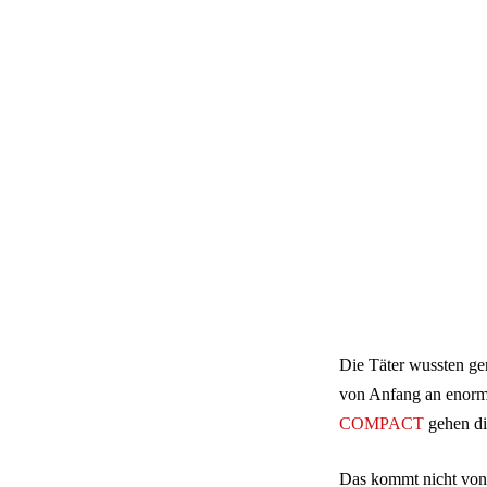
Die Täter wussten ge
von Anfang an enorm
COMPACT
gehen di
Das kommt nicht von 