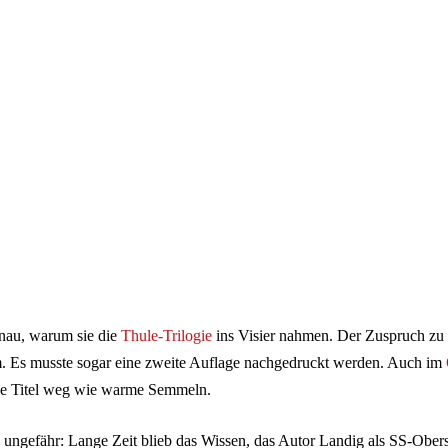
nau, warum sie die
Thule-Trilogie
ins Visier nahmen. Der Zuspruch zu
. Es musste sogar eine zweite Auflage nachgedruckt werden. Auch im
e Titel weg wie warme Semmeln.
ungefähr: Lange Zeit blieb das Wissen, das Autor Landig als SS-Ober