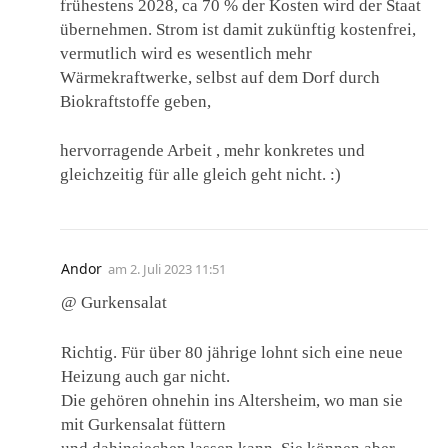
frühestens 2028, ca 70 % der Kosten wird der Staat
übernehmen. Strom ist damit zukünftig kostenfrei,
vermutlich wird es wesentlich mehr
Wärmekraftwerke, selbst auf dem Dorf durch
Biokraftstoffe geben,
hervorragende Arbeit , mehr konkretes und
gleichzeitig für alle gleich geht nicht. :)
Andor
am
2. Juli 2023 11:51
@ Gurkensalat
Richtig. Für über 80 jährige lohnt sich eine neue
Heizung auch gar nicht.
Die gehören ohnehin ins Altersheim, wo man sie
mit Gurkensalat füttern