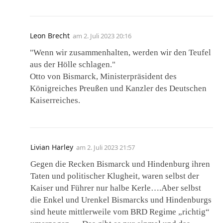
Leon Brecht
am
2. Juli 2023 20:16
"Wenn wir zusammenhalten, werden wir den Teufel
aus der Hölle schlagen."
Otto von Bismarck, Ministerpräsident des
Königreiches Preußen und Kanzler des Deutschen
Kaiserreiches.
Livian Harley
am
2. Juli 2023 21:57
Gegen die Recken Bismarck und Hindenburg ihren
Taten und politischer Klugheit, waren selbst der
Kaiser und Führer nur halbe Kerle….Aber selbst
die Enkel und Urenkel Bismarcks und Hindenburgs
sind heute mittlerweile vom BRD Regime „richtig“