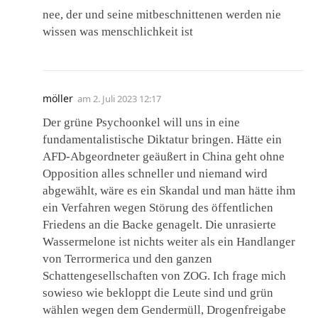
nee, der und seine mitbeschnittenen werden nie
wissen was menschlichkeit ist
möller
am
2. Juli 2023 12:17
Der grüne Psychoonkel will uns in eine
fundamentalistische Diktatur bringen. Hätte ein
AFD-Abgeordneter geäußert in China geht ohne
Opposition alles schneller und niemand wird
abgewählt, wäre es ein Skandal und man hätte ihm
ein Verfahren wegen Störung des öffentlichen
Friedens an die Backe genagelt. Die unrasierte
Wassermelone ist nichts weiter als ein Handlanger
von Terrormerica und den ganzen
Schattengesellschaften von ZOG. Ich frage mich
sowieso wie bekloppt die Leute sind und grün
wählen wegen dem Gendermüll, Drogenfreigabe