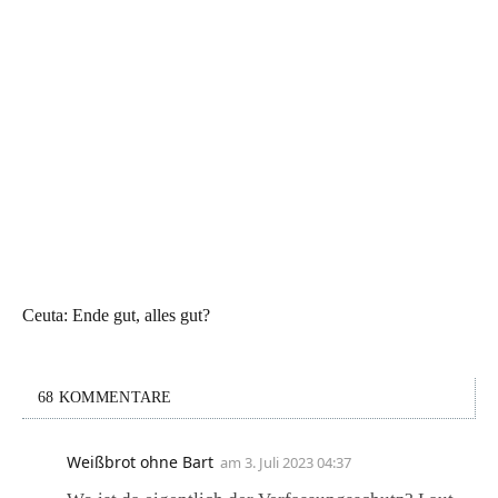
Ceuta: Ende gut, alles gut?
68 KOMMENTARE
Weißbrot ohne Bart
am
3. Juli 2023 04:37