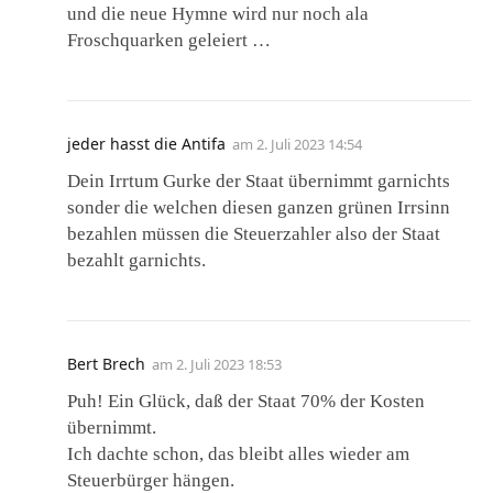
und die neue Hymne wird nur noch ala
Froschquarken geleiert …
jeder hasst die Antifa
am
2. Juli 2023 14:54
Dein Irrtum Gurke der Staat übernimmt garnichts
sonder die welchen diesen ganzen grünen Irrsinn
bezahlen müssen die Steuerzahler also der Staat
bezahlt garnichts.
Bert Brech
am
2. Juli 2023 18:53
Puh! Ein Glück, daß der Staat 70% der Kosten
übernimmt.
Ich dachte schon, das bleibt alles wieder am
Steuerbürger hängen.