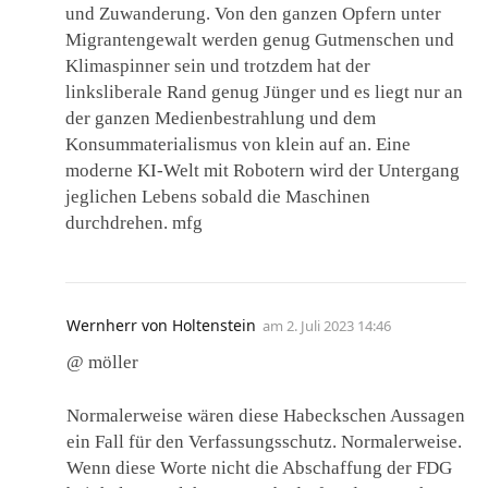
und Zuwanderung. Von den ganzen Opfern unter
Migrantengewalt werden genug Gutmenschen und
Klimaspinner sein und trotzdem hat der
linksliberale Rand genug Jünger und es liegt nur an
der ganzen Medienbestrahlung und dem
Konsummaterialismus von klein auf an. Eine
moderne KI-Welt mit Robotern wird der Untergang
jeglichen Lebens sobald die Maschinen
durchdrehen. mfg
Wernherr von Holtenstein
am
2. Juli 2023 14:46
@ möller
Normalerweise wären diese Habeckschen Aussagen
ein Fall für den Verfassungsschutz. Normalerweise.
Wenn diese Worte nicht die Abschaffung der FDG