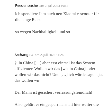
Friedenseiche
am
2. Juli 2023 19:12
ich spendiere ihm auch nen Xiaomi e-scooter für
die lange Reise
so wegen Nachhaltigkeit und so
Archangela
am
2. Juli 2023 11:26
》in China […] aber erst einmal ist das System
effizienter. Wollen wir das [wie in China], oder
wollen wir das nicht? Und […] ich würde sagen, ja,
das wollen wir.
Der Mann ist gesichert verfassungsfeindlich!
Also gehört er eingesperrt, anstatt hier weiter die