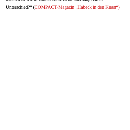
Unterschied?“ (
COMPACT-Magazin „Habeck in den Knast“)