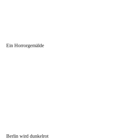
Ein Horrorgemälde
Berlin wird dunkelrot