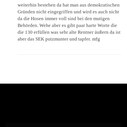
weiterhin bestehen da hat man aus demokratischen
Gründen nicht eingegriffen und wird es auch nicht
da die Hosen immer voll sind bei den mutigen
Behörden. Wehe aber es gibt paar harte Worte die
die 130 erfüllen was sehr alte Rentner äußern da ist
aber das SEK putzmunter und tapfer. mfg