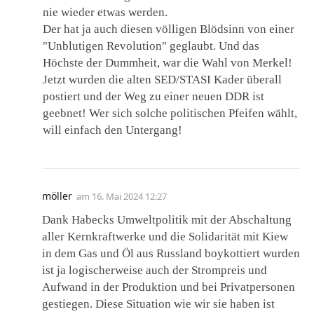
nie wieder etwas werden.
Der hat ja auch diesen völligen Blödsinn von einer
"Unblutigen Revolution" geglaubt. Und das
Höchste der Dummheit, war die Wahl von Merkel!
Jetzt wurden die alten SED/STASI Kader überall
postiert und der Weg zu einer neuen DDR ist
geebnet! Wer sich solche politischen Pfeifen wählt,
will einfach den Untergang!
möller
am
16. Mai 2024 12:27
Dank Habecks Umweltpolitik mit der Abschaltung
aller Kernkraftwerke und die Solidarität mit Kiew
in dem Gas und Öl aus Russland boykottiert wurden
ist ja logischerweise auch der Strompreis und
Aufwand in der Produktion und bei Privatpersonen
gestiegen. Diese Situation wie wir sie haben ist