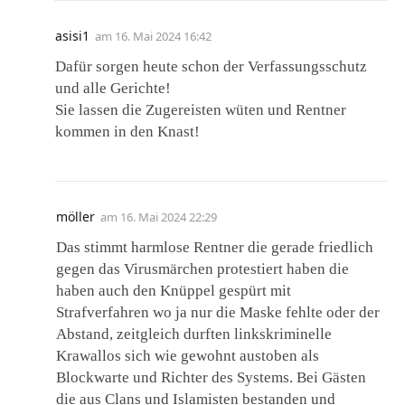
asisi1
am
16. Mai 2024 16:42
Dafür sorgen heute schon der Verfassungsschutz
und alle Gerichte!
Sie lassen die Zugereisten wüten und Rentner
kommen in den Knast!
möller
am
16. Mai 2024 22:29
Das stimmt harmlose Rentner die gerade friedlich
gegen das Virusmärchen protestiert haben die
haben auch den Knüppel gespürt mit
Strafverfahren wo ja nur die Maske fehlte oder der
Abstand, zeitgleich durften linkskriminelle
Krawallos sich wie gewohnt austoben als
Blockwarte und Richter des Systems. Bei Gästen
die aus Clans und Islamisten bestanden und