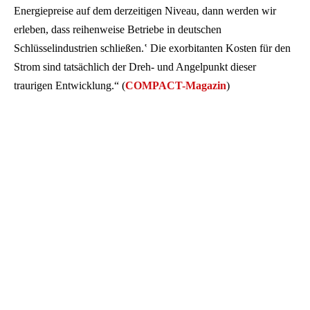
Energiepreise auf dem derzeitigen Niveau, dann werden wir
erleben, dass reihenweise Betriebe in deutschen
Schlüsselindustrien schließen.ʽ Die exorbitanten Kosten für den
Strom sind tatsächlich der Dreh- und Angelpunkt dieser
traurigen Entwicklung.“ (
COMPACT-Magazin
)