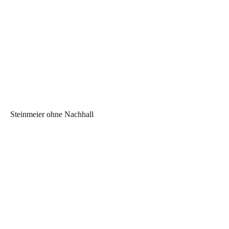
Steinmeier ohne Nachhall