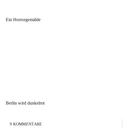
Ein Horrorgemälde
Berlin wird dunkelrot
9 KOMMENTARE