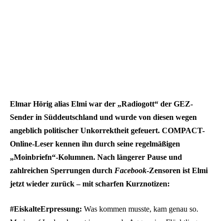
Elmar Hörig alias Elmi war der „Radiogott“ der GEZ-
Sender in Süddeutschland und wurde von diesen wegen
angeblich politischer Unkorrektheit gefeuert. COMPACT-
Online-Leser kennen ihn durch seine regelmäßigen
„Moinbriefn“-Kolumnen. Nach längerer Pause und
zahlreichen Sperrungen durch
Facebook
-Zensoren ist Elmi
jetzt wieder zurück – mit scharfen Kurznotizen:
#
EiskalteErpressung
:
Was kommen musste, kam genau so.