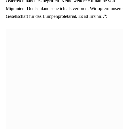
Österreich haben es begriffen. Keine weitere Aufnahme von
Migranten. Deutschland sehe ich als verloren. Wir opfern unsere
Gesellschaft für das Lumpenproletariat. Es ist Irrsinn!
🥴