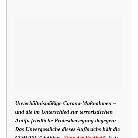
Unverhältnismäßige Corona-Maßnahmen –
und die im Unterschied zur terroristischen
Antifa friedliche Protestbewegung dagegen:
Das Unvergessliche dieses Aufbruchs hält die
COMPACT-Edition „
Tage der Freiheit
“ fest: