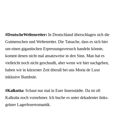
#DeutscheWeltenretter:
In Deutschland überschlagen sich die
Gutmenschen und Weltenretter. Die Tatsache, dass es sich hier
um einen gigantischen Erpressungsversuch handeln könnte,
kommt denen nicht mal ansatzweise in den Sinn. Man hat es
vielleicht noch nicht geschnallt, aber wenn wir hier nachgeben,
haben wir in
kürzester Zeit überall bei uns Moria de Luxe
inklusive Bambule.
#Kalkutta:
Schaut nur mal in Eure Innenstädte. Da ist oft
Kalkutta noch vornehmer. Ich buche es unter dekadenter links-
grüner Lagerfeuerromantik.