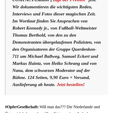
Wir dokumentieren die wichtigsten Reden,
Interviews und Fotos dieser magischen Zeit.
Im Wortlaut finden Sie Ansprachen von
Robert Kennedy jr., von Fußball-Weltmeister
Thomas Berthold, von den zu den
Demonstranten übergelaufenen Polizisten, von
den Organisatoren der Gruppe Querdenken-
711 um Michael Ballweg, Samuel Eckert und
Markus Haintz, von Heiko Schrang und von
Nana, dem schwarzen Moderator auf der
Bühne.
124 Seiten, 9,90 Euro + Versand,
Auslieferung ab heute.
Jetzt bestellen
!
#OpferGesellschaft:
Will man das??? Die Niederlande und