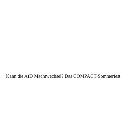
Kann die AfD Machtwechsel? Das COMPACT-Sommerfest