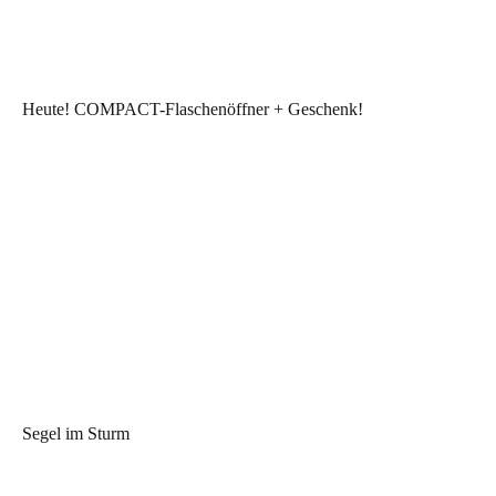
Heute! COMPACT-Flaschenöffner + Geschenk!
Segel im Sturm