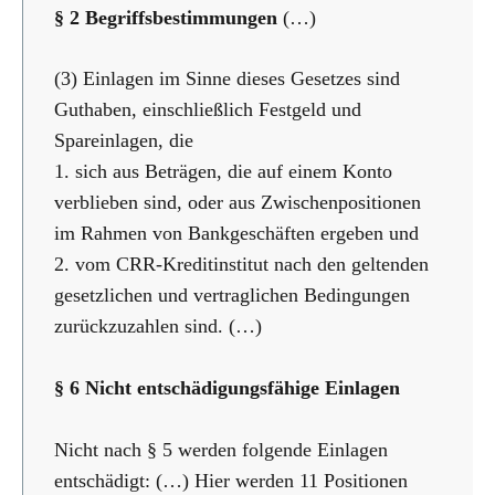
§ 2 Begriffsbestimmungen
(…)
(3) Einlagen im Sinne dieses Gesetzes sind
Guthaben, einschließlich Festgeld und
Spareinlagen, die
1. sich aus Beträgen, die auf einem Konto
verblieben sind, oder aus Zwischenpositionen
im Rahmen von Bankgeschäften ergeben und
2. vom CRR-Kreditinstitut nach den geltenden
gesetzlichen und vertraglichen Bedingungen
zurückzuzahlen sind. (…)
§ 6 Nicht entschädigungsfähige Einlagen
Nicht nach § 5 werden folgende Einlagen
entschädigt: (…) Hier werden 11 Positionen