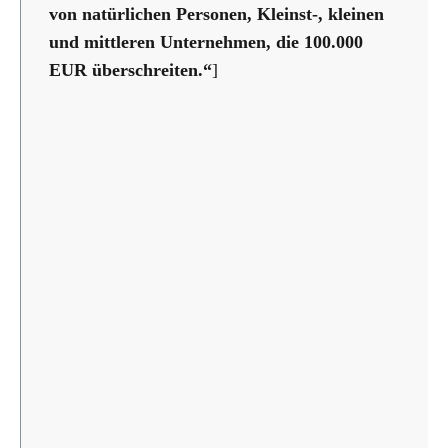
von natürlichen Personen, Kleinst-, kleinen
und mittleren Unternehmen, die 100.000
EUR überschreiten.“
]