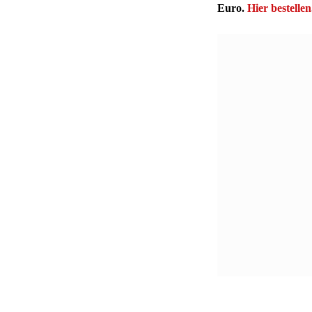
Euro.
Hier bestellen