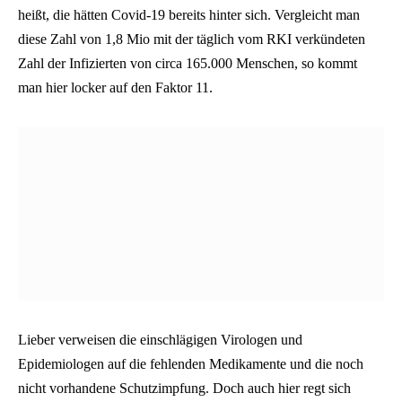
heißt, die hätten Covid-19 bereits hinter sich. Vergleicht man
diese Zahl von 1,8 Mio mit der täglich vom RKI verkündeten
Zahl der Infizierten von circa 165.000 Menschen, so kommt
man hier locker auf den Faktor 11.
Lieber verweisen die einschlägigen Virologen und
Epidemiologen auf die fehlenden Medikamente und die noch
nicht vorhandene Schutzimpfung. Doch auch hier regt sich