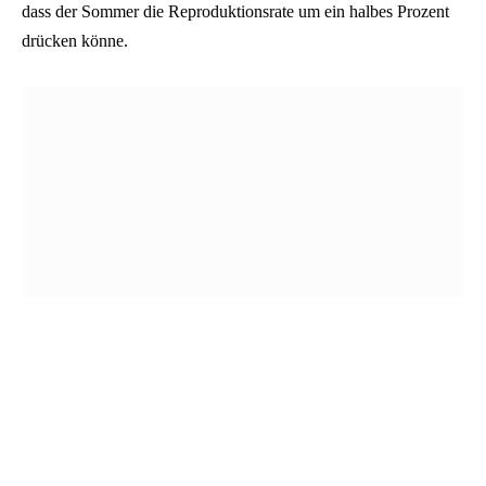
dass der Sommer die Reproduktionsrate um ein halbes Prozent
drücken könne.