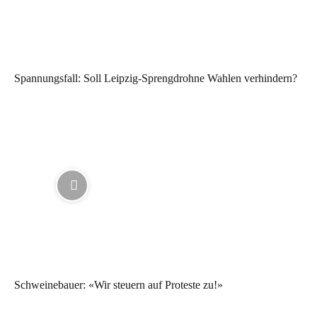
Spannungsfall: Soll Leipzig-Sprengdrohne Wahlen verhindern?
Schweinebauer: «Wir steuern auf Proteste zu!»