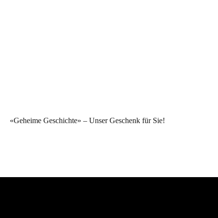
«Geheime Geschichte» – Unser Geschenk für Sie!