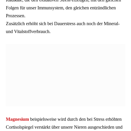
Folgen für unser Immunsystem, den gleichen entzündlichen
Prozessen.
Zusätzlich erhöht sich bei Dauerstress auch noch der Mineral-
und Vitalstoffverbrauch.
Magnesium
beispielsweise wird durch den bei Stress erhöhten
Cortisolspiegel verstärkt über unsere Nieren ausgeschieden und