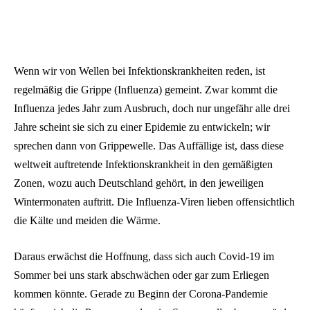
Wenn wir von Wellen bei Infektionskrankheiten reden, ist
regelmäßig die Grippe (Influenza) gemeint. Zwar kommt die
Influenza jedes Jahr zum Ausbruch, doch nur ungefähr alle drei
Jahre scheint sie sich zu einer Epidemie zu entwickeln; wir
sprechen dann von Grippewelle. Das Auffällige ist, dass diese
weltweit auftretende Infektionskrankheit in den gemäßigten
Zonen, wozu auch Deutschland gehört, in den jeweiligen
Wintermonaten auftritt. Die Influenza-Viren lieben offensichtlich
die Kälte und meiden die Wärme.
Daraus erwächst die Hoffnung, dass sich auch Covid-19 im
Sommer bei uns stark abschwächen oder gar zum Erliegen
kommen könnte. Gerade zu Beginn der Corona-Pandemie