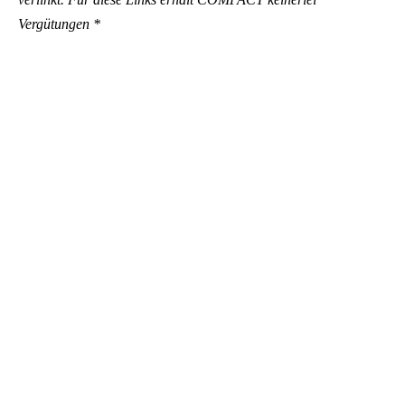
Vergütungen *