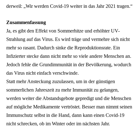
derweil: „Wir werden Covid-19 weiter in das Jahr 2021 tragen.“
Zusammenfassung
Ja, es gibt den Effekt von Sommerhitze und erhöhter UV-
Strahlung auf das Virus. Es wird träge und vermehre sich nicht
mehr so rasant. Dadurch sinke die Reproduktionsrate. Ein
Infizierter stecke dann nicht mehr so viele andere Menschen an.
Jedoch fehle die Grundimmunität in der Bevölkerung, wodurch
das Virus nicht einfach verschwinde.
Statt mehr Ansteckung zuzulassen, um in der günstigen
sommerlichen Jahreszeit zu mehr Immunität zu gelangen,
werden weiter die Abstandsgebote gepredigt und die Menschen
auf mögliche Medikamente vertröstet. Besser man nimmt seinen
Immunschutz selbst in die Hand, dann kann einen Covid-19
nicht schrecken, ob im Winter oder im nächsten Jahr.