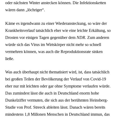
oder nächsten Winter anstecken können. Die Infektionsketten
wären dann „löchriger“.
Käme es irgendwann zu einer Wiederansteckung, so wäre der
Krankheitsverlauf tatsächlich eher wie eine leichte Erkältung, so
Drosten vor einigen Tagen gegenüber dem
NDR
. Zum anderen
würde sich das Virus im Wirtskörper nicht mehr so schnell
vermehren können, was auch die Reproduktionsrate sinken
ließe.
Was auch überhaupt nicht thematisiert wird, ist, dass tatsächlich
bei großen Teilen der Bevölkerung der Verlauf von Covid-19
eher nur mit leichten oder gar ohne Symptome verlaufen würde.
Das zumindest lässt die auch in Deutschland enorm hohe
Dunkelziffer vermuten, die sich aus der berühmten Heinsberg-
Studie von Prof. Streeck ableiten lässt. Danach wären bereits
mindestens 1,8 Millonen Menschen in Deutschland immun, das