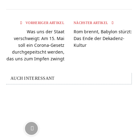
VORHERIGER ARTIKEL
NÄCHSTER ARTIKEL
Was uns der Staat
Rom brennt, Babylon stürzt:
verschweigt: Am 15. Mai
Das Ende der Dekadenz-
soll ein Corona-Gesetz
Kultur
durchgepeitscht werden,
das uns zum Impfen zwingt
AUCH INTERESSANT