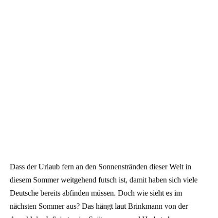
Dass der Urlaub fern an den Sonnenstränden dieser Welt in
diesem Sommer weitgehend futsch ist, damit haben sich viele
Deutsche bereits abfinden müssen. Doch wie sieht es im
nächsten Sommer aus? Das hängt laut Brinkmann von der