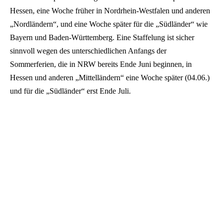
Hessen, eine Woche früher in Nordrhein-Westfalen und anderen
„Nordländern“, und eine Woche später für die „Südländer“ wie
Bayern und Baden-Württemberg. Eine Staffelung ist sicher
sinnvoll wegen des unterschiedlichen Anfangs der
Sommerferien, die in NRW bereits Ende Juni beginnen, in
Hessen und anderen „Mittelländern“ eine Woche später (04.06.)
und für die „Südländer“ erst Ende Juli.