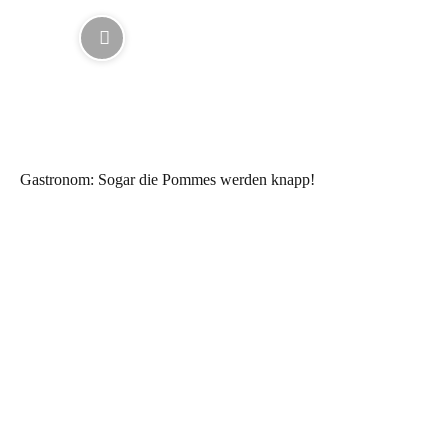
Gastronom: Sogar die Pommes werden knapp!