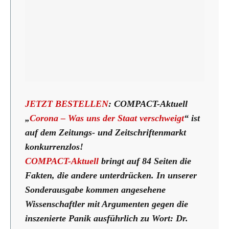
JETZT BESTELLEN
: COMPACT-Aktuell
„
Corona – Was uns der Staat verschweigt
“ ist
auf dem Zeitungs- und Zeitschriftenmarkt
konkurrenzlos!
COMPACT-Aktuell
bringt auf 84 Seiten die
Fakten, die andere unterdrücken. In unserer
Sonderausgabe kommen angesehene
Wissenschaftler mit Argumenten gegen die
inszenierte Panik ausführlich zu Wort: Dr.