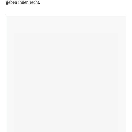
geben ihnen recht.