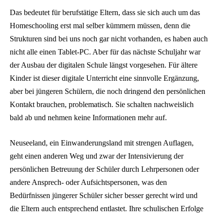
Das bedeutet für berufstätige Eltern, dass sie sich auch um das
Homeschooling erst mal selber kümmern müssen, denn die
Strukturen sind bei uns noch gar nicht vorhanden, es haben auch
nicht alle einen Tablet-PC. Aber für das nächste Schuljahr war
der Ausbau der digitalen Schule längst vorgesehen. Für ältere
Kinder ist dieser digitale Unterricht eine sinnvolle Ergänzung,
aber bei jüngeren Schülern, die noch dringend den persönlichen
Kontakt brauchen, problematisch. Sie schalten nachweislich
bald ab und nehmen keine Informationen mehr auf.
Neuseeland, ein Einwanderungsland mit strengen Auflagen,
geht einen anderen Weg und zwar der Intensivierung der
persönlichen Betreuung der Schüler durch Lehrpersonen oder
andere Ansprech- oder Aufsichtspersonen, was den
Bedürfnissen jüngerer Schüler sicher besser gerecht wird und
die Eltern auch entsprechend entlastet. Ihre schulischen Erfolge