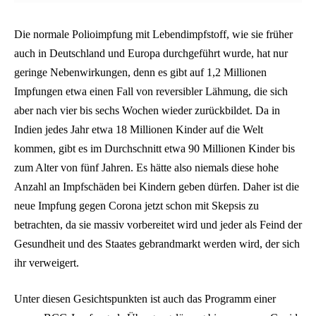
Die normale Polioimpfung mit Lebendimpfstoff, wie sie früher
auch in Deutschland und Europa durchgeführt wurde, hat nur
geringe Nebenwirkungen, denn es gibt auf 1,2 Millionen
Impfungen etwa einen Fall von reversibler Lähmung, die sich
aber nach vier bis sechs Wochen wieder zurückbildet. Da in
Indien jedes Jahr etwa 18 Millionen Kinder auf die Welt
kommen, gibt es im Durchschnitt etwa 90 Millionen Kinder bis
zum Alter von fünf Jahren. Es hätte also niemals diese hohe
Anzahl an Impfschäden bei Kindern geben dürfen. Daher ist die
neue Impfung gegen Corona jetzt schon mit Skepsis zu
betrachten, da sie massiv vorbereitet wird und jeder als Feind der
Gesundheit und des Staates gebrandmarkt werden wird, der sich
ihr verweigert.
Unter diesen Gesichtspunkten ist auch das Programm einer