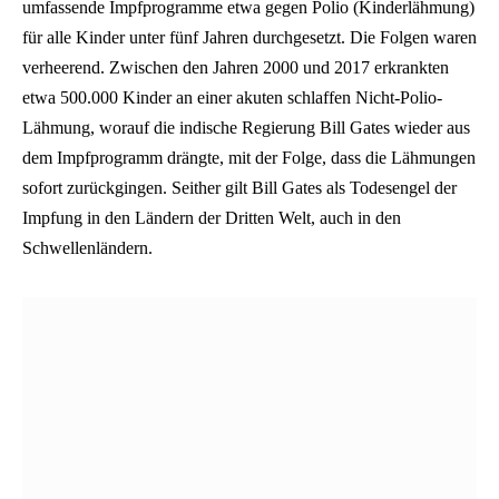
umfassende Impfprogramme etwa gegen Polio (Kinderlähmung)
für alle Kinder unter fünf Jahren durchgesetzt. Die Folgen waren
verheerend. Zwischen den Jahren 2000 und 2017 erkrankten
etwa 500.000 Kinder an einer akuten schlaffen Nicht-Polio-
Lähmung, worauf die indische Regierung Bill Gates wieder aus
dem Impfprogramm drängte, mit der Folge, dass die Lähmungen
sofort zurückgingen. Seither gilt Bill Gates als Todesengel der
Impfung in den Ländern der Dritten Welt, auch in den
Schwellenländern.