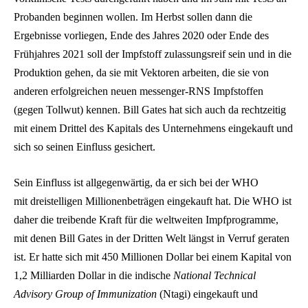
Probanden beginnen wollen. Im Herbst sollen dann die
Ergebnisse vorliegen, Ende des Jahres 2020 oder Ende des
Frühjahres 2021 soll der Impfstoff zulassungsreif sein und in die
Produktion gehen, da sie mit Vektoren arbeiten, die sie von
anderen erfolgreichen neuen messenger-RNS Impfstoffen
(gegen Tollwut) kennen. Bill Gates hat sich auch da rechtzeitig
mit einem Drittel des Kapitals des Unternehmens eingekauft und
sich so seinen Einfluss gesichert.
Sein Einfluss ist allgegenwärtig, da er sich bei der WHO
mit dreistelligen Millionenbeträgen eingekauft hat. Die WHO ist
daher die treibende Kraft für die weltweiten Impfprogramme,
mit denen Bill Gates in der Dritten Welt längst in Verruf geraten
ist. Er hatte sich mit 450 Millionen Dollar bei einem Kapital von
1,2 Milliarden Dollar in die indische
National Technical
Advisory Group of Immunization
(Ntagi) eingekauft und