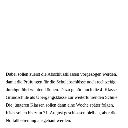
Dabei sollen zuerst die Abschlussklassen vorgezogen werden,
damit die Prüfungen für die Schulabschlüsse noch rechtzeitig
durchgeführt werden können. Dazu gehört auch die 4. Klasse
Grundschule als Übergangsklasse zur weiterführenden Schule.
Die jüngeren Klassen sollen dann eine Woche später folgen,
Kitas sollen bis zum 31. August geschlossen bleiben, aber die
Notfallbetreuung ausgebaut werden.