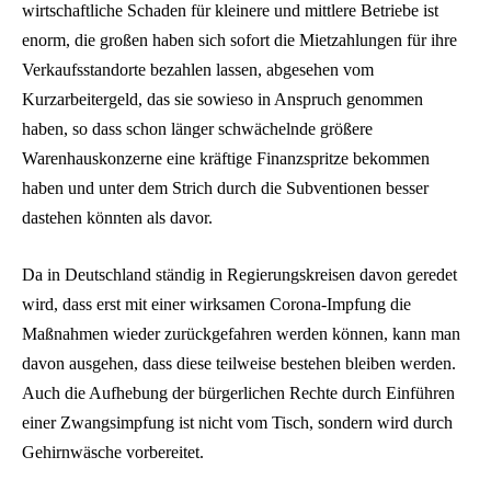
wirtschaftliche Schaden für kleinere und mittlere Betriebe ist
enorm, die großen haben sich sofort die Mietzahlungen für ihre
Verkaufsstandorte bezahlen lassen, abgesehen vom
Kurzarbeitergeld, das sie sowieso in Anspruch genommen
haben, so dass schon länger schwächelnde größere
Warenhauskonzerne eine kräftige Finanzspritze bekommen
haben und unter dem Strich durch die Subventionen besser
dastehen könnten als davor.
Da in Deutschland ständig in Regierungskreisen davon geredet
wird, dass erst mit einer wirksamen Corona-Impfung die
Maßnahmen wieder zurückgefahren werden können, kann man
davon ausgehen, dass diese teilweise bestehen bleiben werden.
Auch die Aufhebung der bürgerlichen Rechte durch Einführen
einer Zwangsimpfung ist nicht vom Tisch, sondern wird durch
Gehirnwäsche vorbereitet.