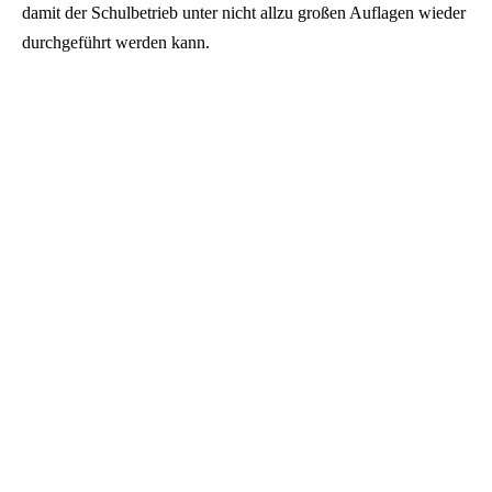
damit der Schulbetrieb unter nicht allzu großen Auflagen wieder
durchgeführt werden kann.