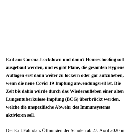
Exit aus Corona-Lockdown und dann? Homeschooling soll
ausgebaut werden, und es gibt Pläne, die gesamten Hygiene-
Auflagen erst dann weiter zu lockern oder gar aufzuheben,
wenn die neue Covid-19-Impfung anwendungsreif ist. Die
Zeit bis dahin würde durch das Wiederaufleben einer alten
Lungentuberkulose-Impfung (BCG) überbrückt werden,
welche die unspezifische Abwehr des Immunsystems
aktivieren soll.
Der Exit-Fahrplan: Öffnungen der Schulen ab 27. April 2020 in