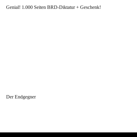
Genial! 1.000 Seiten BRD-Diktatur + Geschenk!
Der Endgegner