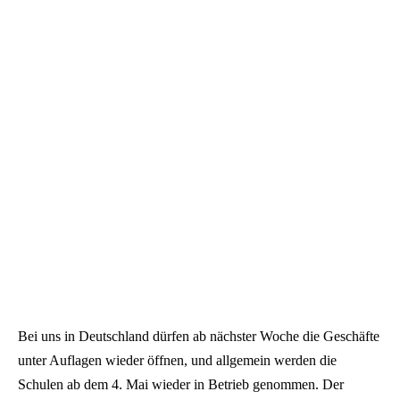
Bei uns in Deutschland dürfen ab nächster Woche die Geschäfte
unter Auflagen wieder öffnen, und allgemein werden die
Schulen ab dem 4. Mai wieder in Betrieb genommen. Der