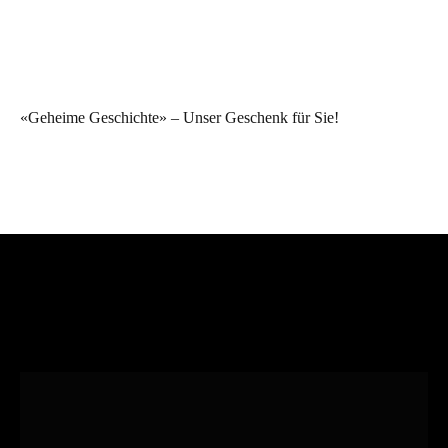
«Geheime Geschichte» – Unser Geschenk für Sie!