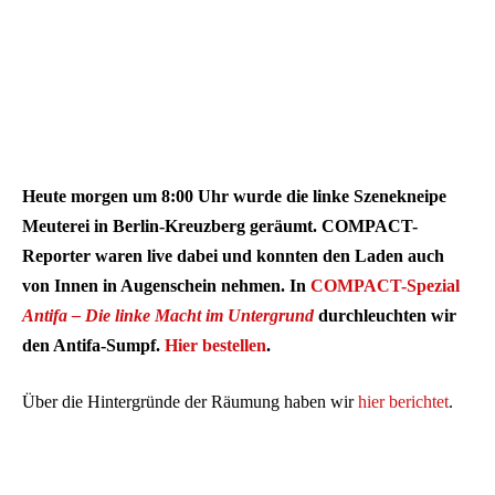
Heute morgen um 8:00 Uhr wurde die linke Szenekneipe
Meuterei in Berlin-Kreuzberg geräumt. COMPACT-
Reporter waren live dabei und konnten den Laden auch
von Innen in Augenschein nehmen. In
COMPACT-Spezial
Antifa – Die linke Macht im Untergrund
durchleuchten wir
den Antifa-Sumpf.
Hier bestellen
.
Über die Hintergründe der Räumung haben wir
hier berichtet
.