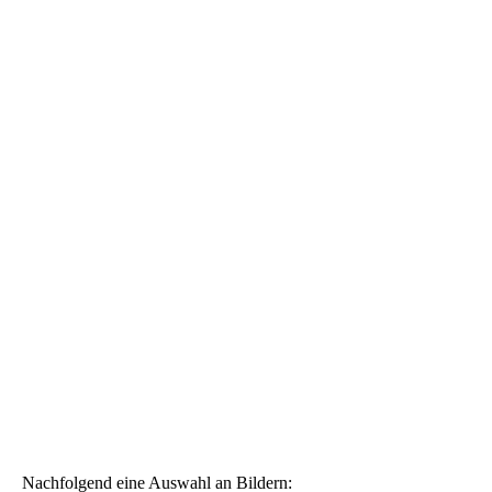
Nachfolgend eine Auswahl an Bildern: