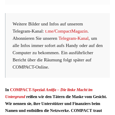
Weitere Bilder und Infos auf unserem
Telegram-Kanal:
t.me/CompactMagazin
.
Abonnieren Sie unseren
Telegram-Kanal
, um
alle Infos immer sofort aufs Handy oder auf den
Computer zu bekommen. Ein ausführlicher
Bericht über die Räumung folgt später auf
COMPACT-Online.
In
COMPACT-Spezial
Antifa – Die linke Macht im
Untergrund
reißen wir den Tätern die Maske vom Gesicht.
Wir nennen sie, ihre Unterstützer und Finanziers beim
Namen und enthüllen die Netzwerke. COMPACT traut