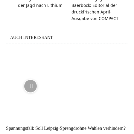
der Jagd nach Lithium
Baerbock: Editorial der
druckfrischen April-
Ausgabe von COMPACT
AUCH INTERESSANT
Spannungsfall: Soll Leipzig-Sprengdrohne Wahlen verhindern?