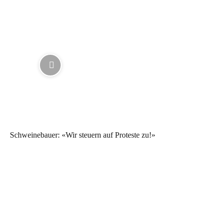
Schweinebauer: «Wir steuern auf Proteste zu!»