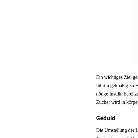
Ein wichtiges Ziel ge
führt regelmäßig zu 
nötige Insulin bereit
Zucker wird in körpe
Geduld
Die Umstellung der L