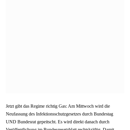
Jetzt gibt das Regime richtig Gas: Am Mittwoch wird die
Neufassung des Infektionsschutzgesetzes durch Bundestag
UND Bundesrat gepeitscht. Es wird direkt danach durch
Veröffentlichung im Bundesgesetzblatt rechtskräftig. Damit