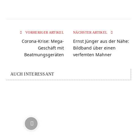
VORHERIGER ARTIKEL
NÄCHSTER ARTIKEL
Corona-Krise: Mega-
Ernst Jünger aus der Nähe:
Geschäft mit
Bildband über einen
Beatmungsgeräten
verfemten Mahner
AUCH INTERESSANT