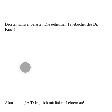
Drosten schwer belastet: Die geheimen Tagebücher des Dr.
Fauci!
Abmahnung! AfD legt sich mit linken Lehrern an!