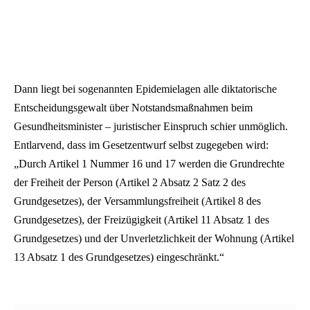
Dann liegt bei sogenannten Epidemielagen alle diktatorische
Entscheidungsgewalt über Notstandsmaßnahmen beim
Gesundheitsminister – juristischer Einspruch schier unmöglich.
Entlarvend, dass im Gesetzentwurf selbst zugegeben wird:
„Durch Artikel 1 Nummer 16 und 17 werden die Grundrechte
der Freiheit der Person (Artikel 2 Absatz 2 Satz 2 des
Grundgesetzes), der Versammlungsfreiheit (Artikel 8 des
Grundgesetzes), der Freizügigkeit (Artikel 11 Absatz 1 des
Grundgesetzes) und der Unverletzlichkeit der Wohnung (Artikel
13 Absatz 1 des Grundgesetzes) eingeschränkt.“