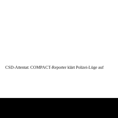
CSD-Attentat: COMPACT-Reporter klärt Polizei-Lüge auf