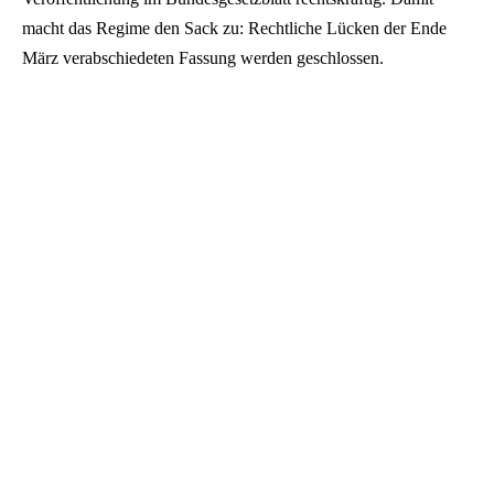
macht das Regime den Sack zu: Rechtliche Lücken der Ende
März verabschiedeten Fassung werden geschlossen.