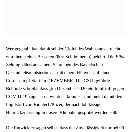
Wer geglaubt hat, damit sei der Gipfel des Wahnsinns erreicht,
wird heute eines Besseren (lies: Schlimmeren) belehrt. Die
Bild
-
Zeitung zitiert aus einem Schreiben des Bayerischen
Gesundheitsministeriums – mit einem Hinweis auf einen
Corona-Impf-Start im DEZEMBER! Die CSU-geführte
Behörde schreibt, dass „im Dezember 2020 ein Impfstoff gegen
COVID-19 zugelassen werden“ könnte – und meint damit den
Impftstoff von Biontech/Pfizer, der nach fahrlässiger
Hauruckzulassung in unsere Blutbahn gespritzt werden soll.
Die Entwickler sagen selbst, dass die Zuverlässigkeit nur bei 90