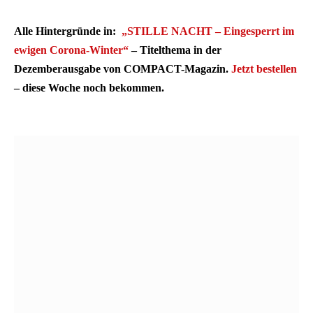
Alle Hintergründe in:
„STILLE NACHT – Eingesperrt im
ewigen Corona-Winter“
– Titelthema in der
Dezemberausgabe von COMPACT-Magazin.
Jetzt bestellen
– diese Woche noch bekommen.