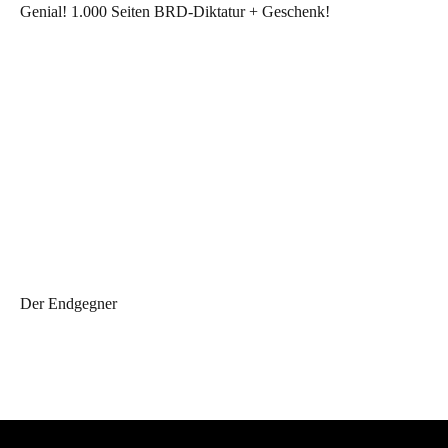
Genial! 1.000 Seiten BRD-Diktatur + Geschenk!
Der Endgegner