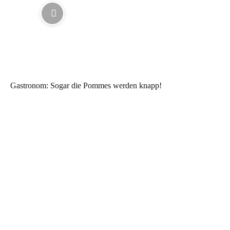
Gastronom: Sogar die Pommes werden knapp!