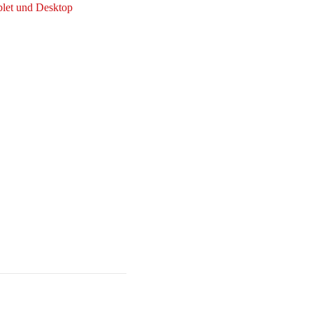
ablet und Desktop