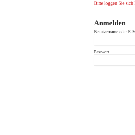
Bitte loggen Sie sich 
Anmelden
Benutzername oder E-M
Passwort