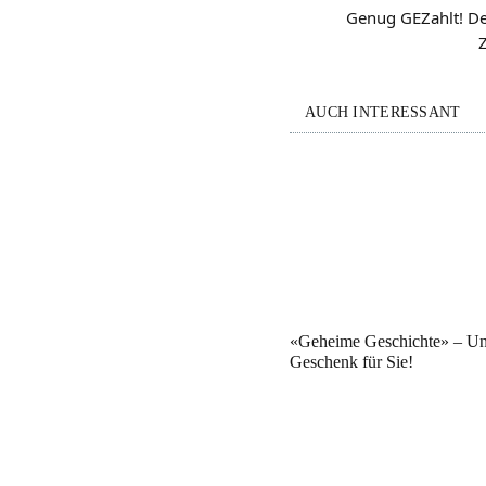
Genug GEZahlt! De
AUCH INTERESSANT
«Geheime Geschichte» – Un
Geschenk für Sie!