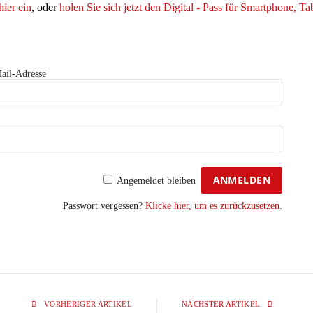
hier ein
, oder
holen Sie sich jetzt den Digital - Pass für Smartphone, T
ail-Adresse
Angemeldet bleiben
Passwort vergessen?
Klicke hier, um es zurückzusetzen.
VORHERIGER ARTIKEL
NÄCHSTER ARTIKEL