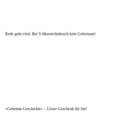
Rede geht viral: Bei Völkerrechtsbruch kein Gehorsam!
«Geheime Geschichte» – Unser Geschenk für Sie!