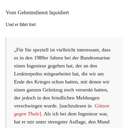
Vom Geheimdienst liquidiert
Und er fährt fort:
„Für Sie speziell ist vielleicht interessant, dass
es in den 1980er Jahren bei der Bundesmarine
einen Ingenieur gegeben hat, der an den
Lenktorpedos mitgearbeitet hat, die wir am
Ende des Krieges schon hatten, mit denen wir
einen ganzen Geleitzug noch versenkt hatten,
der jedoch in den feindlichen Meldungen
verschwiegen wurde. [nachzulesen in
Götzen
gegen Thule
].
Als ich bei dem Ingenieur war,
hat er mir unter strengster Auflage, den Mund