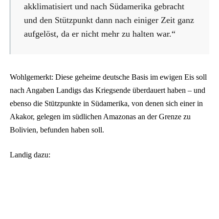
akklimatisiert und nach Südamerika gebracht
und den Stützpunkt dann nach einiger Zeit ganz
aufgelöst, da er nicht mehr zu halten war.“
Wohlgemerkt: Diese geheime deutsche Basis im ewigen Eis soll
nach Angaben Landigs das Kriegsende überdauert haben – und
ebenso die Stützpunkte in Südamerika, von denen sich einer in
Akakor, gelegen im südlichen Amazonas an der Grenze zu
Bolivien, befunden haben soll.
Landig dazu: