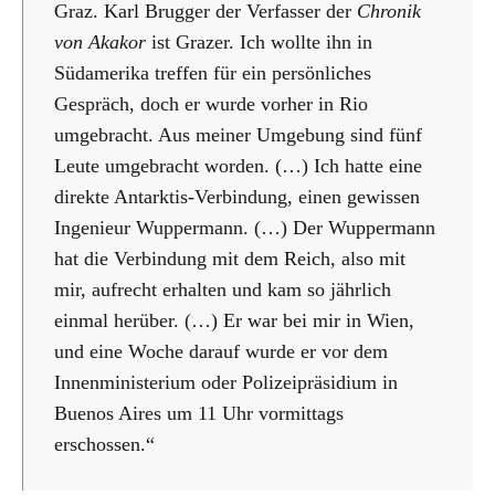
Graz. Karl Brugger der Verfasser der
Chronik
von Akakor
ist Grazer. Ich wollte ihn in
Südamerika treffen für ein persönliches
Gespräch, doch er wurde vorher in Rio
umgebracht. Aus meiner Umgebung sind fünf
Leute umgebracht worden. (…) Ich hatte eine
direkte Antarktis-Verbindung, einen gewissen
Ingenieur Wuppermann. (…) Der Wuppermann
hat die Verbindung mit dem Reich, also mit
mir, aufrecht erhalten und kam so jährlich
einmal herüber. (…) Er war bei mir in Wien,
und eine Woche darauf wurde er vor dem
Innenministerium oder Polizeipräsidium in
Buenos Aires um 11 Uhr vormittags
erschossen.“