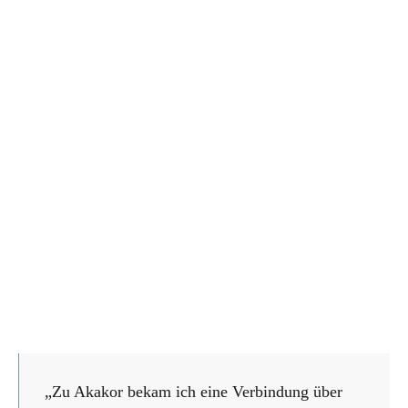
„Zu Akakor bekam ich eine Verbindung über