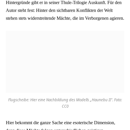
Hintergründe gibt er in seiner Thule-Trilogie Auskunft. Für den
Autor steht fest: Hinter den sichtbaren Konflikten der Welt
stehen stets widerstreitende Mächte, die im Verborgenen agieren.
Flugscheibe: Hier eine Nachbildung des Modells „Haunebu II“. Foto:
CC0
Hier bekommt die ganze Sache eine esoterische Dimension,