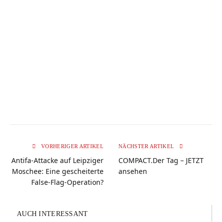
VORHERIGER ARTIKEL
NÄCHSTER ARTIKEL
Antifa-Attacke auf Leipziger
COMPACT.Der Tag – JETZT
Moschee: Eine gescheiterte
ansehen
False-Flag-Operation?
AUCH INTERESSANT