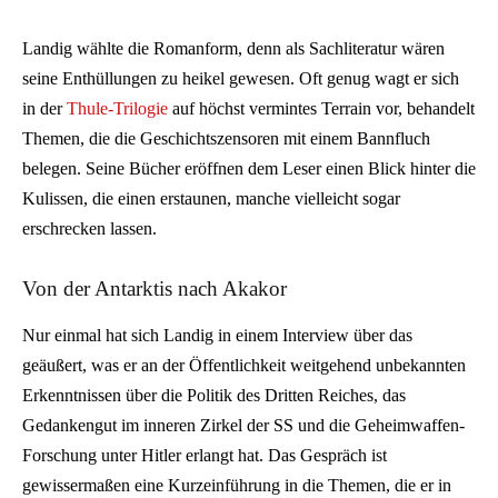
Landig wählte die Romanform, denn als Sachliteratur wären
seine Enthüllungen zu heikel gewesen. Oft genug wagt er sich
in der
Thule-Trilogie
auf höchst vermintes Terrain vor, behandelt
Themen, die die Geschichtszensoren mit einem Bannfluch
belegen. Seine Bücher eröffnen dem Leser einen Blick hinter die
Kulissen, die einen erstaunen, manche vielleicht sogar
erschrecken lassen.
Von der Antarktis nach Akakor
Nur einmal hat sich Landig in einem Interview über das
geäußert, was er an der Öffentlichkeit weitgehend unbekannten
Erkenntnissen über die Politik des Dritten Reiches, das
Gedankengut im inneren Zirkel der SS und die Geheimwaffen-
Forschung unter Hitler erlangt hat. Das Gespräch ist
gewissermaßen eine Kurzeinführung in die Themen, die er in