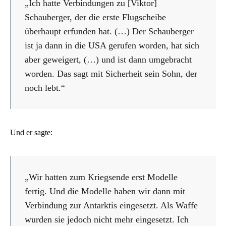
„Ich hatte Verbindungen zu [Viktor]
Schauberger, der die erste Flugscheibe
überhaupt erfunden hat. (…) Der Schauberger
ist ja dann in die USA gerufen worden, hat sich
aber geweigert, (…) und ist dann umgebracht
worden. Das sagt mit Sicherheit sein Sohn, der
noch lebt.“
Und er sagte:
„Wir hatten zum Kriegsende erst Modelle
fertig. Und die Modelle haben wir dann mit
Verbindung zur Antarktis eingesetzt. Als Waffe
wurden sie jedoch nicht mehr eingesetzt. Ich