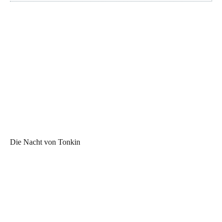
Die Nacht von Tonkin