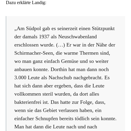
Dazu erklärte Landig:
„Am Südpol gab es seinerzeit einen Stützpunkt
der damals 1937 als Neuschwabenland
erschlossen wurde. (…) Er war in der Nähe der
Schirmacher-Seen, die warme Thermen sind,
wo man ganz einfach Gemüse und so weiter
anbauen konnte. Dorthin hat man dann noch
3.000 Leute als Nachschub nachgebracht. Es
hat sich dann aber ergeben, dass die Leute
vollkommen steril wurden, da dort alles
bakterienfrei ist. Das hatte zur Folge, dass,
wenn sie das Gebiet verlassen haben, ein
einfacher Schnupfen bereits tödlich sein konnte.
Man hat dann die Leute nach und nach