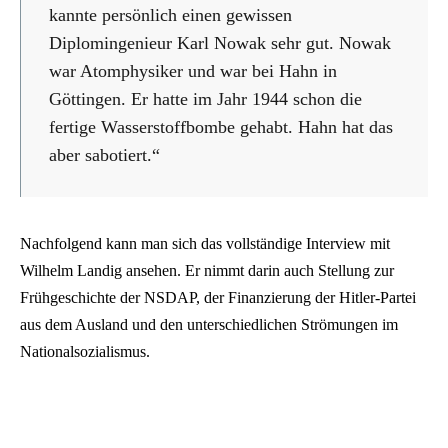
kannte persönlich einen gewissen
Diplomingenieur Karl Nowak sehr gut. Nowak
war Atomphysiker und war bei Hahn in
Göttingen. Er hatte im Jahr 1944 schon die
fertige Wasserstoffbombe gehabt. Hahn hat das
aber sabotiert.“
Nachfolgend kann man sich das vollständige Interview mit
Wilhelm Landig ansehen. Er nimmt darin auch Stellung zur
Frühgeschichte der NSDAP, der Finanzierung der Hitler-Partei
aus dem Ausland und den unterschiedlichen Strömungen im
Nationalsozialismus.