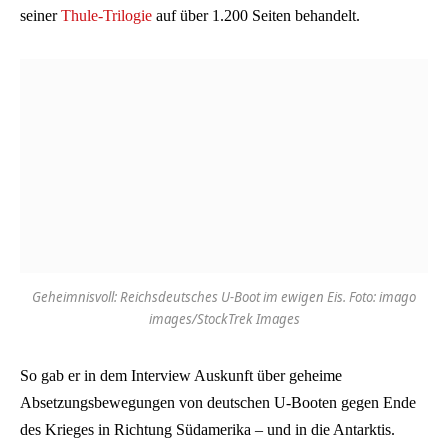
seiner
Thule-Trilogie
auf über 1.200 Seiten behandelt.
Geheimnisvoll: Reichsdeutsches U-Boot im ewigen Eis. Foto: imago
images/StockTrek Images
So gab er in dem Interview Auskunft über geheime
Absetzungsbewegungen von deutschen U-Booten gegen Ende
des Krieges in Richtung Südamerika – und in die Antarktis.