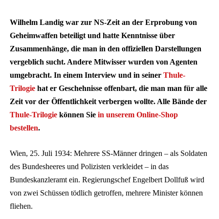
Wilhelm Landig war zur NS-Zeit an der Erprobung von
Geheimwaffen beteiligt und hatte Kenntnisse über
Zusammenhänge, die man in den offiziellen Darstellungen
vergeblich sucht. Andere Mitwisser wurden von Agenten
umgebracht. In einem Interview und in seiner
Thule-
Trilogie
hat er Geschehnisse offenbart, die man man für alle
Zeit vor der Öffentlichkeit verbergen wollte. Alle Bände der
Thule-Trilogie
können Sie
in unserem Online-Shop
bestellen
.
Wien, 25. Juli 1934: Mehrere SS-Männer dringen – als Soldaten
des Bundesheeres und Polizisten verkleidet – in das
Bundeskanzleramt ein. Regierungschef Engelbert Dollfuß wird
von zwei Schüssen tödlich getroffen, mehrere Minister können
fliehen.