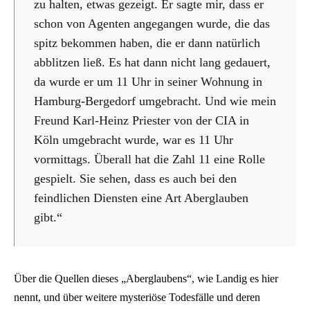
zu halten, etwas gezeigt. Er sagte mir, dass er
schon von Agenten angegangen wurde, die das
spitz bekommen haben, die er dann natürlich
abblitzen ließ. Es hat dann nicht lang gedauert,
da wurde er um 11 Uhr in seiner Wohnung in
Hamburg-Bergedorf umgebracht. Und wie mein
Freund Karl-Heinz Priester von der CIA in
Köln umgebracht wurde, war es 11 Uhr
vormittags. Überall hat die Zahl 11 eine Rolle
gespielt. Sie sehen, dass es auch bei den
feindlichen Diensten eine Art Aberglauben
gibt.“
Über die Quellen dieses „Aberglaubens“, wie Landig es hier
nennt, und über weitere mysteriöse Todesfälle und deren