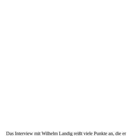
Das Interview mit Wilhelm Landig reißt viele Punkte an, die er