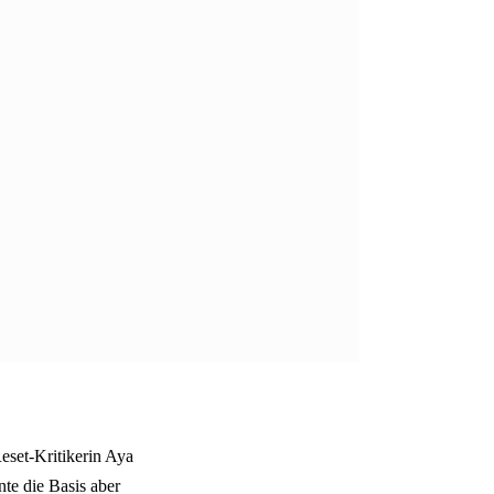
eset-Kritikerin Aya
nte die Basis aber