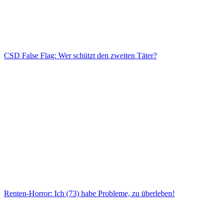
CSD False Flag: Wer schützt den zweiten Täter?
Renten-Horror: Ich (73) habe Probleme, zu überleben!