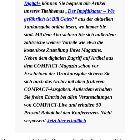
Digital+
können Sie bequem alle Artikel
unseres Titelthemas „
Der Impfdiktator – Wie
gefährlich ist Bill Gates?
“ aus der aktuellen
Juniausgabe online lesen, wo immer Sie
sind. Mit dem Abo sichern Sie sich außerdem
zahlreiche weitere Vorteile wie etwa die
kostenlose Zustellung Ihres Magazins.
Neben dem digitalen Zugriff auf Artikel aus
dem COMPACT-Magazin schon vor
Erscheinen der Druckausgabe sichern Sie
sich auch das Archiv mit allen früheren
COMPACT-Ausgaben. Außerdem erhalten
Sie freien Eintritt bei allen Veranstaltungen
von COMPACT-Live und erhalten 50
Prozent Rabatt bei den Konferenzen. Nicht
verpassen!
Jetzt hier erhältlich