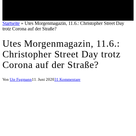
Startseite
»
Utes Morgenmagazin, 11.6.: Christopher Street Day
trotz Corona auf der Straße?
Utes Morgenmagazin, 11.6.:
Christopher Street Day trotz
Corona auf der Straße?
Von
Ute Fugmann
11. Juni 2020
31 Kommentare