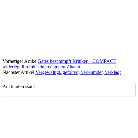
Vorheriger Artikel
Gates beschimpft Kritiker – COMPACT
widerlegt ihn mit seinen eigenen Zitaten
Nächster Artikel
Vergewaltigt, gefoltert, verleumdet, verklagt
Auch interessant