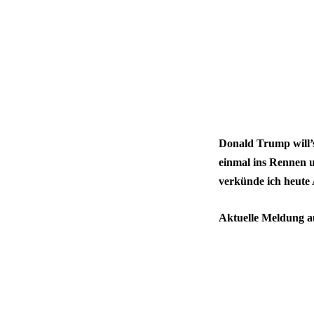
Donald Trump will’s
einmal ins Rennen 
verkünde ich heute 
Aktuelle Meldung 