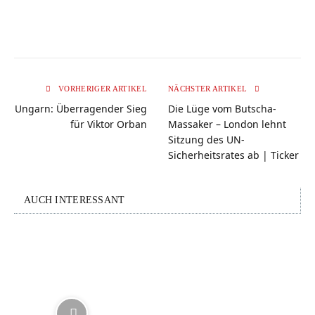
VORHERIGER ARTIKEL
NÄCHSTER ARTIKEL
Ungarn: Überragender Sieg
Die Lüge vom Butscha-
für Viktor Orban
Massaker – London lehnt
Sitzung des UN-
Sicherheitsrates ab | Ticker
AUCH INTERESSANT