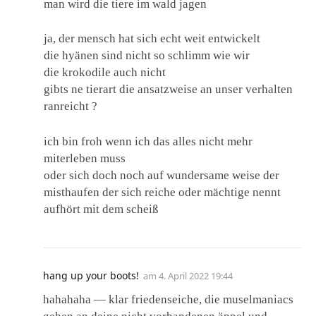
man wird die tiere im wald jagen
ja, der mensch hat sich echt weit entwickelt
die hyänen sind nicht so schlimm wie wir
die krokodile auch nicht
gibts ne tierart die ansatzweise an unser verhalten
ranreicht ?
ich bin froh wenn ich das alles nicht mehr
miterleben muss
oder sich doch noch auf wundersame weise der
misthaufen der sich reiche oder mächtige nennt
aufhört mit dem scheiß
hang up your boots!
am
4. April 2022 19:44
hahahaha — klar friedenseiche, die muselmaniacs