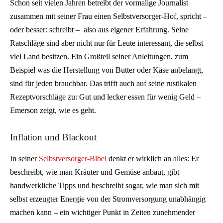
Schon seit vielen Jahren betreibt der vormalige Journalist
zusammen mit seiner Frau einen Selbstversorger-Hof, spricht –
oder besser: schreibt – also aus eigener Erfahrung. Seine
Ratschläge sind aber nicht nur für Leute interessant, die selbst
viel Land besitzen. Ein Großteil seiner Anleitungen, zum
Beispiel was die Herstellung von Butter oder Käse anbelangt,
sind für jeden brauchbar. Das trifft auch auf seine rustikalen
Rezeptvorschläge zu: Gut und lecker essen für wenig Geld –
Emerson zeigt, wie es geht.
Inflation und Blackout
In seiner
Selbstversorger-Bibel
denkt er wirklich an alles: Er
beschreibt, wie man Kräuter und Gemüse anbaut, gibt
handwerkliche Tipps und beschreibt sogar, wie man sich mit
selbst erzeugter Energie von der Stromversorgung unabhängig
machen kann – ein wichtiger Punkt in Zeiten zunehmender