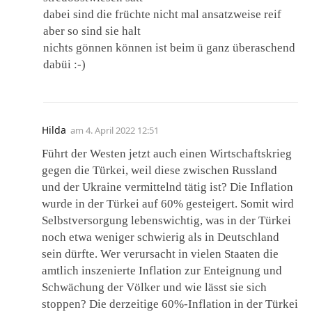
dabei sind die früchte nicht mal ansatzweise reif
aber so sind sie halt
nichts gönnen können ist beim ü ganz überaschend
dabüi :-)
Hilda
am
4. April 2022 12:51
Führt der Westen jetzt auch einen Wirtschaftskrieg
gegen die Türkei, weil diese zwischen Russland
und der Ukraine vermittelnd tätig ist? Die Inflation
wurde in der Türkei auf 60% gesteigert. Somit wird
Selbstversorgung lebenswichtig, was in der Türkei
noch etwa weniger schwierig als in Deutschland
sein dürfte. Wer verursacht in vielen Staaten die
amtlich inszenierte Inflation zur Enteignung und
Schwächung der Völker und wie lässt sie sich
stoppen? Die derzeitige 60%-Inflation in der Türkei