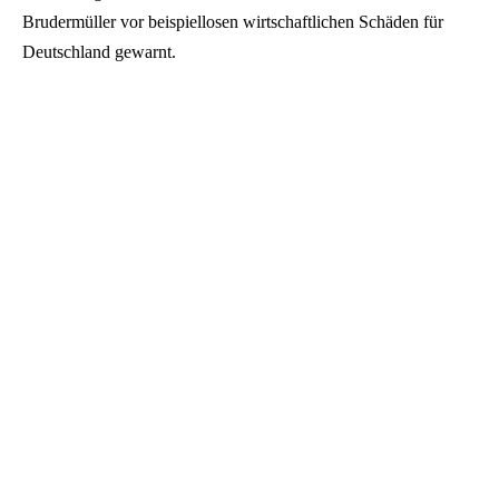
Brudermüller vor beispiellosen wirtschaftlichen Schäden für
Deutschland gewarnt.