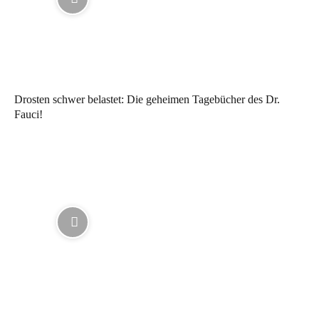
Drosten schwer belastet: Die geheimen Tagebücher des Dr.
Fauci!