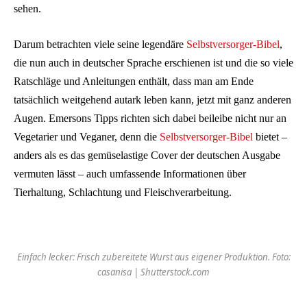
sehen.
Darum betrachten viele seine legendäre
Selbstversorger-Bibel
,
die nun auch in deutscher Sprache erschienen ist und die so viele
Ratschläge und Anleitungen enthält, dass man am Ende
tatsächlich weitgehend autark leben kann, jetzt mit ganz anderen
Augen. Emersons Tipps richten sich dabei beileibe nicht nur an
Vegetarier und Veganer, denn die
Selbstversorger-Bibel
bietet –
anders als es das gemüselastige Cover der deutschen Ausgabe
vermuten lässt – auch umfassende Informationen über
Tierhaltung, Schlachtung und Fleischverarbeitung.
Einfach lecker: Frisch zubereitete Wurst aus eigener Produktion. Foto:
casanisa | Shutterstock.com