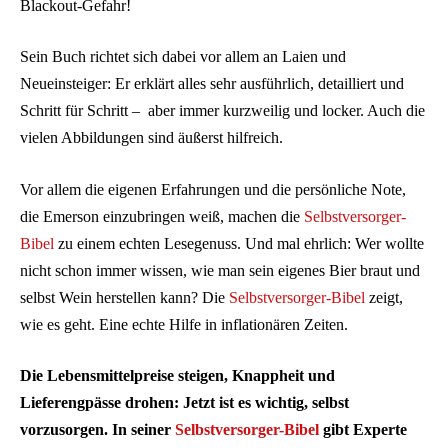
Blackout-Gefahr!
Sein Buch richtet sich dabei vor allem an Laien und
Neueinsteiger: Er erklärt alles sehr ausführlich, detailliert und
Schritt für Schritt – aber immer kurzweilig und locker. Auch die
vielen Abbildungen sind äußerst hilfreich.
Vor allem die eigenen Erfahrungen und die persönliche Note,
die Emerson einzubringen weiß, machen die
Selbstversorger-
Bibel
zu einem echten Lesegenuss. Und mal ehrlich: Wer wollte
nicht schon immer wissen, wie man sein eigenes Bier braut und
selbst Wein herstellen kann? Die
Selbstversorger-Bibel
zeigt,
wie es geht. Eine echte Hilfe in inflationären Zeiten.
Die Lebensmittelpreise steigen, Knappheit und
Lieferengpässe drohen: Jetzt ist es wichtig, selbst
vorzusorgen. In seiner
Selbstversorger-Bibel
gibt Experte