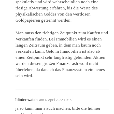
spekulativ und wird wahrscheinlich noch eine
riesige Abwertung erfahren, bis die Werte des
physikalischen Goldes von den wertlosen
Goldpapieren getrennt werden.
Man muss den richtigen Zeitpunkt zum Kaufen und
Verkaufen finden. Bei Immobilien wird es einen
langen Zeitraum geben, in dem man kaum noch
verkaufen kann. Geld in Immobilien ist also ab
einen Zeitpunkt sehr langfristig gebunden. Aktien
werden diesen großen Finanzcrash wohl nicht
überleben, da danach das Finanzsystem ein neues
sein wird.
Idiotenwatch
am
4. April 2022 12:15
ja so kann man’s auch machen. bitte die hühner