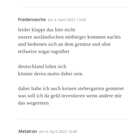
friedenseiche
am
4. April 2022 13:06
leider klappt das hier nicht
unsere ausländischen mitbürger kommen nachts
und bedienen sich an dem gemüse und obst
teilweise sogar tagsüber
deutschland lohnt sich
könnte deren motto dabei sein
daher habe ich auch keinen stebergarten gemietet
was soll ich da geld investieren wenn andere mir
das wegernten
Metatron
am
4. April 2022 16:48