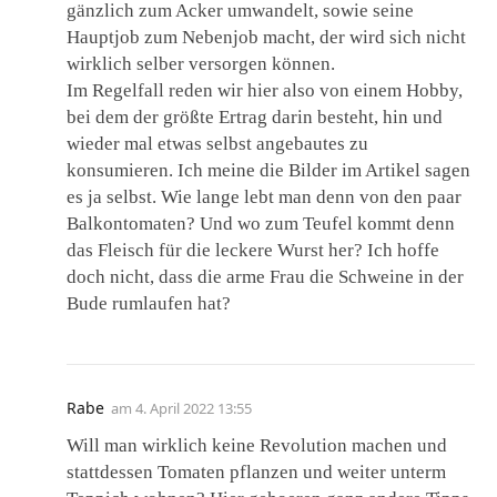
gänzlich zum Acker umwandelt, sowie seine
Hauptjob zum Nebenjob macht, der wird sich nicht
wirklich selber versorgen können.
Im Regelfall reden wir hier also von einem Hobby,
bei dem der größte Ertrag darin besteht, hin und
wieder mal etwas selbst angebautes zu
konsumieren. Ich meine die Bilder im Artikel sagen
es ja selbst. Wie lange lebt man denn von den paar
Balkontomaten? Und wo zum Teufel kommt denn
das Fleisch für die leckere Wurst her? Ich hoffe
doch nicht, dass die arme Frau die Schweine in der
Bude rumlaufen hat?
Rabe
am
4. April 2022 13:55
Will man wirklich keine Revolution machen und
stattdessen Tomaten pflanzen und weiter unterm