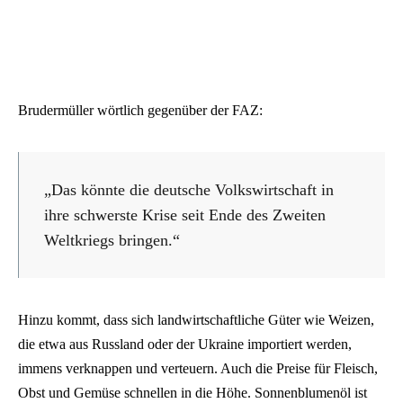
Brudermüller wörtlich gegenüber der FAZ:
„Das könnte die deutsche Volkswirtschaft in
ihre schwerste Krise seit Ende des Zweiten
Weltkriegs bringen.“
Hinzu kommt, dass sich landwirtschaftliche Güter wie Weizen,
die etwa aus Russland oder der Ukraine importiert werden,
immens verknappen und verteuern. Auch die Preise für Fleisch,
Obst und Gemüse schnellen in die Höhe. Sonnenblumenöl ist