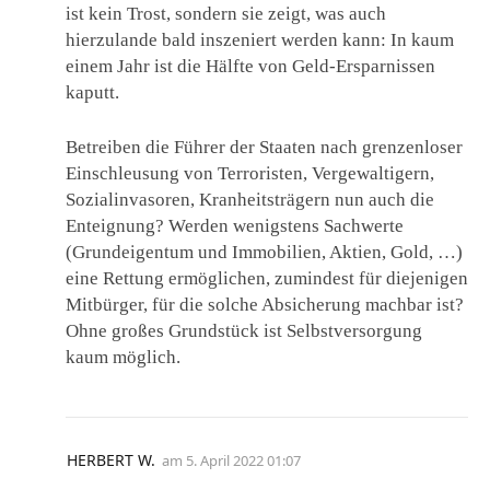
ist kein Trost, sondern sie zeigt, was auch
hierzulande bald inszeniert werden kann: In kaum
einem Jahr ist die Hälfte von Geld-Ersparnissen
kaputt.
Betreiben die Führer der Staaten nach grenzenloser
Einschleusung von Terroristen, Vergewaltigern,
Sozialinvasoren, Kranheitsträgern nun auch die
Enteignung? Werden wenigstens Sachwerte
(Grundeigentum und Immobilien, Aktien, Gold, …)
eine Rettung ermöglichen, zumindest für diejenigen
Mitbürger, für die solche Absicherung machbar ist?
Ohne großes Grundstück ist Selbstversorgung
kaum möglich.
HERBERT W.
am
5. April 2022 01:07