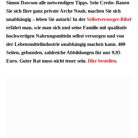
Simon Dawson alle notwendigen Tipps. Sein Credo: Bauen
Sie sich Ihre ganz private Arche Noah, machen Sie sich
unabhängig – leben Sie autark! In der
Selbstversorger-Bibel
erfährt man, wie man sich und seine Familie mit qualitativ
hochwertigen Nahrungsmitteln selbst versorgen und von
der Lebensmittelindustrie unabhängig machen kann. 400
Seiten, gebunden, zahlreiche Abbildungen für nur 9,95
Euro. Guter Rat muss nicht teuer sein.
Hier bestellen
.