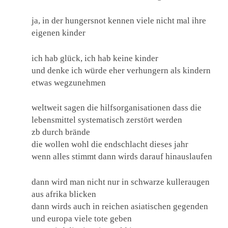
ja, in der hungersnot kennen viele nicht mal ihre
eigenen kinder
ich hab glück, ich hab keine kinder
und denke ich würde eher verhungern als kindern
etwas wegzunehmen
weltweit sagen die hilfsorganisationen dass die
lebensmittel systematisch zerstört werden
zb durch brände
die wollen wohl die endschlacht dieses jahr
wenn alles stimmt dann wirds darauf hinauslaufen
dann wird man nicht nur in schwarze kulleraugen
aus afrika blicken
dann wirds auch in reichen asiatischen gegenden
und europa viele tote geben