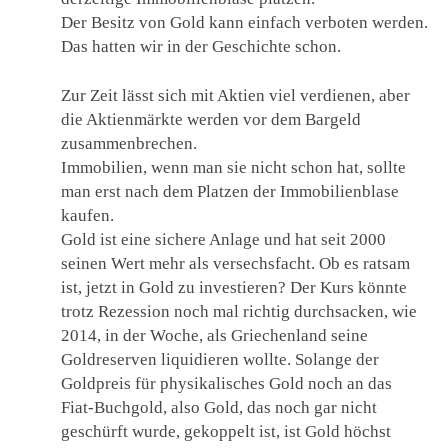
Der Besitz von Gold kann einfach verboten werden.
Das hatten wir in der Geschichte schon.
Zur Zeit lässt sich mit Aktien viel verdienen, aber
die Aktienmärkte werden vor dem Bargeld
zusammenbrechen.
Immobilien, wenn man sie nicht schon hat, sollte
man erst nach dem Platzen der Immobilienblase
kaufen.
Gold ist eine sichere Anlage und hat seit 2000
seinen Wert mehr als versechsfacht. Ob es ratsam
ist, jetzt in Gold zu investieren? Der Kurs könnte
trotz Rezession noch mal richtig durchsacken, wie
2014, in der Woche, als Griechenland seine
Goldreserven liquidieren wollte. Solange der
Goldpreis für physikalisches Gold noch an das
Fiat-Buchgold, also Gold, das noch gar nicht
geschürft wurde, gekoppelt ist, ist Gold höchst