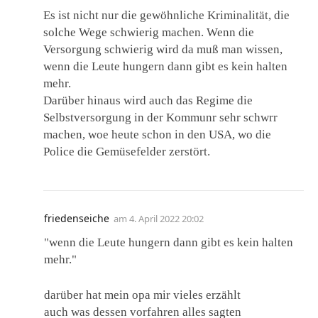
Es ist nicht nur die gewöhnliche Kriminalität, die
solche Wege schwierig machen. Wenn die
Versorgung schwierig wird da muß man wissen,
wenn die Leute hungern dann gibt es kein halten
mehr.
Darüber hinaus wird auch das Regime die
Selbstversorgung in der Kommunr sehr schwrr
machen, woe heute schon in den USA, wo die
Police die Gemüsefelder zerstört.
friedenseiche
am
4. April 2022 20:02
"wenn die Leute hungern dann gibt es kein halten
mehr."
darüber hat mein opa mir vieles erzählt
auch was dessen vorfahren alles sagten