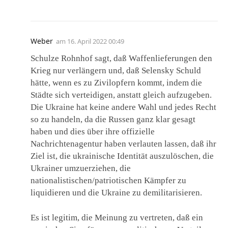
Weber
am
16. April 2022 00:49
Schulze Rohnhof sagt, daß Waffenlieferungen den
Krieg nur verlängern und, daß Selensky Schuld
hätte, wenn es zu Zivilopfern kommt, indem die
Städte sich verteidigen, anstatt gleich aufzugeben.
Die Ukraine hat keine andere Wahl und jedes Recht
so zu handeln, da die Russen ganz klar gesagt
haben und dies über ihre offizielle
Nachrichtenagentur haben verlauten lassen, daß ihr
Ziel ist, die ukrainische Identität auszulöschen, die
Ukrainer umzuerziehen, die
nationalistischen/patriotischen Kämpfer zu
liquidieren und die Ukraine zu demilitarisieren.
Es ist legitim, die Meinung zu vertreten, daß ein