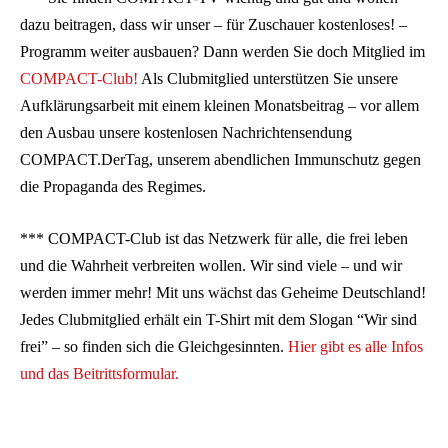
dazu beitragen, dass wir unser – für Zuschauer kostenloses! –
Programm weiter ausbauen? Dann werden Sie doch Mitglied im
COMPACT-Club!
Als Clubmitglied unterstützen Sie unsere
Aufklärungsarbeit mit einem kleinen Monatsbeitrag – vor allem
den Ausbau unsere kostenlosen Nachrichtensendung
COMPACT.DerTag, unserem abendlichen Immunschutz gegen
die Propaganda des Regimes.
*** COMPACT-Club ist das Netzwerk für alle, die frei leben
und die Wahrheit verbreiten wollen. Wir sind viele – und wir
werden immer mehr! Mit uns wächst das Geheime Deutschland!
Jedes Clubmitglied erhält ein T-Shirt mit dem Slogan “Wir sind
frei” – so finden sich die Gleichgesinnten.
Hier gibt es alle Infos
und das Beitrittsformular.