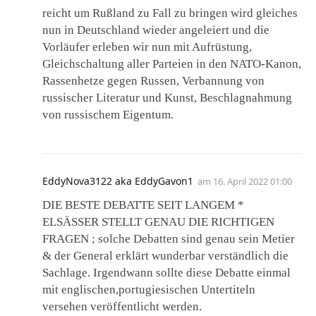
reicht um Rußland zu Fall zu bringen wird gleiches
nun in Deutschland wieder angeleiert und die
Vorläufer erleben wir nun mit Aufrüstung,
Gleichschaltung aller Parteien in den NATO-Kanon,
Rassenhetze gegen Russen, Verbannung von
russischer Literatur und Kunst, Beschlagnahmung
von russischem Eigentum.
EddyNova3122 aka EddyGavon1
am
16. April 2022 01:00
DIE BESTE DEBATTE SEIT LANGEM *
ELSÄSSER STELLT GENAU DIE RICHTIGEN
FRAGEN ; solche Debatten sind genau sein Metier
& der General erklärt wunderbar verständlich die
Sachlage. Irgendwann sollte diese Debatte einmal
mit englischen,portugiesischen Untertiteln
versehen veröffentlicht werden.