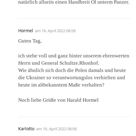
natürlich allseits einen Handbreit Öl unterm Panzer.
Hormel
am
16. April 2022 06:58
Guten Tag,
ich stehe voll und ganz hinter unserem ehrenwerten
Herrn und General Schultze.Rhonhof.
Wie ähnlich sich doch die Polen damals und heute
die Ukrainer so verantwortungslos verhielten und
heute im altbekanntem Maße verhalten?
Noch liebe Grüße von Harald Hormel
Karlotto
am
16. April 2022 06:06