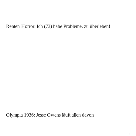
Renten-Horror: Ich (73) habe Probleme, zu überleben!
Olympia 1936: Jesse Owens läuft allen davon