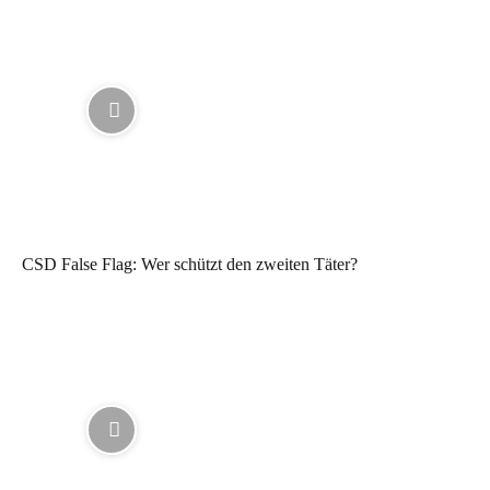
CSD False Flag: Wer schützt den zweiten Täter?