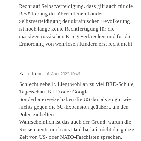
Recht auf Selbstverteidigung, dass gilt auch für die
Bevölkerung des überfallenen Landes.
Selbstverteidigung der ukrainischen Bevölkerung
ist noch lange keine Rechtfertigung für die
massiven russischen Kriegsverbrechen und für die
Ermordung von wehrlosen Kindern erst recht nicht.
Karlotto
am
16. April 2022 10:46
Schlecht gebellt. Liegt wohl an zu viel BRD-Schule,
Tagesschau, BILD oder Google.
Sonderbarerweise haben die US damals so gut wie
nichts gegen die SU-Expansion geäußert, um den
Polen zu helfen.
Wahrscheinlich ist das auch der Grund, warum die
Russen heute noch aus Dankbarkeit nicht die ganze
Zeit von US- oder NATO-Faschisten sprechen,