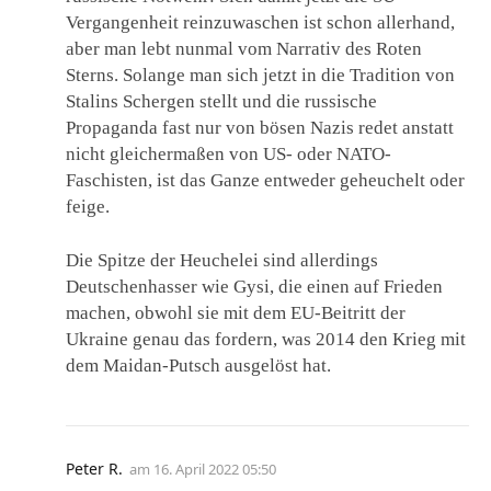
Vergangenheit reinzuwaschen ist schon allerhand,
aber man lebt nunmal vom Narrativ des Roten
Sterns. Solange man sich jetzt in die Tradition von
Stalins Schergen stellt und die russische
Propaganda fast nur von bösen Nazis redet anstatt
nicht gleichermaßen von US- oder NATO-
Faschisten, ist das Ganze entweder geheuchelt oder
feige.
Die Spitze der Heuchelei sind allerdings
Deutschenhasser wie Gysi, die einen auf Frieden
machen, obwohl sie mit dem EU-Beitritt der
Ukraine genau das fordern, was 2014 den Krieg mit
dem Maidan-Putsch ausgelöst hat.
Peter R.
am
16. April 2022 05:50