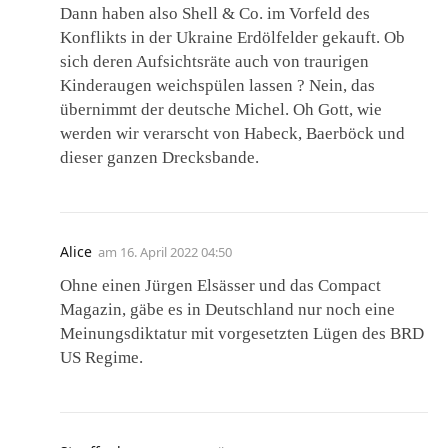
Dann haben also Shell & Co. im Vorfeld des
Konflikts in der Ukraine Erdölfelder gekauft. Ob
sich deren Aufsichtsräte auch von traurigen
Kinderaugen weichspülen lassen ? Nein, das
übernimmt der deutsche Michel. Oh Gott, wie
werden wir verarscht von Habeck, Baerböck und
dieser ganzen Drecksbande.
Alice
am
16. April 2022 04:50
Ohne einen Jürgen Elsässer und das Compact
Magazin, gäbe es in Deutschland nur noch eine
Meinungsdiktatur mit vorgesetzten Lügen des BRD
US Regime.