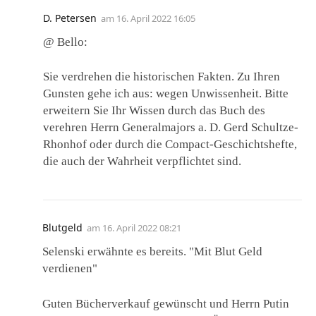
D. Petersen
am
16. April 2022 16:05
@ Bello:
Sie verdrehen die historischen Fakten. Zu Ihren
Gunsten gehe ich aus: wegen Unwissenheit. Bitte
erweitern Sie Ihr Wissen durch das Buch des
verehren Herrn Generalmajors a. D. Gerd Schultze-
Rhonhof oder durch die Compact-Geschichtshefte,
die auch der Wahrheit verpflichtet sind.
Blutgeld
am
16. April 2022 08:21
Selenski erwähnte es bereits. "Mit Blut Geld
verdienen"
Guten Bücherverkauf gewünscht und Herrn Putin