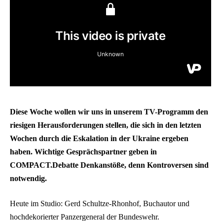
Diese Woche wollen wir uns in unserem TV-Programm den
riesigen Herausforderungen stellen, die sich in den letzten
Wochen durch die Eskalation in der Ukraine ergeben
haben. Wichtige Gesprächspartner geben in
COMPACT.Debatte Denkanstöße, denn Kontroversen sind
notwendig.
Heute im Studio: Gerd Schultze-Rhonhof, Buchautor und
hochdekorierter Panzergeneral der Bundeswehr.