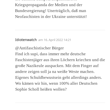
Kriegspropaganda der Medien und der
Bundesregierung! Unerträglich, daß man
Neofaschisten in der Ukraine unterstützt!
Idiotenwatch
am
16. April 2022 14:21
@Antifaschistischer Bürger
Find ich supi, dass immer mehr deutsche
Faschistenjäger aus ihren Löchern kriechen und die
große Nazikeule auspacken. Mit dem Finger auf
andere zeigen soll ja na weiße Weste machen.
Eigenes Schuldbewustsein geht allerdings anders.
Wo kämen wir hin, wenn 100% aller Deutschen
Sophie Scholl heißen wollen?