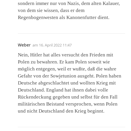
sondern immer nur von Nazis, dem alten Kalauer,
von dem sie wissen, dass er dem
Regenbogenwesten als Kanonenfutter dient.
Weber
am
16. April 2022 11:47
Nein, Hitler hat alles versucht den Frieden mit
Polen zu bewahren. Er kam Polen soweit wie
möglich entgegen, weil er wußte, daß die wahre
Gefahr von der Sowjetunion ausgeht. Polen haben
Deutsche abgeschlachtet und wollten Krieg mit
Deutschland. England hat ihnen dabei volle
Rückendeckung gegeben und selbst für den Fall
militärischen Beistand versprochen, wenn Polen
und nicht Deutschland den Krieg beginnt.