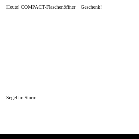
Heute! COMPACT-Flaschenöffner + Geschenk!
Segel im Sturm