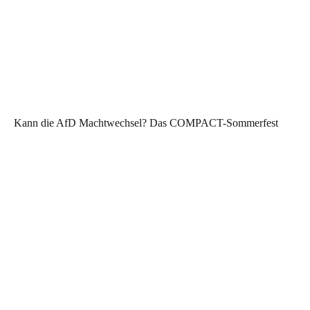
Kann die AfD Machtwechsel? Das COMPACT-Sommerfest