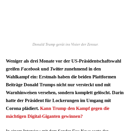
Donald Trump gerät ins Visier der Zensur.
Weniger als drei Monate vor der US-Präsidentschaftswahl
greifen
Facebook
und
Twitter
zunehmend in den
Wahlkampf ein: Erstmals haben die beiden Plattformen
Beiträge Donald Trumps nicht nur versteckt und mit
Warnhinweisen versehen, sondern komplett gelöscht. Darin
hatte der Präsident für Lockerungen im Umgang mit
Corona plädiert.
Kann Trump den Kampf gegen die
mächtigen Digital-Giganten gewinnen?