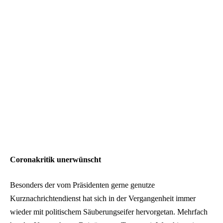
Coronakritik unerwünscht
Besonders der vom Präsidenten gerne genutze
Kurznachrichtendienst hat sich in der Vergangenheit immer
wieder mit politischem Säuberungseifer hervorgetan. Mehrfach