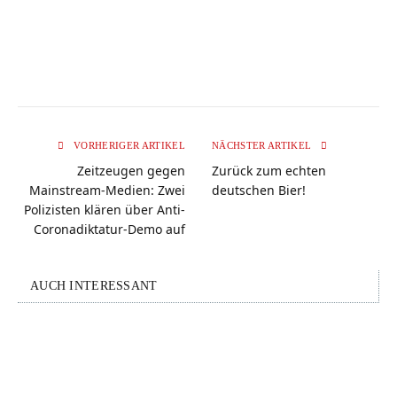
VORHERIGER ARTIKEL
NÄCHSTER ARTIKEL
Zeitzeugen gegen
Zurück zum echten
Mainstream-Medien: Zwei
deutschen Bier!
Polizisten klären über Anti-
Coronadiktatur-Demo auf
AUCH INTERESSANT