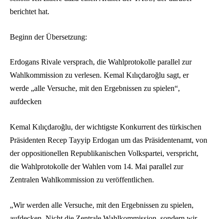
berichtet hat.
Beginn der Übersetzung:
Erdogans Rivale versprach, die Wahlprotokolle parallel zur
Wahlkommission zu verlesen. Kemal Kılıçdaroğlu sagt, er
werde „alle Versuche, mit den Ergebnissen zu spielen“,
aufdecken
Kemal Kılıçdaroğlu, der wichtigste Konkurrent des türkischen
Präsidenten Recep Tayyip Erdogan um das Präsidentenamt, von
der oppositionellen Republikanischen Volkspartei, verspricht,
die Wahlprotokolle der Wahlen vom 14. Mai parallel zur
Zentralen Wahlkommission zu veröffentlichen.
„Wir werden alle Versuche, mit den Ergebnissen zu spielen,
aufdecken. Nicht die Zentrale Wahlkommission, sondern wir