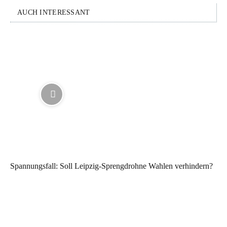
AUCH INTERESSANT
Spannungsfall: Soll Leipzig-Sprengdrohne Wahlen verhindern?