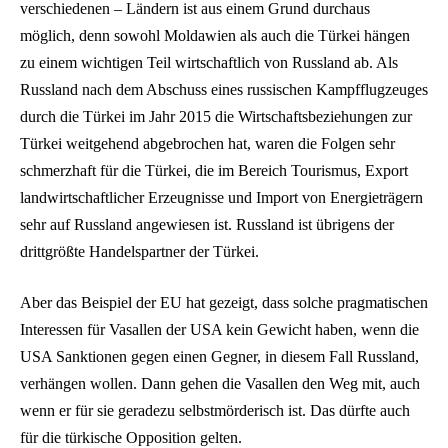
verschiedenen – Ländern ist aus einem Grund durchaus
möglich, denn sowohl Moldawien als auch die Türkei hängen
zu einem wichtigen Teil wirtschaftlich von Russland ab. Als
Russland nach dem Abschuss eines russischen Kampfflugzeuges
durch die Türkei im Jahr 2015 die Wirtschaftsbeziehungen zur
Türkei weitgehend abgebrochen hat, waren die Folgen sehr
schmerzhaft für die Türkei, die im Bereich Tourismus, Export
landwirtschaftlicher Erzeugnisse und Import von Energieträgern
sehr auf Russland angewiesen ist. Russland ist übrigens der
drittgrößte Handelspartner der Türkei.
Aber das Beispiel der EU hat gezeigt, dass solche pragmatischen
Interessen für Vasallen der USA kein Gewicht haben, wenn die
USA Sanktionen gegen einen Gegner, in diesem Fall Russland,
verhängen wollen. Dann gehen die Vasallen den Weg mit, auch
wenn er für sie geradezu selbstmörderisch ist. Das dürfte auch
für die türkische Opposition gelten.