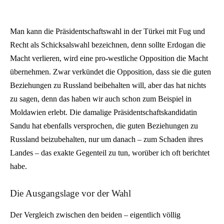
Man kann die Präsidentschaftswahl in der Türkei mit Fug und
Recht als Schicksalswahl bezeichnen, denn sollte Erdogan die
Macht verlieren, wird eine pro-westliche Opposition die Macht
übernehmen. Zwar verkündet die Opposition, dass sie die guten
Beziehungen zu Russland beibehalten will, aber das hat nichts
zu sagen, denn das haben wir auch schon zum Beispiel in
Moldawien erlebt. Die damalige Präsidentschaftskandidatin
Sandu hat ebenfalls versprochen, die guten Beziehungen zu
Russland beizubehalten, nur um danach – zum Schaden ihres
Landes – das exakte Gegenteil zu tun, worüber ich oft berichtet
habe.
Die Ausgangslage vor der Wahl
Der Vergleich zwischen den beiden – eigentlich völlig