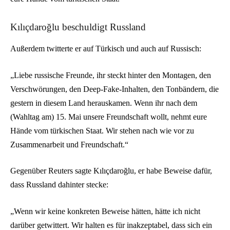
Kılıçdaroğlu beschuldigt Russland
Außerdem twitterte er auf Türkisch und auch auf Russisch:
„Liebe russische Freunde, ihr steckt hinter den Montagen, den
Verschwörungen, den Deep-Fake-Inhalten, den Tonbändern, die
gestern in diesem Land herauskamen. Wenn ihr nach dem
(Wahltag am) 15. Mai unsere Freundschaft wollt, nehmt eure
Hände vom türkischen Staat. Wir stehen nach wie vor zu
Zusammenarbeit und Freundschaft.“
Gegenüber Reuters sagte Kılıçdaroğlu, er habe Beweise dafür,
dass Russland dahinter stecke:
„Wenn wir keine konkreten Beweise hätten, hätte ich nicht
darüber getwittert. Wir halten es für inakzeptabel, dass sich ein