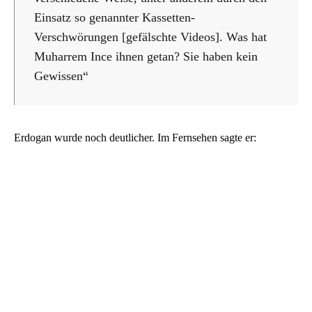
Einsatz so genannter Kassetten-
Verschwörungen [gefälschte Videos]. Was hat
Muharrem Ince ihnen getan? Sie haben kein
Gewissen“
Erdogan wurde noch deutlicher. Im Fernsehen sagte er: