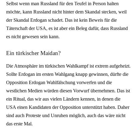
Selbst wenn man Russland für den Teufel in Person halten
möchte, kann Russland nicht hinter dem Skandal stecken, weil
der Skandal Erdogan schadet. Das ist kein Beweis für die
Täterschaft der USA, es ist aber ein Beleg dafür, dass Russland
es nicht gewesen sein kann.
Ein türkischer Maidan?
Die Atmosphäre im türkischen Wahlkampf ist extrem aufgeheizt.
Sollte Erdogan im ersten Wahlgang knapp gewinnen, dürfte die
Opposition Erdogan Wahlfälschung vorwerfen und die
westlichen Medien würden diesen Vorwurf übernehmen. Das ist
ein Ritual, das wir aus vielen Ländern kennen, in denen die
USA einen Kandidaten der Opposition unterstützt haben. Daher
sind auch Proteste und Unruhen möglich, auch das wäre nicht
das erste Mal.