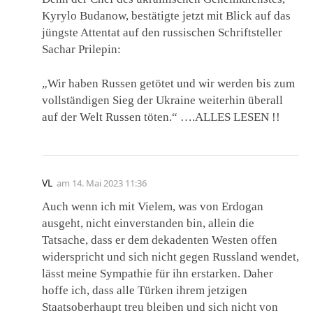
Kyrylo Budanow, bestätigte jetzt mit Blick auf das
jüngste Attentat auf den russischen Schriftsteller
Sachar Prilepin:
„Wir haben Russen getötet und wir werden bis zum
vollständigen Sieg der Ukraine weiterhin überall
auf der Welt Russen töten.“ ….ALLES LESEN !!
VL
am
14. Mai 2023 11:36
Auch wenn ich mit Vielem, was von Erdogan
ausgeht, nicht einverstanden bin, allein die
Tatsache, dass er dem dekadenten Westen offen
widerspricht und sich nicht gegen Russland wendet,
lässt meine Sympathie für ihn erstarken. Daher
hoffe ich, dass alle Türken ihrem jetzigen
Staatsoberhaupt treu bleiben und sich nicht von