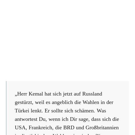
„Herr Kemal hat sich jetzt auf Russland
gestürzt, weil es angeblich die Wahlen in der
Türkei lenkt. Er sollte sich schämen. Was
antwortest Du, wenn ich Dir sage, dass sich die
USA, Frankreich, die BRD und Großbritannien