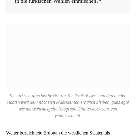
in die türkischen Wahlen einmischen?“
Die türkisch-griechische Grenze. Die Rivalität zwischen den beiden
Staaten wird dem nächsten Präösidenten erhalten bleiben, ganz egal,
wie die Wahl ausgeht. Fotograph: Shutterstock.com, von
yiannisscheidt.
Weiter bezeichnete Erdogan die westlichen Staaten als