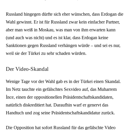
Russland hingegen dürfte sich eher wünschen, dass Erdogan die
Wahl gewinnt. Er ist für Russland zwar kein einfacher Partner,
aber man weiß in Moskau, was man von ihm erwarten kann
(und auch was nicht) und es ist klar, dass Erdogan keine
Sanktionen gegen Russland verhängen würde – und sei es nur,
weil sie der Türkei zu sehr schaden würden.
Der Video-Skandal
Wenige Tage vor der Wahl gab es in der Türkei einen Skandal.
Im Netz tauchte ein gefälschtes Sexvideo auf, das Muharrem
İnce, einen der oppositionellen Präsidentschaftskandidaten,
natürlich diskreditiert hat. Daraufhin warf er genervt das
Handtuch und zog seine Präsidentschaftskandidatur zurück.
Die Opposition hat sofort Russland für das gefälschte Video