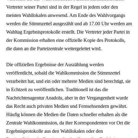
Vertreter seiner Partei sind in der Regel in jedem oder den
meisten Wahllokalen anwesend. Am Ende des Wahlvorgangs
werden die Stimmzettel ausgezählt und ab 17.00 Uhr werden am
Wahltag Ergebnisprotokolle erstellt. Die Vertreter jeder Partei in
der Kommission erhalten eine offizielle Kopie des Protokolls,
die dann an die Parteizentrale weitergeleitet wird.
Die offiziellen Ergebnisse der Auszählung werden
veröffentlicht, sobald die Wahlkommission die Stimmzettel
verarbeitet hat, und ein oder mehrere Medien sind berechtigt, sie
in Echtzeit zu veröffentlichen. Traditionell ist das die
Nachrichtenagentur Anadolu, aber in der Vergangenheit wurde
das Recht auch privaten Medien und Fernsehsendern gewährt.
Häufig können die Medien die Daten schneller erhalten als die
Zentrale Wahlkommission, da ihre Korrespondenten vor Ort die
Ergebnisprotokolle aus den Wahllokalen oder den