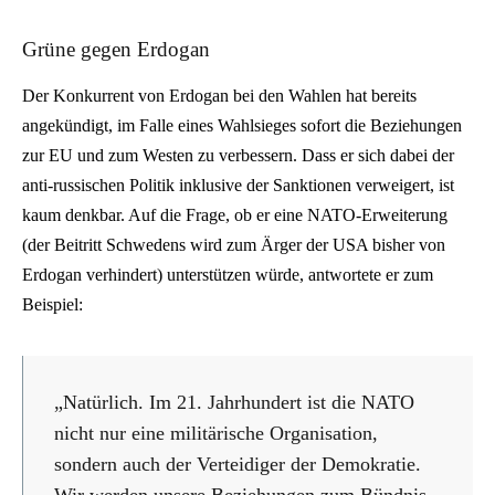
Grüne gegen Erdogan
Der Konkurrent von Erdogan bei den Wahlen hat bereits
angekündigt, im Falle eines Wahlsieges sofort die Beziehungen
zur EU und zum Westen zu verbessern. Dass er sich dabei der
anti-russischen Politik inklusive der Sanktionen verweigert, ist
kaum denkbar. Auf die Frage, ob er eine NATO-Erweiterung
(der Beitritt Schwedens wird zum Ärger der USA bisher von
Erdogan verhindert) unterstützen würde, antwortete er zum
Beispiel:
„Natürlich. Im 21. Jahrhundert ist die NATO
nicht nur eine militärische Organisation,
sondern auch der Verteidiger der Demokratie.