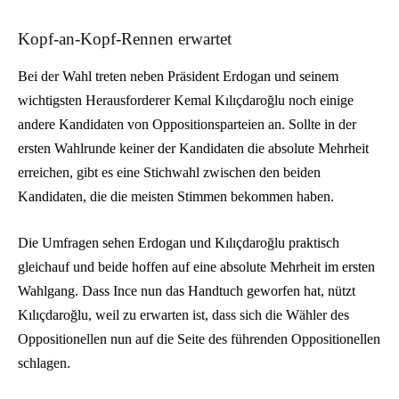
Kopf-an-Kopf-Rennen erwartet
Bei der Wahl treten neben Präsident Erdogan und seinem
wichtigsten Herausforderer Kemal Kılıçdaroğlu noch einige
andere Kandidaten von Oppositionsparteien an. Sollte in der
ersten Wahlrunde keiner der Kandidaten die absolute Mehrheit
erreichen, gibt es eine Stichwahl zwischen den beiden
Kandidaten, die die meisten Stimmen bekommen haben.
Die Umfragen sehen Erdogan und Kılıçdaroğlu praktisch
gleichauf und beide hoffen auf eine absolute Mehrheit im ersten
Wahlgang. Dass Ince nun das Handtuch geworfen hat, nützt
Kılıçdaroğlu, weil zu erwarten ist, dass sich die Wähler des
Oppositionellen nun auf die Seite des führenden Oppositionellen
schlagen.