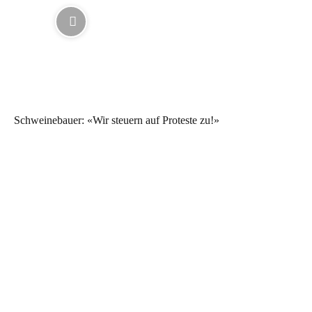
Schweinebauer: «Wir steuern auf Proteste zu!»