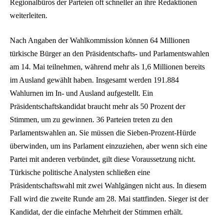
Regionalbüros der Parteien oft schneller an ihre Redaktionen
weiterleiten.
Nach Angaben der Wahlkommission können 64 Millionen
türkische Bürger an den Präsidentschafts- und Parlamentswahlen
am 14. Mai teilnehmen, während mehr als 1,6 Millionen bereits
im Ausland gewählt haben. Insgesamt werden 191.884
Wahlurnen im In- und Ausland aufgestellt. Ein
Präsidentschaftskandidat braucht mehr als 50 Prozent der
Stimmen, um zu gewinnen. 36 Parteien treten zu den
Parlamentswahlen an. Sie müssen die Sieben-Prozent-Hürde
überwinden, um ins Parlament einzuziehen, aber wenn sich eine
Partei mit anderen verbündet, gilt diese Voraussetzung nicht.
Türkische politische Analysten schließen eine
Präsidentschaftswahl mit zwei Wahlgängen nicht aus. In diesem
Fall wird die zweite Runde am 28. Mai stattfinden. Sieger ist der
Kandidat, der die einfache Mehrheit der Stimmen erhält.