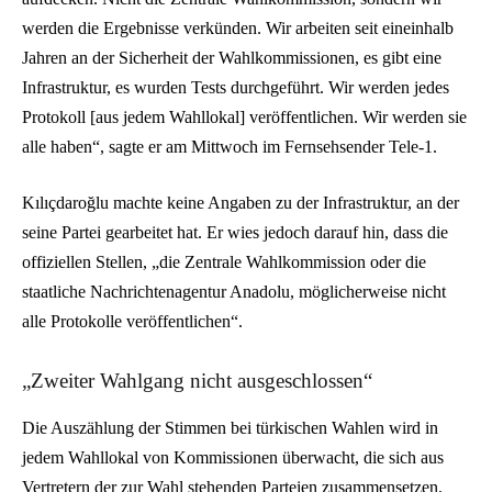
werden die Ergebnisse verkünden. Wir arbeiten seit eineinhalb
Jahren an der Sicherheit der Wahlkommissionen, es gibt eine
Infrastruktur, es wurden Tests durchgeführt. Wir werden jedes
Protokoll [aus jedem Wahllokal] veröffentlichen. Wir werden sie
alle haben“, sagte er am Mittwoch im Fernsehsender Tele-1.
Kılıçdaroğlu machte keine Angaben zu der Infrastruktur, an der
seine Partei gearbeitet hat. Er wies jedoch darauf hin, dass die
offiziellen Stellen, „die Zentrale Wahlkommission oder die
staatliche Nachrichtenagentur Anadolu, möglicherweise nicht
alle Protokolle veröffentlichen“.
„Zweiter Wahlgang nicht ausgeschlossen“
Die Auszählung der Stimmen bei türkischen Wahlen wird in
jedem Wahllokal von Kommissionen überwacht, die sich aus
Vertretern der zur Wahl stehenden Parteien zusammensetzen.