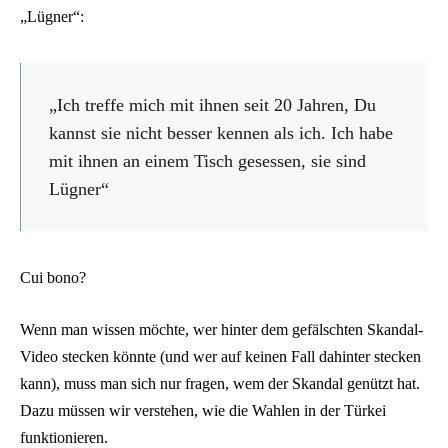
„Lügner“:
„Ich treffe mich mit ihnen seit 20 Jahren, Du
kannst sie nicht besser kennen als ich. Ich habe
mit ihnen an einem Tisch gesessen, sie sind
Lügner“
Cui bono?
Wenn man wissen möchte, wer hinter dem gefälschten Skandal-
Video stecken könnte (und wer auf keinen Fall dahinter stecken
kann), muss man sich nur fragen, wem der Skandal genützt hat.
Dazu müssen wir verstehen, wie die Wahlen in der Türkei
funktionieren.