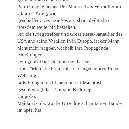
Politik dagegen aus. Der Mann ist als Vermittler im
Ukraine-Krieg, wie
geschaffen. Das Hand-i-cap Islam bleibt aber
trotzdem weiterhin bestehen.
Für die Kriegstreiber und Great Reset-Fanatiker der
USA und seine Vasallen in in Europa, ist der Mann
nicht mehr tragbar, weshalb ihre Propaganda-
Abteilungen,
kein gutes Haar mehr an ihm lassen.
Eine Türkei, die blindlinks der sogenannten freien
Welt folgt,
falls Erdogan nicht mehr an der Macht ist,
beschleunigt das Tempo in Richtung
Unipolar.
Maidan ist da, wo die USA ihre schmutzigen Hände
im Spiel hat.