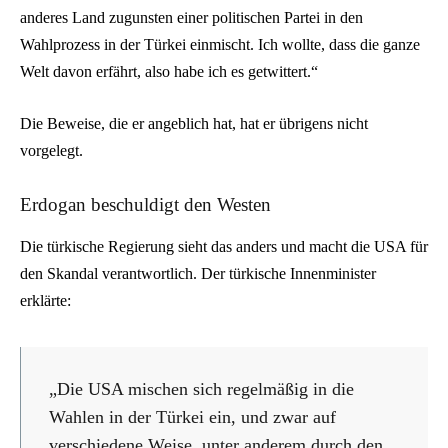
anderes Land zugunsten einer politischen Partei in den
Wahlprozess in der Türkei einmischt. Ich wollte, dass die ganze
Welt davon erfährt, also habe ich es getwittert.“
Die Beweise, die er angeblich hat, hat er übrigens nicht
vorgelegt.
Erdogan beschuldigt den Westen
Die türkische Regierung sieht das anders und macht die USA für
den Skandal verantwortlich. Der türkische Innenminister
erklärte:
„Die USA mischen sich regelmäßig in die
Wahlen in der Türkei ein, und zwar auf
verschiedene Weise, unter anderem durch den