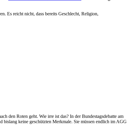
 Es reicht nicht, dass bereits Geschlecht, Religion,
nach den Roten geht. Wie irre ist das? In der Bundestagsdebatte am
 sind bislang keine geschützten Merkmale. Sie müssen endlich im AGG