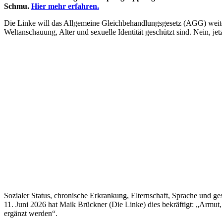
Schmu.
Hier mehr erfahren.
Die Linke will das Allgemeine Gleichbehandlungsgesetz (AGG) weiter 
Weltanschauung, Alter und sexuelle Identität geschützt sind. Nein, jet
Sozialer Status, chronische Erkrankung, Elternschaft, Sprache und ge
11. Juni 2026 hat Maik Brückner (Die Linke) dies bekräftigt: „Armut
ergänzt werden“.