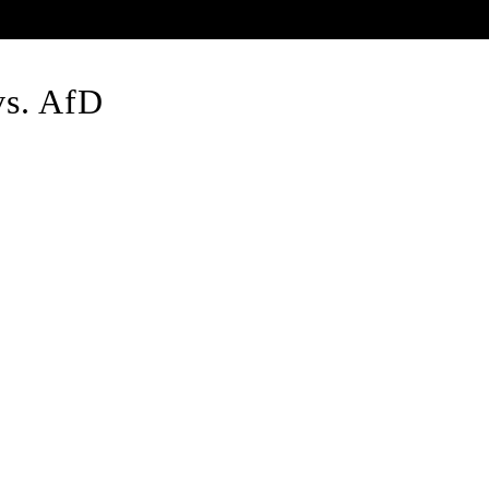
vs. AfD