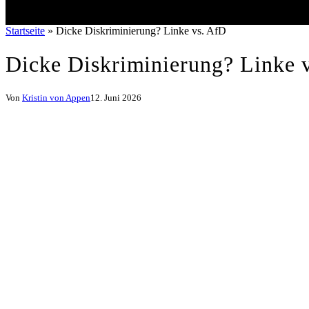
Startseite
»
Dicke Diskriminierung? Linke vs. AfD
Dicke Diskriminierung? Linke 
Von
Kristin von Appen
12. Juni 2026