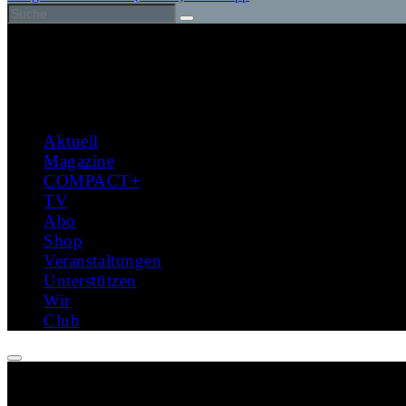
Aktuell
Magazine
COMPACT+
TV
Abo
Shop
Veranstaltungen
Unterstützen
Wir
Club