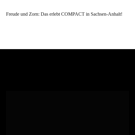
Freude und Zorn: Das erlebt COMPACT in Sachsen-Anhalt!