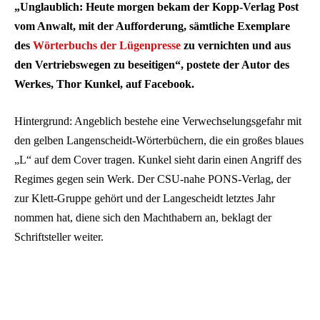
„Unglaublich: Heute morgen bekam der Kopp-Verlag Post
vom Anwalt, mit der Aufforderung, sämtliche Exemplare
des
Wörterbuchs der Lügenpresse
zu vernichten und aus
den Vertriebswegen zu beseitigen“, postete der Autor des
Werkes, Thor Kunkel, auf Facebook.
Hintergrund: Angeblich bestehe eine Verwechselungsgefahr mit
den gelben Langenscheidt-Wörterbüchern, die ein großes blaues
„L“ auf dem Cover tragen. Kunkel sieht darin einen Angriff des
Regimes gegen sein Werk. Der CSU-nahe PONS-Verlag, der
zur Klett-Gruppe gehört und der Langescheidt letztes Jahr
nommen hat, diene sich den Machthabern an, beklagt der
Schriftsteller weiter.