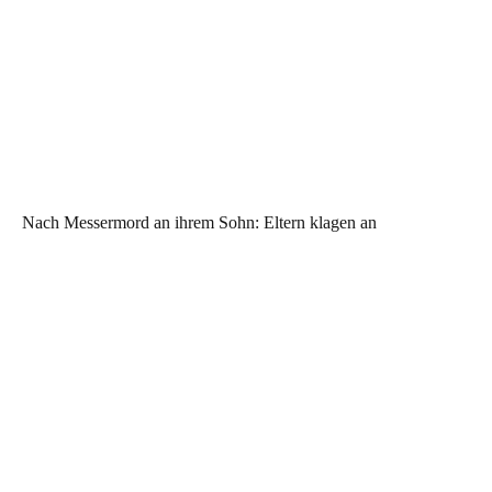
Nach Messermord an ihrem Sohn: Eltern klagen an