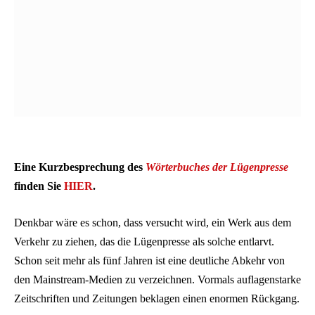
Eine Kurzbesprechung des
Wörterbuches der Lügenpresse
finden Sie
HIER
.
Denkbar wäre es schon, dass versucht wird, ein Werk aus dem
Verkehr zu ziehen, das die Lügenpresse als solche entlarvt.
Schon seit mehr als fünf Jahren ist eine deutliche Abkehr von
den Mainstream-Medien zu verzeichnen. Vormals auflagenstarke
Zeitschriften und Zeitungen beklagen einen enormen Rückgang.