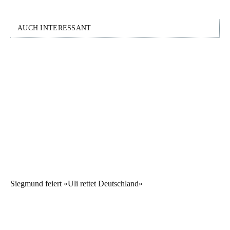
AUCH INTERESSANT
Siegmund feiert «Uli rettet Deutschland»