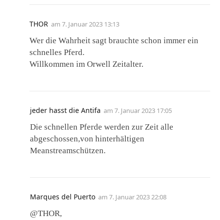
THOR
am
7. Januar 2023 13:13
Wer die Wahrheit sagt brauchte schon immer ein
schnelles Pferd.
Willkommen im Orwell Zeitalter.
jeder hasst die Antifa
am
7. Januar 2023 17:05
Die schnellen Pferde werden zur Zeit alle
abgeschossen,von hinterhältigen
Meanstreamschützen.
Marques del Puerto
am
7. Januar 2023 22:08
@THOR,