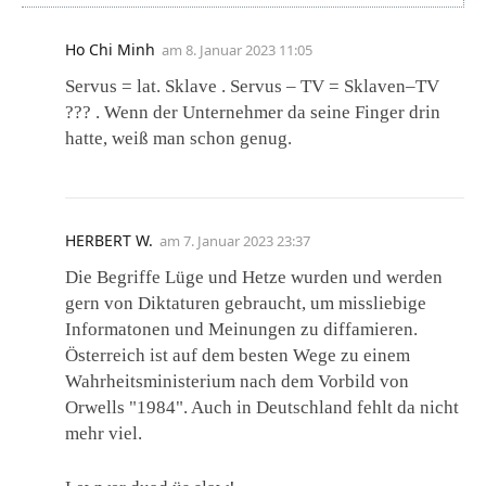
Ho Chi Minh
am
8. Januar 2023 11:05
Servus = lat. Sklave . Servus – TV = Sklaven–TV
??? . Wenn der Unternehmer da seine Finger drin
hatte, weiß man schon genug.
HERBERT W.
am
7. Januar 2023 23:37
Die Begriffe Lüge und Hetze wurden und werden
gern von Diktaturen gebraucht, um missliebige
Informatonen und Meinungen zu diffamieren.
Österreich ist auf dem besten Wege zu einem
Wahrheitsministerium nach dem Vorbild von
Orwells "1984". Auch in Deutschland fehlt da nicht
mehr viel.