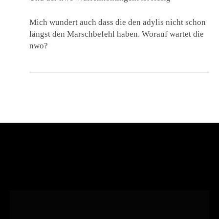
Mich wundert auch dass die den adylis nicht schon
längst den Marschbefehl haben. Worauf wartet die
nwo?