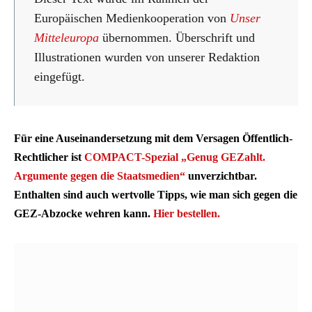
Europäischen Medienkooperation von
Unser
Mitteleuropa
übernommen. Überschrift und
Illustrationen wurden von unserer Redaktion
eingefügt.
Für eine Auseinandersetzung mit dem Versagen Öffentlich-
Rechtlicher ist
COMPACT-Spezial „Genug GEZahlt.
Argumente gegen die Staatsmedien“
unverzichtbar.
Enthalten sind auch wertvolle Tipps, wie man sich gegen die
GEZ-Abzocke wehren kann.
Hier bestellen.