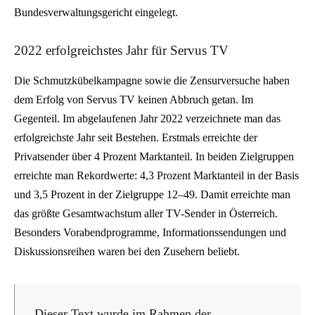
Bundesverwaltungsgericht eingelegt.
2022 erfolgreichstes Jahr für Servus TV
Die Schmutzkübelkampagne sowie die Zensurversuche haben
dem Erfolg von Servus TV keinen Abbruch getan. Im
Gegenteil. Im abgelaufenen Jahr 2022 verzeichnete man das
erfolgreichste Jahr seit Bestehen. Erstmals erreichte der
Privatsender über 4 Prozent Marktanteil. In beiden Zielgruppen
erreichte man Rekordwerte: 4,3 Prozent Marktanteil in der Basis
und 3,5 Prozent in der Zielgruppe 12–49. Damit erreichte man
das größte Gesamtwachstum aller TV-Sender in Österreich.
Besonders Vorabendprogramme, Informationssendungen und
Diskussionsreihen waren bei den Zusehern beliebt.
Dieser Text wurde im Rahmen der