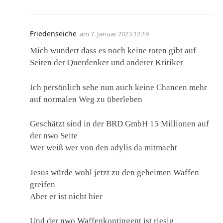
Friedenseiche
am
7. Januar 2023 12:19
Mich wundert dass es noch keine toten gibt auf
Seiten der Querdenker und anderer Kritiker
Ich persönlich sehe nun auch keine Chancen mehr
auf normalen Weg zu überleben
Geschätzt sind in der BRD GmbH 15 Millionen auf
der nwo Seite
Wer weiß wer von den adylis da mitmacht
Jesus würde wohl jetzt zu den geheimen Waffen
greifen
Aber er ist nicht hier
Und der nwo Waffenkontingent ist riesig