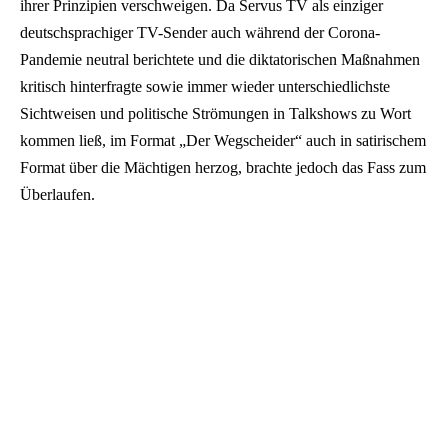
ihrer Prinzipien verschweigen. Da Servus TV als einziger
deutschsprachiger TV-Sender auch während der Corona-
Pandemie neutral berichtete und die diktatorischen Maßnahmen
kritisch hinterfragte sowie immer wieder unterschiedlichste
Sichtweisen und politische Strömungen in Talkshows zu Wort
kommen ließ, im Format „Der Wegscheider“ auch in satirischem
Format über die Mächtigen herzog, brachte jedoch das Fass zum
Überlaufen.