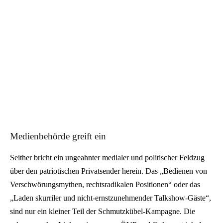
Medienbehörde greift ein
Seither bricht ein ungeahnter medialer und politischer Feldzug
über den patriotischen Privatsender herein. Das „Bedienen von
Verschwörungsmythen, rechtsradikalen Positionen“ oder das
„Laden skurriler und nicht-ernstzunehmender Talkshow-Gäste“,
sind nur ein kleiner Teil der Schmutzkübel-Kampagne. Die