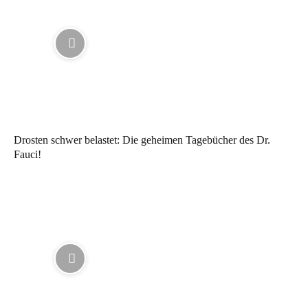
Drosten schwer belastet: Die geheimen Tagebücher des Dr.
Fauci!