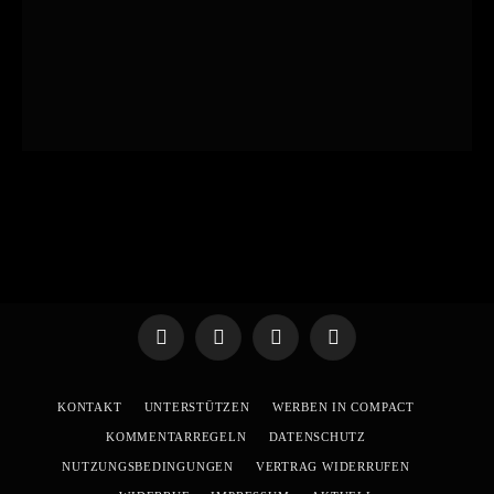
Telegram
WhatsApp
X
YouTube
(Twitter)
KONTAKT
UNTERSTÜTZEN
WERBEN IN COMPACT
KOMMENTARREGELN
DATENSCHUTZ
NUTZUNGSBEDINGUNGEN
VERTRAG WIDERRUFEN