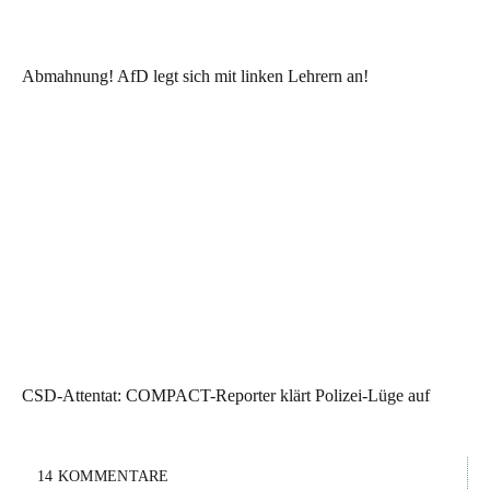
Abmahnung! AfD legt sich mit linken Lehrern an!
CSD-Attentat: COMPACT-Reporter klärt Polizei-Lüge auf
14 KOMMENTARE