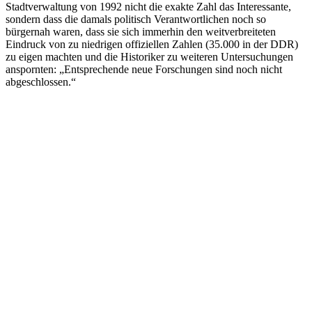
Stadtverwaltung von 1992 nicht die exakte Zahl das Interessante,
sondern dass die damals politisch Verantwortlichen noch so
bürgernah waren, dass sie sich immerhin den weitverbreiteten
Eindruck von zu niedrigen offiziellen Zahlen (35.000 in der DDR)
zu eigen machten und die Historiker zu weiteren Untersuchungen
anspornten: „Entsprechende neue Forschungen sind noch nicht
abgeschlossen.“