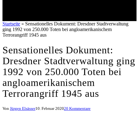
Startseite
»
Sensationelles Dokument: Dresdner Stadtverwaltung
ging 1992 von 250.000 Toten bei angloamerikanischem
Terrorangriff 1945 aus
Sensationelles Dokument:
Dresdner Stadtverwaltung ging
1992 von 250.000 Toten bei
angloamerikanischem
Terrorangriff 1945 aus
Von
Jürgen Elsässer
10. Februar 2020
20 Kommentare