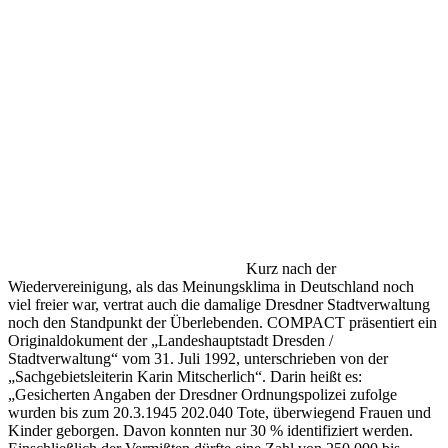
Kurz nach der
Wiedervereinigung, als das Meinungsklima in Deutschland noch
viel freier war, vertrat auch die damalige Dresdner Stadtverwaltung
noch den Standpunkt der Überlebenden. COMPACT präsentiert ein
Originaldokument der „Landeshauptstadt Dresden /
Stadtverwaltung“ vom 31. Juli 1992, unterschrieben von der
„Sachgebietsleiterin Karin Mitscherlich“. Darin heißt es:
„Gesicherten Angaben der Dresdner Ordnungspolizei zufolge
wurden bis zum 20.3.1945 202.040 Tote, überwiegend Frauen und
Kinder geborgen. Davon konnten nur 30 % identifiziert werden.