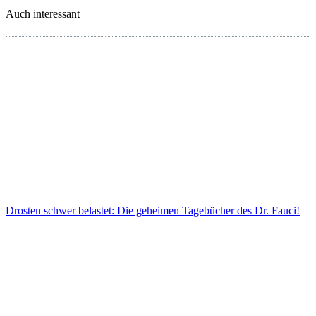
Auch interessant
Drosten schwer belastet: Die geheimen Tagebücher des Dr. Fauci!