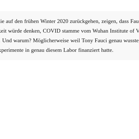
ie auf den frühen Winter 2020 zurückgehen, zeigen, dass Fau
hkeit würde denken, COVID stamme vom Wuhan Institute of V
 Und warum? Möglicherweise weil Tony Fauci genau wusste,
perimente in genau diesem Labor finanziert hatte.