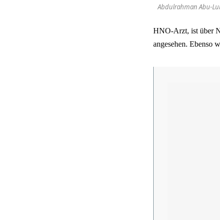
Abdulrahman Abu-Lub
HNO-Arzt, ist über N
angesehen. Ebenso w