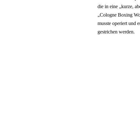
die in eine „kurze, 
„Cologne Boxing Wor
musste operiert und 
gestrichen werden.