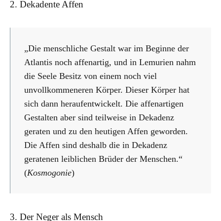
2. Dekadente Affen
„Die menschliche Gestalt war im Beginne der
Atlantis noch affenartig, und in Lemurien nahm
die Seele Besitz von einem noch viel
unvollkommeneren Körper. Dieser Körper hat
sich dann heraufentwickelt. Die affenartigen
Gestalten aber sind teilweise in Dekadenz
geraten und zu den heutigen Affen geworden.
Die Affen sind deshalb die in Dekadenz
geratenen leiblichen Brüder der Menschen.“
(
Kosmogonie
)
3. Der Neger als Mensch