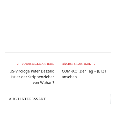
VORHERIGER ARTIKEL
NÄCHSTER ARTIKEL
US-Virologe Peter Daszak:
COMPACT.Der Tag – JETZT
Ist er der Strippenzieher
ansehen
von Wuhan?
AUCH INTERESSANT