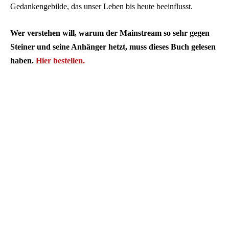
Gedankengebilde, das unser Leben bis heute beeinflusst.
Wer verstehen will, warum der Mainstream so sehr gegen
Steiner und seine Anhänger hetzt, muss dieses Buch gelesen
haben.
Hier bestellen.