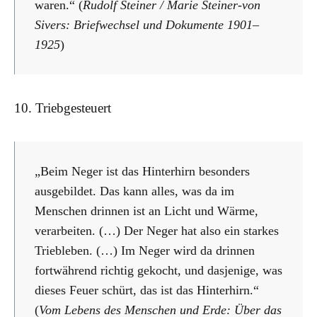
waren.“ (
Rudolf Steiner / Marie Steiner-von
Sivers: Briefwechsel und Dokumente 1901–
1925
)
10. Triebgesteuert
„Beim Neger ist das Hinterhirn besonders
ausgebildet. Das kann alles, was da im
Menschen drinnen ist an Licht und Wärme,
verarbeiten. (…) Der Neger hat also ein starkes
Triebleben. (…) Im Neger wird da drinnen
fortwährend richtig gekocht, und dasjenige, was
dieses Feuer schürt, das ist das Hinterhirn.“
(
Vom Lebens des Menschen und Erde: Über das