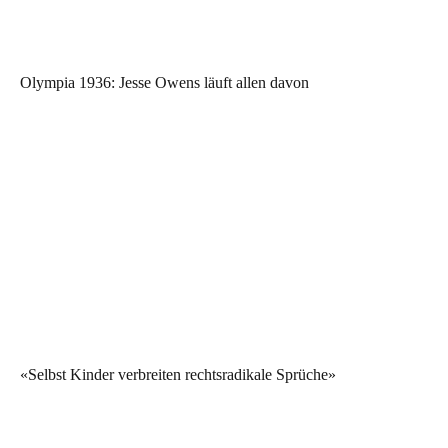
Olympia 1936: Jesse Owens läuft allen davon
«Selbst Kinder verbreiten rechtsradikale Sprüche»