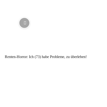
Renten-Horror: Ich (73) habe Probleme, zu überleben!