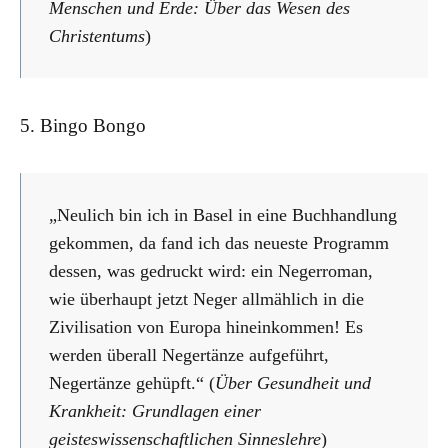
Menschen und Erde: Über das Wesen des
Christentums
)
5. Bingo Bongo
„Neulich bin ich in Basel in eine Buchhandlung
gekommen, da fand ich das neueste Programm
dessen, was gedruckt wird: ein Negerroman,
wie überhaupt jetzt Neger allmählich in die
Zivilisation von Europa hineinkommen! Es
werden überall Negertänze aufgeführt,
Negertänze gehüpft.“ (
Über Gesundheit und
Krankheit: Grundlagen einer
geisteswissenschaftlichen Sinneslehre
)