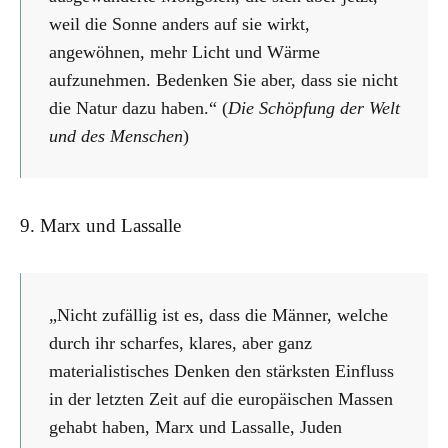
weil die Sonne anders auf sie wirkt,
angewöhnen, mehr Licht und Wärme
aufzunehmen. Bedenken Sie aber, dass sie nicht
die Natur dazu haben.“ (
Die Schöpfung der Welt
und des Menschen
)
9. Marx und Lassalle
„Nicht zufällig ist es, dass die Männer, welche
durch ihr scharfes, klares, aber ganz
materialistisches Denken den stärksten Einfluss
in der letzten Zeit auf die europäischen Massen
gehabt haben, Marx und Lassalle, Juden