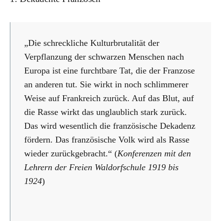
„Die schreckliche Kulturbrutalität der
Verpflanzung der schwarzen Menschen nach
Europa ist eine furchtbare Tat, die der Franzose
an anderen tut. Sie wirkt in noch schlimmerer
Weise auf Frankreich zurück. Auf das Blut, auf
die Rasse wirkt das unglaublich stark zurück.
Das wird wesentlich die französische Dekadenz
fördern. Das französische Volk wird als Rasse
wieder zurückgebracht.“ (
Konferenzen mit den
Lehrern der Freien Waldorfschule 1919 bis
1924
)