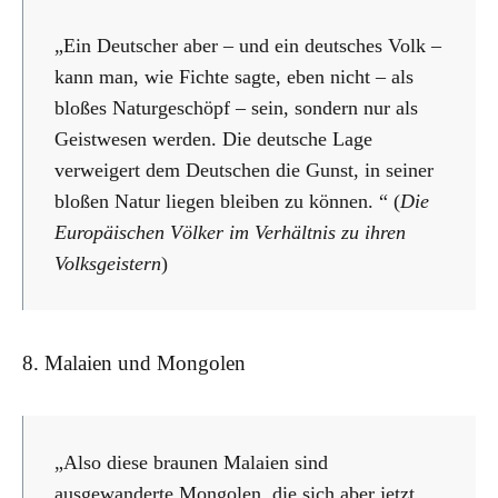
„Ein Deutscher aber – und ein deutsches Volk –
kann man, wie Fichte sagte, eben nicht – als
bloßes Naturgeschöpf – sein, sondern nur als
Geistwesen werden. Die deutsche Lage
verweigert dem Deutschen die Gunst, in seiner
bloßen Natur liegen bleiben zu können. “ (
Die
Europäischen Völker im Verhältnis zu ihren
Volksgeistern
)
8. Malaien und Mongolen
„Also diese braunen Malaien sind
ausgewanderte Mongolen, die sich aber jetzt,