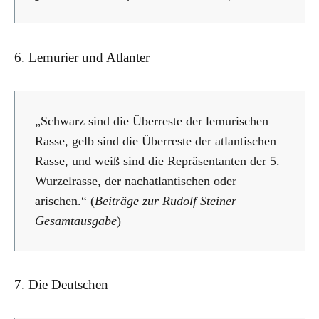
6. Lemurier und Atlanter
„Schwarz sind die Überreste der lemurischen
Rasse, gelb sind die Überreste der atlantischen
Rasse, und weiß sind die Repräsentanten der 5.
Wurzelrasse, der nachatlantischen oder
arischen.“ (
Beiträge zur Rudolf Steiner
Gesamtausgabe
)
7. Die Deutschen