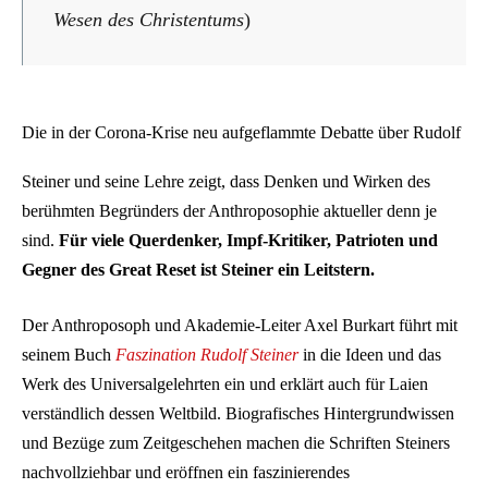
Wesen des Christentums
)
Die in der Corona-Krise neu aufgeflammte Debatte über Rudolf
Steiner und seine Lehre zeigt, dass Denken und Wirken des
berühmten Begründers der Anthroposophie aktueller denn je
sind.
Für viele Querdenker, Impf-Kritiker, Patrioten und
Gegner des Great Reset ist Steiner ein Leitstern.
Der Anthroposoph und Akademie-Leiter Axel Burkart führt mit
seinem Buch
Faszination Rudolf Steiner
in die Ideen und das
Werk des Universalgelehrten ein und erklärt auch für Laien
verständlich dessen Weltbild. Biografisches Hintergrundwissen
und Bezüge zum Zeitgeschehen machen die Schriften Steiners
nachvollziehbar und eröffnen ein faszinierendes