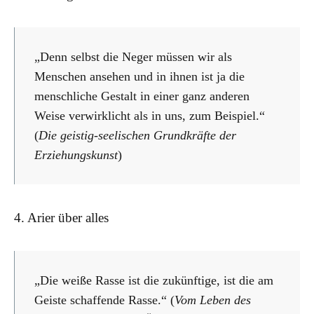
„Denn selbst die Neger müssen wir als
Menschen ansehen und in ihnen ist ja die
menschliche Gestalt in einer ganz anderen
Weise verwirklicht als in uns, zum Beispiel.“
(
Die geistig-seelischen Grundkräfte der
Erziehungskunst
)
4. Arier über alles
„Die weiße Rasse ist die zukünftige, ist die am
Geiste schaffende Rasse.“ (
Vom Leben des