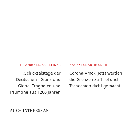
VORHERIGER ARTIKEL
NÄCHSTER ARTIKEL
„Schicksalstage der
Corona-Amok: Jetzt werden
Deutschen“: Glanz und
die Grenzen zu Tirol und
Gloria, Tragödien und
Tschechien dicht gemacht
Triumphe aus 1200 Jahren
AUCH INTERESSANT