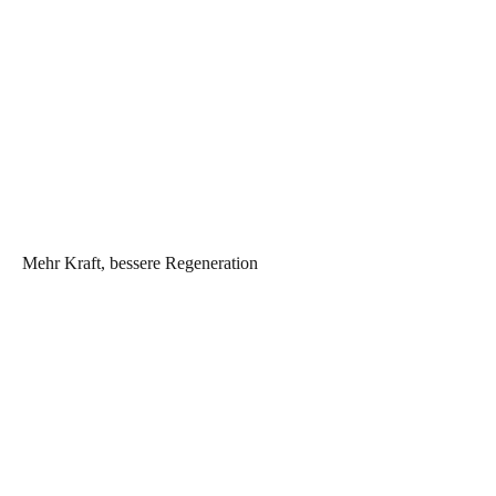
Mehr Kraft, bessere Regeneration