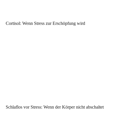
Cortisol: Wenn Stress zur Erschöpfung wird
Schlaflos vor Stress: Wenn der Körper nicht abschaltet