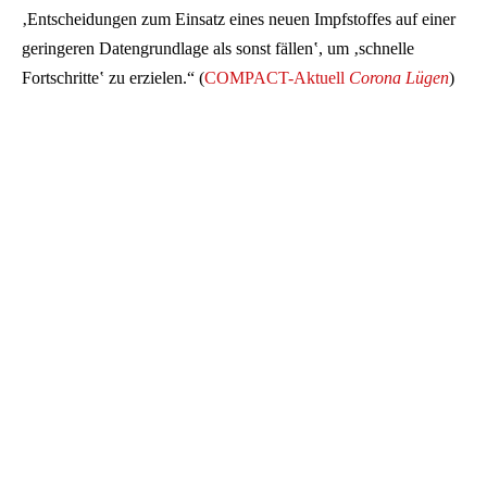
‚Entscheidungen zum Einsatz eines neuen Impfstoffes auf einer
geringeren Datengrundlage als sonst fällen‛, um ‚schnelle
Fortschritte‛ zu erzielen.“ (
COMPACT-Aktuell
Corona Lügen
)