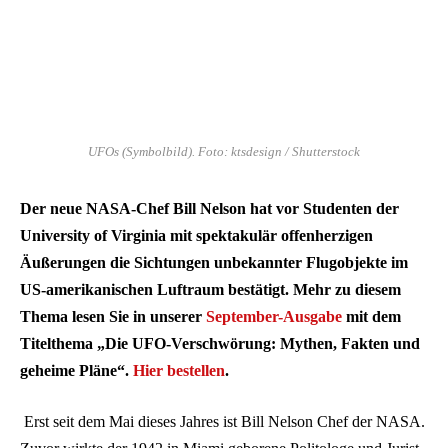
UFOs (Symbolbild). Foto: ktsdesign / Shutterstock
Der neue NASA-Chef Bill Nelson hat
vor Studenten der
University of Virginia mit spektakulär offenherzigen
Äußerungen die Sichtungen unbekannter Flugobjekte im
US-amerikanischen Luftraum bestätigt. Mehr zu diesem
Thema lesen Sie in unserer
September-Ausgabe
mit dem
Titelthema „Die UFO-Verschwörung: Mythen, Fakten und
geheime Pläne“.
Hier bestellen
.
Erst seit dem Mai dieses Jahres ist Bill Nelson Chef der NASA.