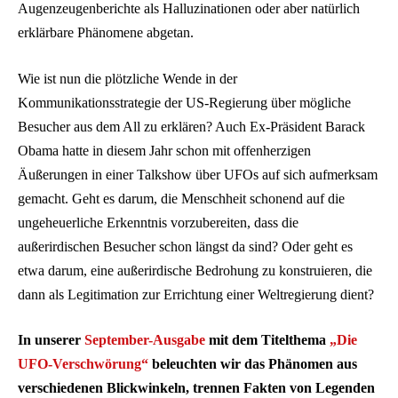
Augenzeugenberichte als Halluzinationen oder aber natürlich
erklärbare Phänomene abgetan.
Wie ist nun die plötzliche Wende in der
Kommunikationsstrategie der US-Regierung über mögliche
Besucher aus dem All zu erklären? Auch Ex-Präsident Barack
Obama hatte in diesem Jahr schon mit offenherzigen
Äußerungen in einer Talkshow über UFOs auf sich aufmerksam
gemacht. Geht es darum, die Menschheit schonend auf die
ungeheuerliche Erkenntnis vorzubereiten, dass die
außerirdischen Besucher schon längst da sind? Oder geht es
etwa darum, eine außerirdische Bedrohung zu konstruieren, die
dann als Legitimation zur Errichtung einer Weltregierung dient?
In unserer
September-Ausgabe
mit dem Titelthema
„Die
UFO-Verschwörung“
beleuchten wir das Phänomen aus
verschiedenen Blickwinkeln, trennen Fakten von Legenden