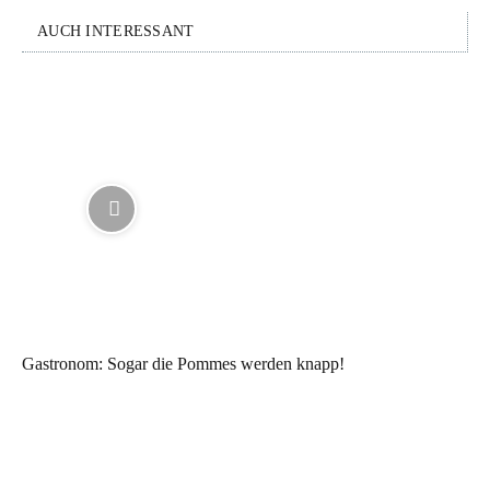
AUCH INTERESSANT
Gastronom: Sogar die Pommes werden knapp!