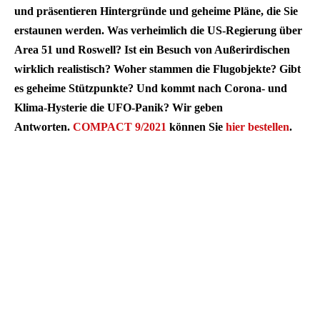
und präsentieren Hintergründe und geheime Pläne, die Sie
erstaunen werden. Was verheimlich die US-Regierung über
Area 51 und Roswell? Ist ein Besuch von Außerirdischen
wirklich realistisch? Woher stammen die Flugobjekte? Gibt
es geheime Stützpunkte? Und kommt nach Corona- und
Klima-Hysterie die UFO-Panik? Wir geben
Antworten.
COMPACT 9/2021
können Sie
hier bestellen
.