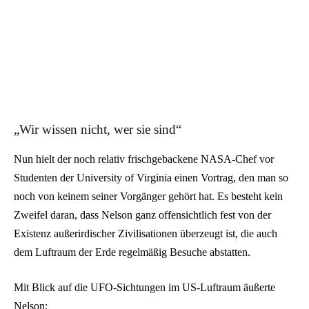
„Wir wissen nicht, wer sie sind“
Nun hielt der noch relativ frischgebackene NASA-Chef vor
Studenten der University of Virginia einen Vortrag, den man so
noch von keinem seiner Vorgänger gehört hat. Es besteht kein
Zweifel daran, dass Nelson ganz offensichtlich fest von der
Existenz außerirdischer Zivilisationen überzeugt ist, die auch
dem Luftraum der Erde regelmäßig Besuche abstatten.
Mit Blick auf die UFO-Sichtungen im US-Luftraum äußerte
Nelson: