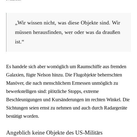
„Wir wissen nicht, was diese Objekte sind. Wir
müssen herausfinden, wer oder was da draußen
ist.“
Es handele sich aber womöglich um Raumschiffe aus fremden
Galaxien, fügte Nelson hinzu. Die Flugobjekte beherrschten
Manöver, die nach menschlichem Ermessen unmöglich zu
bewerkstelligen sind: plötzliche Stopps, extreme
Beschleunigungen und Kursänderungen im rechten Winkel. Die
Sichtungen seien ernst zu nehmen und auch durch Radargeräte
bestätigt worden.
Angeblich keine Objekte des US-Militärs