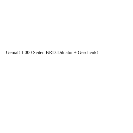
Genial! 1.000 Seiten BRD-Diktatur + Geschenk!