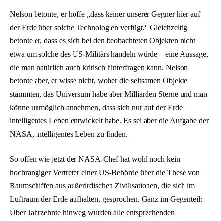
Nelson betonte, er hoffe „dass keiner unserer Gegner hier auf
der Erde über solche Technologien verfügt.“ Gleichzeitig
betonte er, dass es sich bei den beobachteten Objekten nicht
etwa um solche des US-Militärs handeln würde – eine Aussage,
die man natürlich auch kritisch hinterfragen kann. Nelson
betonte aber, er wisse nicht, woher die seltsamen Objekte
stammten, das Universum habe aber Milliarden Sterne und man
könne unmöglich annehmen, dass sich nur auf der Erde
intelligentes Leben entwickelt habe. Es sei aber die Aufgabe der
NASA, intelligentes Leben zu finden.
So offen wie jetzt der NASA-Chef hat wohl noch kein
hochrangiger Vertreter einer US-Behörde über die These von
Raumschiffen aus außerirdischen Zivilisationen, die sich im
Luftraum der Erde aufhalten, gesprochen. Ganz im Gegenteil:
Über Jahrzehnte hinweg wurden alle entsprechenden