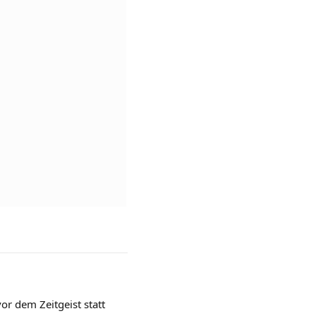
vor dem Zeitgeist statt