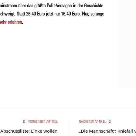
ainstream über das größte Polit-Versagen in der Geschichte
chweigt. Statt 26,40 Euro jetzt nur 16,40 Euro. Nur, solange
ehr erfahren
.
VORHERIGER ARTIKEL
NÄCHSTER ARTIKEL
 Abschussliste: Linke wollen
„Die Mannschaft“: Kniefall 