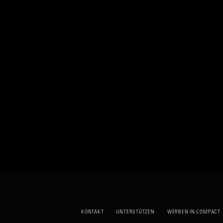
KONTAKT
UNTERSTÜTZEN
WERBEN IN COMPACT