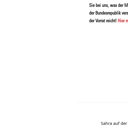
Sie bei uns, was der M
der Bundesrepublik vers
der Vorrat reicht!
Hier m
Sahra auf der