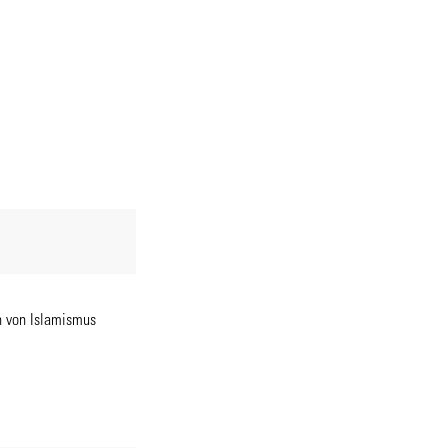
n von Islamismus