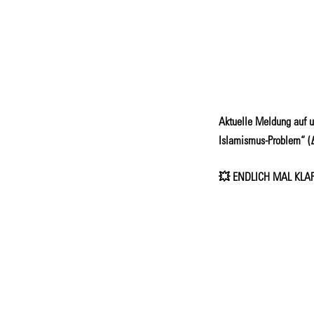
Aktuelle Meldung auf
Islamismus-Problem“ (
💥 ENDLICH MAL KLA