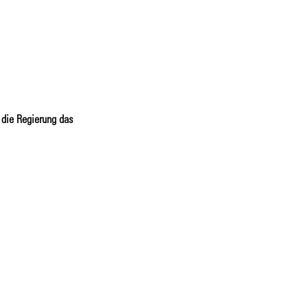
 die Regierung das