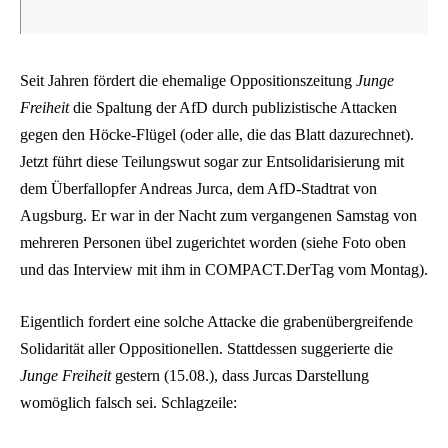
Seit Jahren fördert die ehemalige Oppositionszeitung
Junge
Freiheit
die Spaltung der AfD durch publizistische Attacken
gegen den Höcke-Flügel (oder alle, die das Blatt dazurechnet).
Jetzt führt diese Teilungswut sogar zur Entsolidarisierung mit
dem Überfallopfer Andreas Jurca, dem AfD-Stadtrat von
Augsburg. Er war in der Nacht zum vergangenen Samstag von
mehreren Personen übel zugerichtet worden (siehe Foto oben
und das Interview mit ihm in COMPACT.DerTag vom Montag).
Eigentlich fordert eine solche Attacke die grabenübergreifende
Solidarität aller Oppositionellen. Stattdessen suggerierte die
Junge Freiheit
gestern (15.08.), dass Jurcas Darstellung
womöglich falsch sei. Schlagzeile: