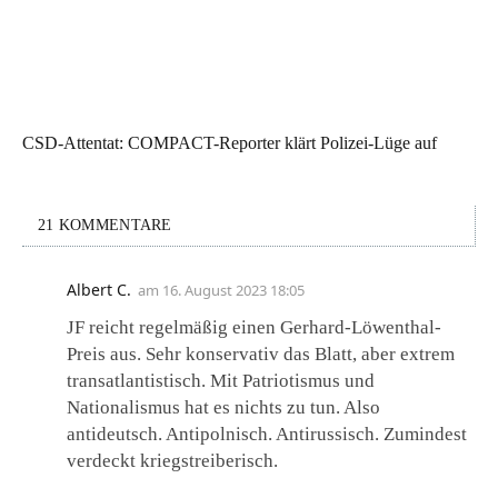
CSD-Attentat: COMPACT-Reporter klärt Polizei-Lüge auf
21 KOMMENTARE
Albert C.
am
16. August 2023 18:05
JF reicht regelmäßig einen Gerhard-Löwenthal-
Preis aus. Sehr konservativ das Blatt, aber extrem
transatlantistisch. Mit Patriotismus und
Nationalismus hat es nichts zu tun. Also
antideutsch. Antipolnisch. Antirussisch. Zumindest
verdeckt kriegstreiberisch.