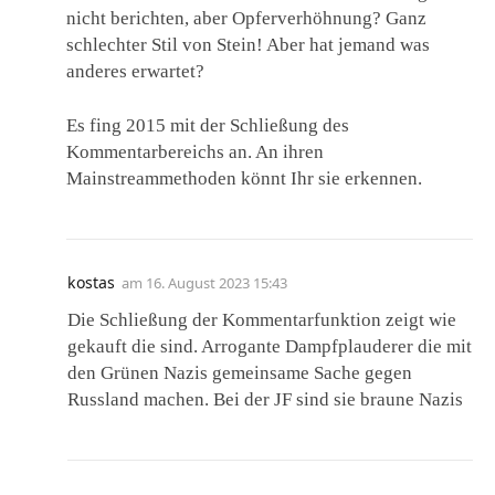
nicht berichten, aber Opferverhöhnung? Ganz
schlechter Stil von Stein! Aber hat jemand was
anderes erwartet?
Es fing 2015 mit der Schließung des
Kommentarbereichs an. An ihren
Mainstreammethoden könnt Ihr sie erkennen.
kostas
am
16. August 2023 15:43
Die Schließung der Kommentarfunktion zeigt wie
gekauft die sind. Arrogante Dampfplauderer die mit
den Grünen Nazis gemeinsame Sache gegen
Russland machen. Bei der JF sind sie braune Nazis