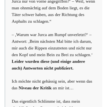
Jurca nur von vorne angegriffen?‘ – Weil, wenn
man ohnmächtig auf dem Boden liegt, es die
Täter schwer haben, aus der Richtung des
Asphalts zu schlagen.“
– ,Warum war Jurca am Rumpf unverletzt?‘ –
Antwort: ,Beim nächsten Mal bitte ich darum,
mir auch die Rippen einzutreten und nicht nur
den Kopf und mein Bein zu Brei zu schlagen.‘
Leider wurden diese (und einige andere
auch) Antworten nicht publiziert.
Ich möchte nicht gehässig sein, aber wenn das
das
Niveau der Kritik
an mir ist…
Das eigentlich Schlimme ist, dass mein