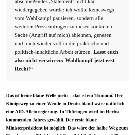
abschließendes ,Statement’ nicht klar
wiedergegeben wurde: ich wollte keineswegs
vom Wahlkampf pausieren, sondern alle
weiteren Presseanfragen zu dieser konkreten
Sache (Angriff auf mich) ablehnen, genesen
und mich wieder voll in die praktische und
politisch-inhaltliche Arbeit stürzen.
Lasst euch
also nicht verwirren: Wahlkampf jetzt erst
Recht!“
Das ist keine blaue Welle mehr – das ist ein Tsunami! Der
Königsweg zu einer Wende in Deutschland wäre natürlich
eine AfD-Alleinregierung. In Thüringen wird im Herbst
kommenden Jahres gewählt. Der erste blaue
Ministerpräsident ist möglich. Das wäre der halbe Weg zum