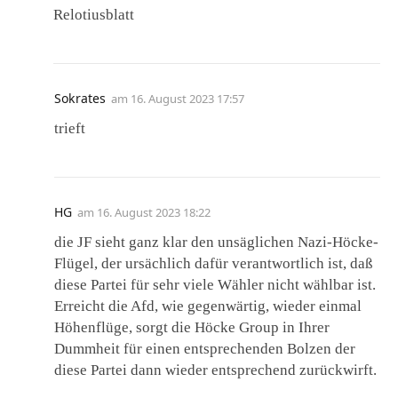
Relotiusblatt
Sokrates
am
16. August 2023 17:57
trieft
HG
am
16. August 2023 18:22
die JF sieht ganz klar den unsäglichen Nazi-Höcke-
Flügel, der ursächlich dafür verantwortlich ist, daß
diese Partei für sehr viele Wähler nicht wählbar ist.
Erreicht die Afd, wie gegenwärtig, wieder einmal
Höhenflüge, sorgt die Höcke Group in Ihrer
Dummheit für einen entsprechenden Bolzen der
diese Partei dann wieder entsprechend zurückwirft.