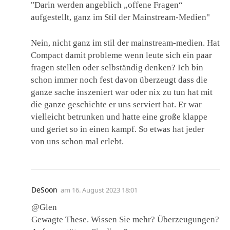
"Darin werden angeblich „offene Fragen“
aufgestellt, ganz im Stil der Mainstream-Medien"
Nein, nicht ganz im stil der mainstream-medien. Hat
Compact damit probleme wenn leute sich ein paar
fragen stellen oder selbständig denken? Ich bin
schon immer noch fest davon überzeugt dass die
ganze sache inszeniert war oder nix zu tun hat mit
die ganze geschichte er uns serviert hat. Er war
vielleicht betrunken und hatte eine große klappe
und geriet so in einen kampf. So etwas hat jeder
von uns schon mal erlebt.
DeSoon
am
16. August 2023 18:01
@Glen
Gewagte These. Wissen Sie mehr? Überzeugungen?