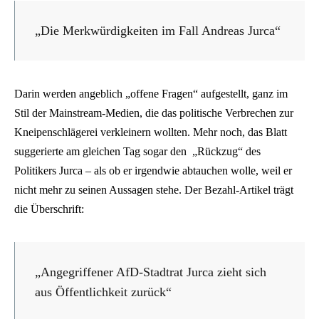
„Die Merkwürdigkeiten im Fall Andreas Jurca“
Darin werden angeblich „offene Fragen“ aufgestellt, ganz im
Stil der Mainstream-Medien, die das politische Verbrechen zur
Kneipenschlägerei verkleinern wollten. Mehr noch, das Blatt
suggerierte am gleichen Tag sogar den „Rückzug“ des
Politikers Jurca – als ob er irgendwie abtauchen wolle, weil er
nicht mehr zu seinen Aussagen stehe. Der Bezahl-Artikel trägt
die Überschrift:
„Angegriffener AfD-Stadtrat Jurca zieht sich
aus Öffentlichkeit zurück“