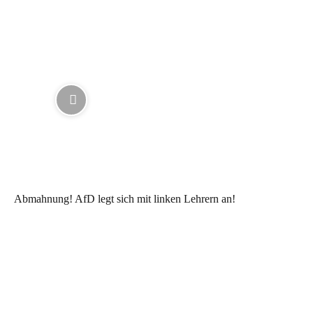
Abmahnung! AfD legt sich mit linken Lehrern an!