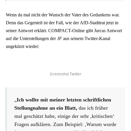
Wenn da mal nicht der Wunsch der Vater des Gedankens war.
Denn das Gegenteil ist der Fall, wie der AfD-Stadttrat jetzt in
seiner Antwort erklärt. COMPACT-Online gibt Jurcas Antwort
auf die Unterstellungen der
JF
aus seinem Twitter-Kanal
ungekürzt wieder:
Screenshot Twitter
„
Ich wollte mit meiner letzten schriftlichen
Stellungnahme an ein Blatt,
das ich früher
mal geschätzt habe, einige der sehr ,kritischen‘
Fragen aufklären. Zum Beispiel: ,Warum wurde