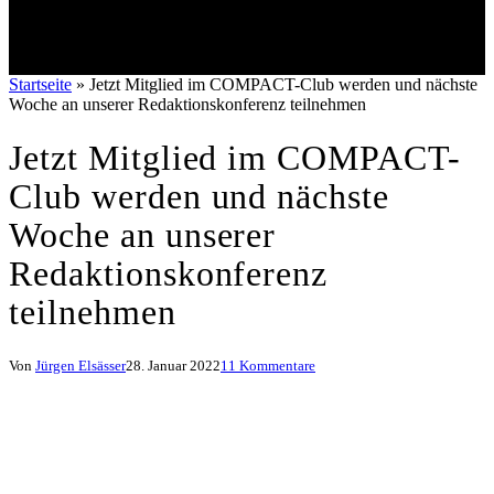
Startseite
»
Jetzt Mitglied im COMPACT-Club werden und nächste
Woche an unserer Redaktionskonferenz teilnehmen
Jetzt Mitglied im COMPACT-
Club werden und nächste
Woche an unserer
Redaktionskonferenz
teilnehmen
Von
Jürgen Elsässer
28. Januar 2022
11 Kommentare