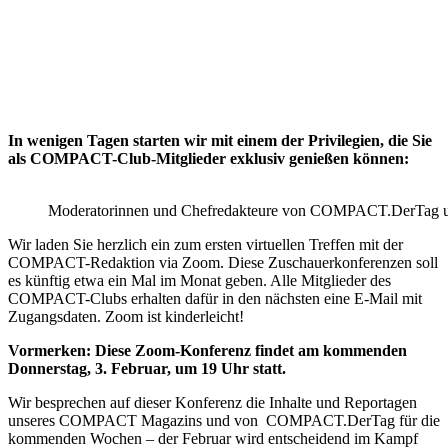
In wenigen Tagen starten wir mit einem der Privilegien, die Sie
als COMPACT-Club-Mitglieder exklusiv genießen können:
Moderatorinnen und Chefredakteure von COMPACT.DerTa
Wir laden Sie herzlich ein zum ersten virtuellen Treffen mit der
COMPACT-Redaktion via Zoom. Diese Zuschauerkonferenzen soll
es künftig etwa ein Mal im Monat geben. Alle Mitglieder des
COMPACT-Clubs erhalten dafür in den nächsten eine E-Mail mit
Zugangsdaten. Zoom ist kinderleicht!
Vormerken: Diese Zoom-Konferenz findet am kommenden
Donnerstag, 3. Februar, um 19 Uhr statt.
Wir besprechen auf dieser Konferenz die Inhalte und Reportagen
unseres COMPACT Magazins und von COMPACT.DerTag für die
kommenden Wochen – der Februar wird entscheidend im Kampf