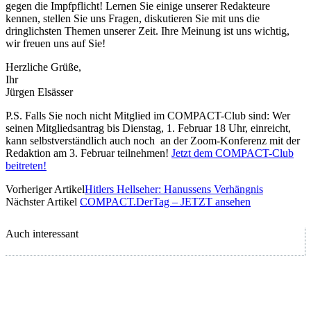
gegen die Impfpflicht! Lernen Sie einige unserer Redakteure
kennen, stellen Sie uns Fragen, diskutieren Sie mit uns die
dringlichsten Themen unserer Zeit. Ihre Meinung ist uns wichtig,
wir freuen uns auf Sie!
Herzliche Grüße,
Ihr
Jürgen Elsässer
P.S. Falls Sie noch nicht Mitglied im COMPACT-Club sind: Wer
seinen Mitgliedsantrag bis Dienstag, 1. Februar 18 Uhr, einreicht,
kann selbstverständlich auch noch an der Zoom-Konferenz mit der
Redaktion am 3. Februar teilnehmen!
Jetzt dem COMPACT-Club
beitreten!
Vorheriger Artikel
Hitlers Hellseher: Hanussens Verhängnis
Nächster Artikel
COMPACT.DerTag – JETZT ansehen
Auch interessant