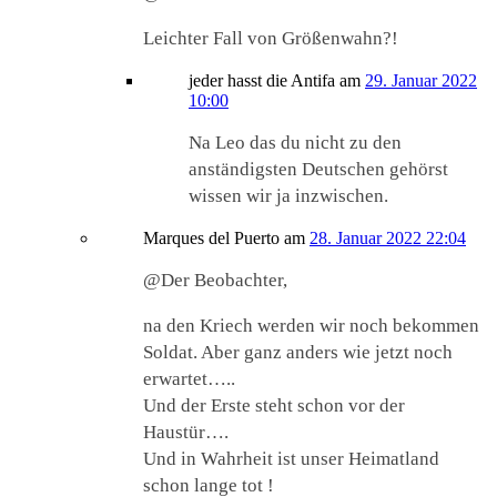
Leichter Fall von Größenwahn?!
jeder hasst die Antifa
am
29. Januar 2022
10:00
Na Leo das du nicht zu den
anständigsten Deutschen gehörst
wissen wir ja inzwischen.
Marques del Puerto
am
28. Januar 2022 22:04
@Der Beobachter,
na den Kriech werden wir noch bekommen
Soldat. Aber ganz anders wie jetzt noch
erwartet…..
Und der Erste steht schon vor der
Haustür….
Und in Wahrheit ist unser Heimatland
schon lange tot !