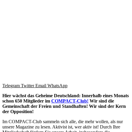
Telegram
Twitter
Email
WhatsApp
Hier wächst das Geheime Deutschland: Innerhalb eines Monats
schon 650 Mitglieder im
COMPACT-Club!
Wir sind die
Gemeinschaft der Freien und Standhaften! Wir sind der Kern
der Opposition!
Im COMPACT-Club sammeln sich alle, die mehr wollen, als nur
unsere Magazine zu lesen. Aktivist ist, wer aktiv ist! Durch Ihre