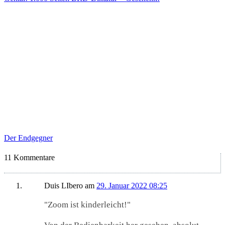
Der Endgegner
11 Kommentare
Duis LIbero
am
29. Januar 2022 08:25
"Zoom ist kinderleicht!"