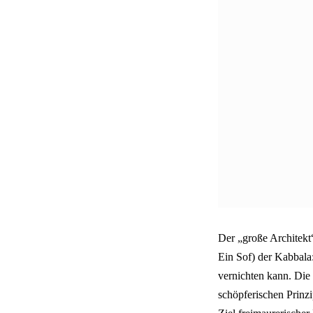
Der „große Architekt“
Ein Sof) der Kabbala:
vernichten kann. Die 
schöpferischen Prinzi