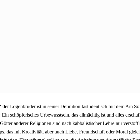
 der Logenbrüder ist in seiner Definition fast identisch mit dem Ain S
 Ein schöpferisches Urbewusstsein, das allmächtig ist und alles erschaf
Götter anderer Religionen sind nach kabbalistischer Lehre nur verstoff
ps, das mit Kreativität, aber auch Liebe, Freundschaft oder Moral glei