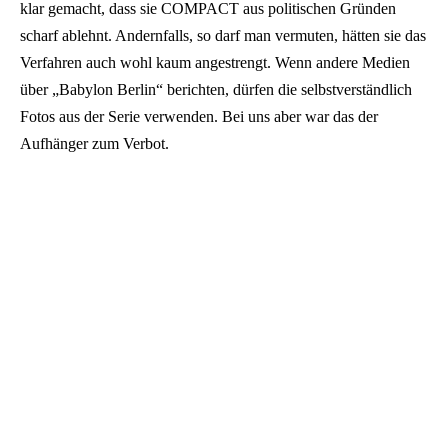
klar gemacht, dass sie COMPACT aus politischen Gründen
scharf ablehnt. Andernfalls, so darf man vermuten, hätten sie das
Verfahren auch wohl kaum angestrengt. Wenn andere Medien
über „Babylon Berlin“ berichten, dürfen die selbstverständlich
Fotos aus der Serie verwenden. Bei uns aber war das der
Aufhänger zum Verbot.