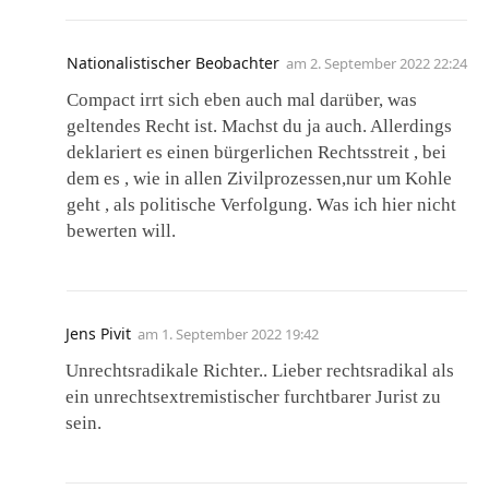
Nationalistischer Beobachter
am
2. September 2022 22:24
Compact irrt sich eben auch mal darüber, was
geltendes Recht ist. Machst du ja auch. Allerdings
deklariert es einen bürgerlichen Rechtsstreit , bei
dem es , wie in allen Zivilprozessen,nur um Kohle
geht , als politische Verfolgung. Was ich hier nicht
bewerten will.
Jens Pivit
am
1. September 2022 19:42
Unrechtsradikale Richter.. Lieber rechtsradikal als
ein unrechtsextremistischer furchtbarer Jurist zu
sein.