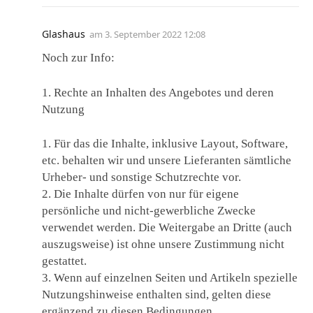
Glashaus
am
3. September 2022 12:08
Noch zur Info:
1. Rechte an Inhalten des Angebotes und deren
Nutzung
1. Für das die Inhalte, inklusive Layout, Software,
etc. behalten wir und unsere Lieferanten sämtliche
Urheber- und sonstige Schutzrechte vor.
2. Die Inhalte dürfen von nur für eigene
persönliche und nicht-gewerbliche Zwecke
verwendet werden. Die Weitergabe an Dritte (auch
auszugsweise) ist ohne unsere Zustimmung nicht
gestattet.
3. Wenn auf einzelnen Seiten und Artikeln spezielle
Nutzungshinweise enthalten sind, gelten diese
ergänzend zu diesen Bedingungen.