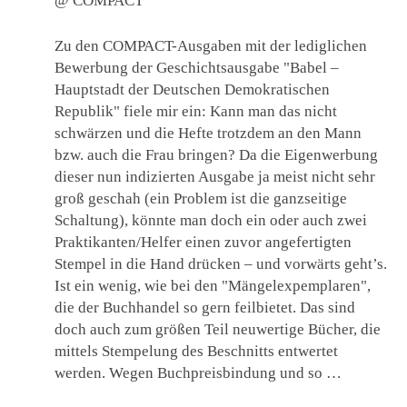
@ COMPACT
Zu den COMPACT-Ausgaben mit der lediglichen
Bewerbung der Geschichtsausgabe "Babel –
Hauptstadt der Deutschen Demokratischen
Republik" fiele mir ein: Kann man das nicht
schwärzen und die Hefte trotzdem an den Mann
bzw. auch die Frau bringen? Da die Eigenwerbung
dieser nun indizierten Ausgabe ja meist nicht sehr
groß geschah (ein Problem ist die ganzseitige
Schaltung), könnte man doch ein oder auch zwei
Praktikanten/Helfer einen zuvor angefertigten
Stempel in die Hand drücken – und vorwärts geht’s.
Ist ein wenig, wie bei den "Mängelexpemplaren",
die der Buchhandel so gern feilbietet. Das sind
doch auch zum größen Teil neuwertige Bücher, die
mittels Stempelung des Beschnitts entwertet
werden. Wegen Buchpreisbindung und so …