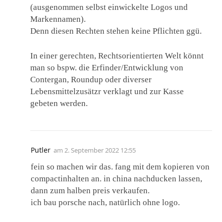
(ausgenommen selbst einwickelte Logos und
Markennamen).
Denn diesen Rechten stehen keine Pflichten ggü.
In einer gerechten, Rechtsorientierten Welt könnt
man so bspw. die Erfinder/Entwicklung von
Contergan, Roundup oder diverser
Lebensmittelzusätzr verklagt und zur Kasse
gebeten werden.
Putler
am
2. September 2022 12:55
fein so machen wir das. fang mit dem kopieren von
compactinhalten an. in china nachducken lassen,
dann zum halben preis verkaufen.
ich bau porsche nach, natürlich ohne logo.