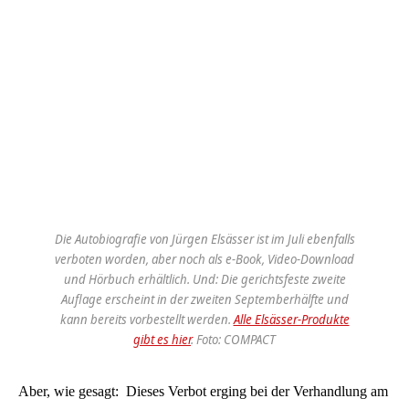
Die Autobiografie von Jürgen Elsässer ist im Juli ebenfalls
verboten worden, aber noch als e-Book, Video-Download
und Hörbuch erhältlich. Und: Die gerichtsfeste zweite
Auflage erscheint in der zweiten Septemberhälfte und
kann bereits vorbestellt werden.
Alle Elsässer-Produkte
gibt es hier
. Foto: COMPACT
Aber, wie gesagt: Dieses Verbot erging bei der Verhandlung am