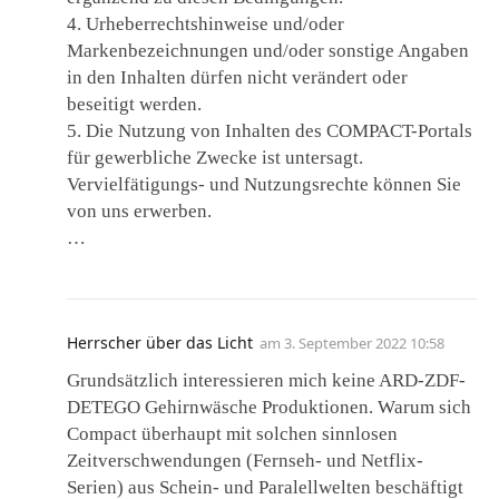
4. Urheberrechtshinweise und/oder
Markenbezeichnungen und/oder sonstige Angaben
in den Inhalten dürfen nicht verändert oder
beseitigt werden.
5. Die Nutzung von Inhalten des COMPACT-Portals
für gewerbliche Zwecke ist untersagt.
Vervielfätigungs- und Nutzungsrechte können Sie
von uns erwerben.
…
Herrscher über das Licht
am
3. September 2022 10:58
Grundsätzlich interessieren mich keine ARD-ZDF-
DETEGO Gehirnwäsche Produktionen. Warum sich
Compact überhaupt mit solchen sinnlosen
Zeitverschwendungen (Fernseh- und Netflix-
Serien) aus Schein- und Paralellwelten beschäftigt