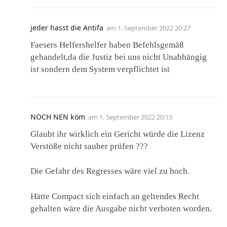
jeder hasst die Antifa
am
1. September 2022 20:27
Faesers Helfershelfer haben Befehlsgemäß
gehandelt,da die Justiz bei uns nicht Unabhängig
ist sondern dem System verpflichtet ist
NOCH NEN köm
am
1. September 2022 20:13
Glaubt ihr wirklich ein Gericht würde die Lizenz
Verstöße nicht sauber prüfen ???
Die Gefahr des Regresses wäre viel zu hoch.
Hätte Compact sich einfach an geltendes Recht
gehalten wäre die Ausgabe nicht verboten worden.