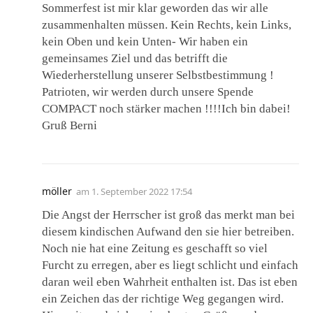
Sommerfest ist mir klar geworden das wir alle
zusammenhalten müssen. Kein Rechts, kein Links,
kein Oben und kein Unten- Wir haben ein
gemeinsames Ziel und das betrifft die
Wiederherstellung unserer Selbstbestimmung !
Patrioten, wir werden durch unsere Spende
COMPACT noch stärker machen !!!!Ich bin dabei!
Gruß Berni
möller
am
1. September 2022 17:54
Die Angst der Herrscher ist groß das merkt man bei
diesem kindischen Aufwand den sie hier betreiben.
Noch nie hat eine Zeitung es geschafft so viel
Furcht zu erregen, aber es liegt schlicht und einfach
daran weil eben Wahrheit enthalten ist. Das ist eben
ein Zeichen das der richtige Weg gegangen wird.