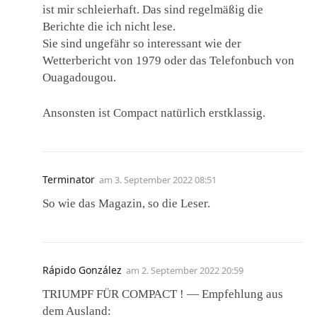
ist mir schleierhaft. Das sind regelmäßig die
Berichte die ich nicht lese.
Sie sind ungefähr so interessant wie der
Wetterbericht von 1979 oder das Telefonbuch von
Ouagadougou.
Ansonsten ist Compact natürlich erstklassig.
Terminator
am
3. September 2022 08:51
So wie das Magazin, so die Leser.
Rápido González
am
2. September 2022 20:59
TRIUMPF FÜR COMPACT ! — Empfehlung aus
dem Ausland: