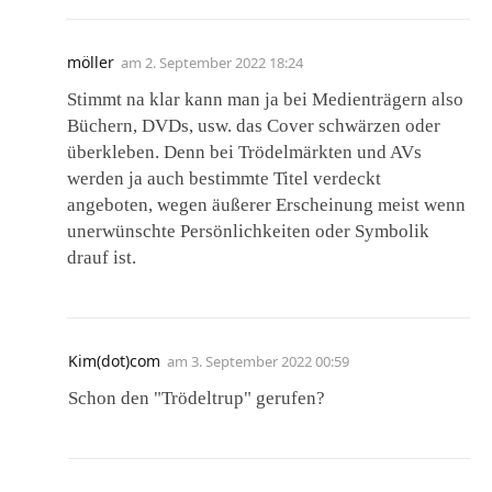
möller
am
2. September 2022 18:24
Stimmt na klar kann man ja bei Medienträgern also
Büchern, DVDs, usw. das Cover schwärzen oder
überkleben. Denn bei Trödelmärkten und AVs
werden ja auch bestimmte Titel verdeckt
angeboten, wegen äußerer Erscheinung meist wenn
unerwünschte Persönlichkeiten oder Symbolik
drauf ist.
Kim(dot)com
am
3. September 2022 00:59
Schon den "Trödeltrup" gerufen?