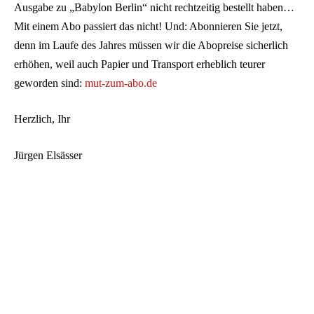
Ausgabe zu „Babylon Berlin“ nicht rechtzeitig bestellt haben…
Mit einem Abo passiert das nicht! Und: Abonnieren Sie jetzt,
denn im Laufe des Jahres müssen wir die Abopreise sicherlich
erhöhen, weil auch Papier und Transport erheblich teurer
geworden sind:
mut-zum-abo.de
Herzlich, Ihr
Jürgen Elsässer