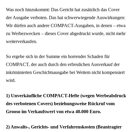
Was noch hinzukommt: Das Gericht hat zusätzlich das Cover
der Ausgabe verboten. Das hat schwerwiegende Auswirkungen:
Wir dürfen auch andere COMPACT-Ausgaben, in denen – etwa
zu Werbezwecken – dieses Cover abgedruckt wurde, nicht mehr
weiterverkaufen.
So ergebe sich in der Summe ein horrender Schaden für
COMPACT, der auch durch den erfreulichen Ausverkauf der
inkriminierten Geschichtsausgabe bei Weitem nicht kompensiert
wird.
1) Unverkäufliche COMPACT-Hefte (wegen Werbeabdruck
des verbotenen Covers) beziehungsweise Rückruf vom
Grooso im Verkaufswert von etwa 40.000 Euro.
2) Anwalts-, Gerichts- und Verfahrenskosten (Beantragter