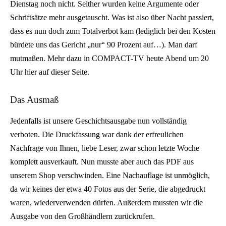
Dienstag noch nicht. Seither wurden keine Argumente oder
Schriftsätze mehr ausgetauscht. Was ist also über Nacht passiert,
dass es nun doch zum Totalverbot kam (lediglich bei den Kosten
bürdete uns das Gericht „nur“ 90 Prozent auf…). Man darf
mutmaßen. Mehr dazu in COMPACT-TV heute Abend um 20
Uhr hier auf dieser Seite.
Das Ausmaß
Jedenfalls ist unsere Geschichtsausgabe nun vollständig
verboten. Die Druckfassung war dank der erfreulichen
Nachfrage von Ihnen, liebe Leser, zwar schon letzte Woche
komplett ausverkauft. Nun musste aber auch das PDF aus
unserem Shop verschwinden. Eine Nachauflage ist unmöglich,
da wir keines der etwa 40 Fotos aus der Serie, die abgedruckt
waren, wiederverwenden dürfen. Außerdem mussten wir die
Ausgabe von den Großhändlern zurückrufen.