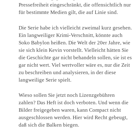
Pressefreiheit eingeschränkt, die offensichtlich nur
für bestimmte Medien gilt, die auf Linie sind.
Die Serie habe ich vielleicht zweimal kurz gesehen.
Ein langweiliger Krimi-Verschnitt, könnte auch
Soko Babylon heißen. Die Welt der 20er Jahre, wie
sie sich klein Kevin vorstellt. Vielleicht hätten Sie
die Geschichte gar nicht behandeln sollen, sie ist es
gar nicht wert. Viel wertvoller wäre es, nur die Zeit
zu beschreiben und analysieren, in der diese
langweilige Serie spielt.
Wieso sollen Sie jetzt noch Lizenzgebühren
zahlen? Das Heft ist doch verboten. Und wenn die
Bilder freigegeben waren, kann Compact nicht
ausgeschlossen werden. Hier wird Recht gebeugt,
daß sich die Balken biegen.