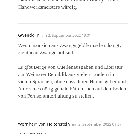
Handwerksmeisters würdig.
Gwendolin
am
2. September 2022 19:01
Wenn man sich ans Zwangsgeldfernsehen hängt,
zieht man Zwänge auf sich.
Es gibt Berge von Quellenausgaben und Literatur
zur Weimarer Republik aus vielen Ländern in
vielen Sprachen, ohne dass deren Herausgeber und
Autoren es nötig gehabt hätten, sich auf den Boden
von Fernsehunterhaltung zu stellen.
Wernherr von Holtenstein
am
2. September 2022 09:37