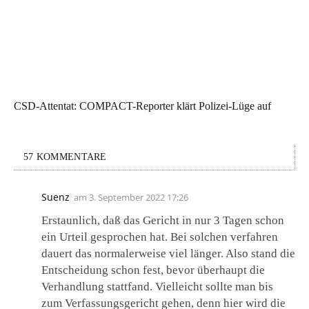
CSD-Attentat: COMPACT-Reporter klärt Polizei-Lüge auf
57 KOMMENTARE
Suenz
am
3. September 2022 17:26
Erstaunlich, daß das Gericht in nur 3 Tagen schon
ein Urteil gesprochen hat. Bei solchen verfahren
dauert das normalerweise viel länger. Also stand die
Entscheidung schon fest, bevor überhaupt die
Verhandlung stattfand. Vielleicht sollte man bis
zum Verfassungsgericht gehen, denn hier wird die