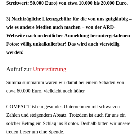
Streitwert: 50.000 Euro) von etwa 10.000 bis 20.000 Euro.
3) Nachträgliche Lizenzgebühr für die von uns gutgläubig –
wie es andere Medien auch machen – von der ARD-
Webseite nach ordentlicher Anmeldung heruntergeladenen
Fotos: völlig unkalkulierbar! Das wird auch vierstellig
werden!
Aufruf zur
Unterstützung
Summa summarum wären wir damit bei einem Schaden von
etwa 60.000 Euro, vielleicht noch höher.
COMPACT ist ein gesundes Unternehmen mit schwarzen
Zahlen und steigendem Absatz. Trotzdem ist auch für uns ein
solcher Betrag ein Schlag ins Kontor. Deshalb bitten wir unsere
treuen Leser um eine Spende.