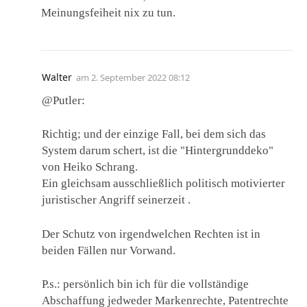
Meinungsfeiheit nix zu tun.
Walter
am
2. September 2022 08:12
@Putler:
Richtig; und der einzige Fall, bei dem sich das
System darum schert, ist die "Hintergrunddeko"
von Heiko Schrang.
Ein gleichsam ausschließlich politisch motivierter
juristischer Angriff seinerzeit .
Der Schutz von irgendwelchen Rechten ist in
beiden Fällen nur Vorwand.
P.s.: persönlich bin ich für die vollständige
Abschaffung jedweder Markenrechte, Patentrechte