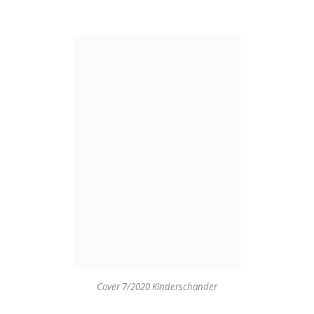
Cover 7/2020 Kinderschänder