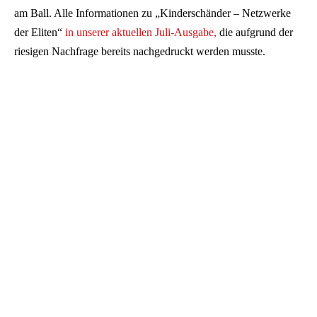
am Ball. Alle Informationen zu „Kinderschänder – Netzwerke
der Eliten“
in unserer aktuellen Juli-Ausgabe,
die aufgrund der
riesigen Nachfrage bereits nachgedruckt werden musste.