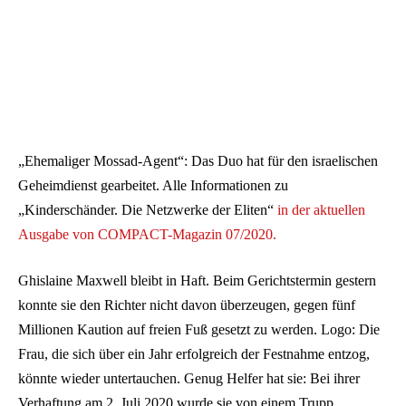
„Ehemaliger Mossad-Agent“: Das Duo hat für den israelischen
Geheimdienst gearbeitet. Alle Informationen zu
„Kinderschänder. Die Netzwerke der Eliten“
in der aktuellen
Ausgabe von COMPACT-Magazin 07/2020.
Ghislaine Maxwell bleibt in Haft. Beim Gerichtstermin gestern
konnte sie den Richter nicht davon überzeugen, gegen fünf
Millionen Kaution auf freien Fuß gesetzt zu werden. Logo: Die
Frau, die sich über ein Jahr erfolgreich der Festnahme entzog,
könnte wieder untertauchen. Genug Helfer hat sie: Bei ihrer
Verhaftung am 2. Juli 2020 wurde sie von einem Trupp