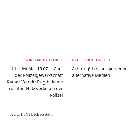
VORHERIGER ARTIKEL
NÄCHSTER ARTIKEL
Utes MoMa, 15.07. – Chef
Achtung! Löschorgie gegen
der Polizeigewerkschaft
alternative Medien.
Rainer Wendt: Es gibt keine
rechten Netzwerke bei der
Polizei
AUCH INTERESSANT