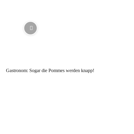
Gastronom: Sogar die Pommes werden knapp!