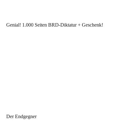
Genial! 1.000 Seiten BRD-Diktatur + Geschenk!
Der Endgegner