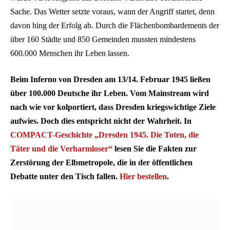
Sache. Das Wetter setzte voraus, wann der Angriff startet, denn
davon hing der Erfolg ab. Durch die Flächenbombardements der
über 160 Städte und 850 Gemeinden mussten mindestens
600.000 Menschen ihr Leben lassen.
Beim Inferno von Dresden am 13/14. Februar 1945 ließen
über 100.000 Deutsche ihr Leben. Vom Mainstream wird
nach wie vor kolportiert, dass Dresden kriegswichtige Ziele
aufwies. Doch dies entspricht nicht der Wahrheit. In
COMPACT-Geschichte „Dresden 1945. Die Toten, die
Täter und die Verharmloser“
lesen Sie die Fakten zur
Zerstörung der Elbmetropole, die in der öffentlichen
Debatte unter den Tisch fallen.
Hier bestellen
.