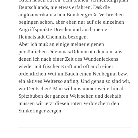
Deutschlands, nie etwas erfahren. Daß die
angloamerikanischen Bomber große Verbrechen
begingen schon, aber eben nur auf die einzelnen
Angriffspunkte Dresden und auch meine
Heimatstadt Chemnitz bezogen.
Aber ich muß an einige meiner eigenen
persönlichen Dilemmas/Dilemmata denken, aus
denen ich nach einer Zeit des Wundenleckens
wieder mit frischer Kraft und oft auch einer
ordentlichen Wut im Bauch einen Neubeginn bzw.
ein aktives Weiterso anfing. Und genau so sind wir,
wir Deutschen! Man will uns immer weiterhin als
Spitzbuben der ganzen Welt sehen und deshalb
müssen wir jetzt diesen roten Verbrechern den
Stinkefinger zeigen.