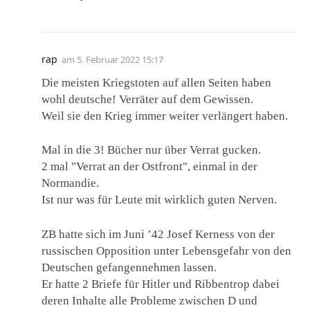
rap
am
5. Februar 2022 15:17
Die meisten Kriegstoten auf allen Seiten haben
wohl deutsche! Verräter auf dem Gewissen.
Weil sie den Krieg immer weiter verlängert haben.
Mal in die 3! Bücher nur über Verrat gucken.
2 mal "Verrat an der Ostfront", einmal in der
Normandie.
Ist nur was für Leute mit wirklich guten Nerven.
ZB hatte sich im Juni ’42 Josef Kerness von der
russischen Opposition unter Lebensgefahr von den
Deutschen gefangennehmen lassen.
Er hatte 2 Briefe für Hitler und Ribbentrop dabei
deren Inhalte alle Probleme zwischen D und