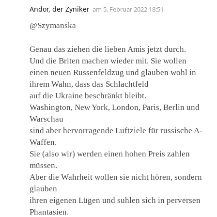
Andor, der Zyniker
am
5. Februar 2022 18:51
@Szymanska
Genau das ziehen die lieben Amis jetzt durch.
Und die Briten machen wieder mit. Sie wollen
einen neuen Russenfeldzug und glauben wohl in
ihrem Wahn, dass das Schlachtfeld
auf die Ukraine beschränkt bleibt.
Washington, New York, London, Paris, Berlin und
Warschau
sind aber hervorragende Luftziele für russische A-
Waffen.
Sie (also wir) werden einen hohen Preis zahlen
müssen.
Aber die Wahrheit wollen sie nicht hören, sondern
glauben
ihren eigenen Lügen und suhlen sich in perversen
Phantasien.