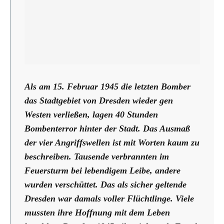
Als am 15. Februar 1945 die letzten Bomber
das Stadtgebiet von Dresden wieder gen
Westen verließen, lagen 40 Stunden
Bombenterror hinter der Stadt. Das Ausmaß
der vier Angriffswellen ist mit Worten kaum zu
beschreiben. Tausende verbrannten im
Feuersturm bei lebendigem Leibe, andere
wurden verschüttet. Das als sicher geltende
Dresden war damals voller Flüchtlinge. Viele
mussten ihre Hoffnung mit dem Leben