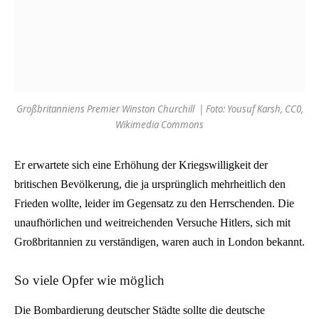
Großbritanniens Premier Winston Churchill | Foto: Yousuf Karsh, CC0,
Wikimedia Commons
Er erwartete sich eine Erhöhung der Kriegswilligkeit der
britischen Bevölkerung, die ja ursprünglich mehrheitlich den
Frieden wollte, leider im Gegensatz zu den Herrschenden. Die
unaufhörlichen und weitreichenden Versuche Hitlers, sich mit
Großbritannien zu verständigen, waren auch in London bekannt.
So viele Opfer wie möglich
Die Bombardierung deutscher Städte sollte die deutsche