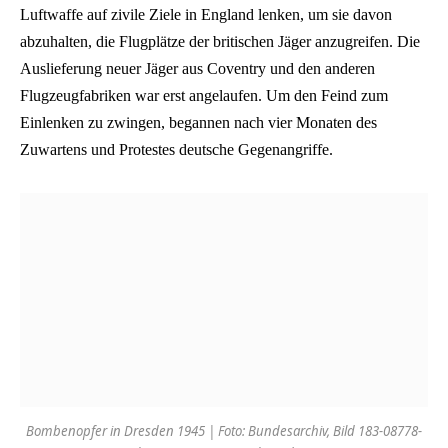
Luftwaffe auf zivile Ziele in England lenken, um sie davon
abzuhalten, die Flugplätze der britischen Jäger anzugreifen. Die
Auslieferung neuer Jäger aus Coventry und den anderen
Flugzeugfabriken war erst angelaufen. Um den Feind zum
Einlenken zu zwingen, begannen nach vier Monaten des
Zuwartens und Protestes deutsche Gegenangriffe.
Bombenopfer in Dresden 1945 | Foto: Bundesarchiv, Bild 183-08778-