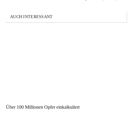
AUCH INTERESSANT
Über 100 Millionen Opfer einkalkuliert