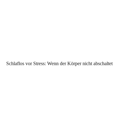
Schlaflos vor Stress: Wenn der Körper nicht abschaltet