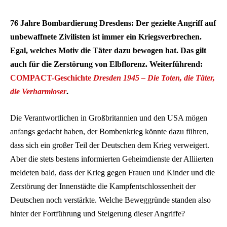
76 Jahre Bombardierung Dresdens: Der gezielte Angriff auf
unbewaffnete Zivilisten ist immer ein Kriegsverbrechen.
Egal, welches Motiv die Täter dazu bewogen hat. Das gilt
auch für die Zerstörung von Elbflorenz. Weiterführend:
COMPACT-Geschichte
Dresden 1945 – Die Toten, die Täter,
die Verharmloser
.
Die Verantwortlichen in Großbritannien und den USA mögen
anfangs gedacht haben, der Bombenkrieg könnte dazu führen,
dass sich ein großer Teil der Deutschen dem Krieg verweigert.
Aber die stets bestens informierten Geheimdienste der Alliierten
meldeten bald, dass der Krieg gegen Frauen und Kinder und die
Zerstörung der Innenstädte die Kampfentschlossenheit der
Deutschen noch verstärkte. Welche Beweggründe standen also
hinter der Fortführung und Steigerung dieser Angriffe?