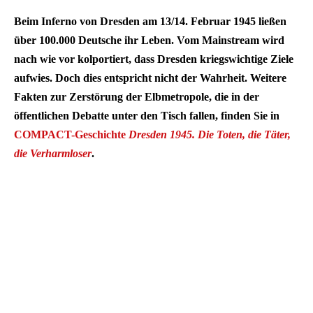
Beim Inferno von Dresden am 13/14. Februar 1945 ließen
über 100.000 Deutsche ihr Leben. Vom Mainstream wird
nach wie vor kolportiert, dass Dresden kriegswichtige Ziele
aufwies. Doch dies entspricht nicht der Wahrheit. Weitere
Fakten zur Zerstörung der Elbmetropole, die in der
öffentlichen Debatte unter den Tisch fallen, finden Sie in
COMPACT-Geschichte
Dresden 1945. Die Toten, die Täter,
die Verharmloser
.