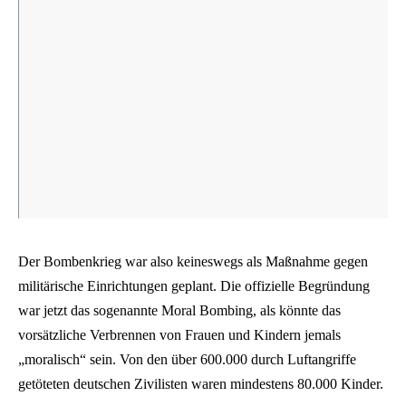
Der Bombenkrieg war also keineswegs als Maßnahme gegen
militärische Einrichtungen geplant. Die offizielle Begründung
war jetzt das sogenannte Moral Bombing, als könnte das
vorsätzliche Verbrennen von Frauen und Kindern jemals
„moralisch“ sein. Von den über 600.000 durch Luftangriffe
getöteten deutschen Zivilisten waren mindestens 80.000 Kinder.