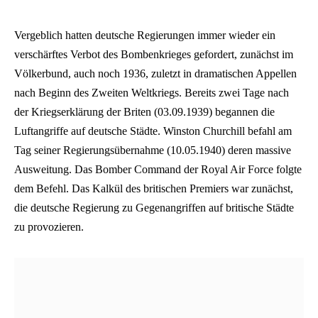
Vergeblich hatten deutsche Regierungen immer wieder ein
verschärftes Verbot des Bombenkrieges gefordert, zunächst im
Völkerbund, auch noch 1936, zuletzt in dramatischen Appellen
nach Beginn des Zweiten Weltkriegs. Bereits zwei Tage nach
der Kriegserklärung der Briten (03.09.1939) begannen die
Luftangriffe auf deutsche Städte. Winston Churchill befahl am
Tag seiner Regierungsübernahme (10.05.1940) deren massive
Ausweitung. Das Bomber Command der Royal Air Force folgte
dem Befehl. Das Kalkül des britischen Premiers war zunächst,
die deutsche Regierung zu Gegenangriffen auf britische Städte
zu provozieren.