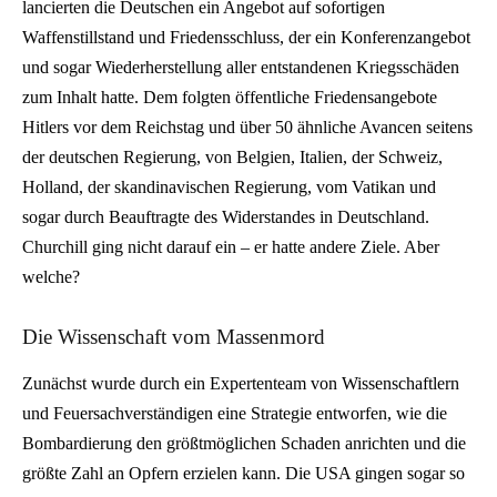
lancierten die Deutschen ein Angebot auf sofortigen
Waffenstillstand und Friedensschluss, der ein Konferenzangebot
und sogar Wiederherstellung aller entstandenen Kriegsschäden
zum Inhalt hatte. Dem folgten öffentliche Friedensangebote
Hitlers vor dem Reichstag und über 50 ähnliche Avancen seitens
der deutschen Regierung, von Belgien, Italien, der Schweiz,
Holland, der skandinavischen Regierung, vom Vatikan und
sogar durch Beauftragte des Widerstandes in Deutschland.
Churchill ging nicht darauf ein – er hatte andere Ziele. Aber
welche?
Die Wissenschaft vom Massenmord
Zunächst wurde durch ein Expertenteam von Wissenschaftlern
und Feuersachverständigen eine Strategie entworfen, wie die
Bombardierung den größtmöglichen Schaden anrichten und die
größte Zahl an Opfern erzielen kann. Die USA gingen sogar so