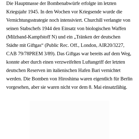
Die Hauptmasse der Bombenabwürfe erfolgte im letzten
Kriegsjahr 1945. In den Wochen vor Kriegsende wurde die
Vernichtungsstrategie noch intensiviert. Churchill verlangte von
seinen Stabschefs 1944 den Einsatz von biologischen Waffen
(Milzband-Kampfstoff N) und ein „Tränken der deutschen
Städte mit Giftgas“ (Public Rec. Off., London, AIR20/3227,
CAB 79/78PREM 3/89). Das Giftgas war bereits auf dem Weg,
konnte aber durch einen verzweifelten Luftangriff der letzten
deutschen Reserven im italienischen Hafen Bari vernichtet
werden. Die Bomben von Hiroshima waren eigentlich für Berlin
vorgesehen, aber sie waren nicht vor dem 8. Mai einsatzfähig.