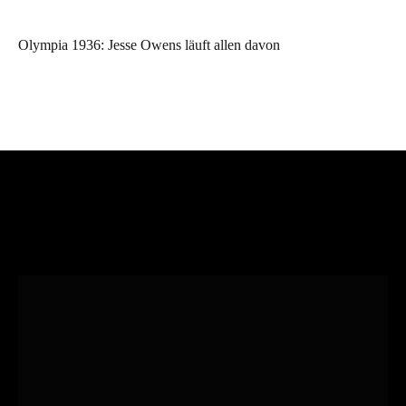
Olympia 1936: Jesse Owens läuft allen davon