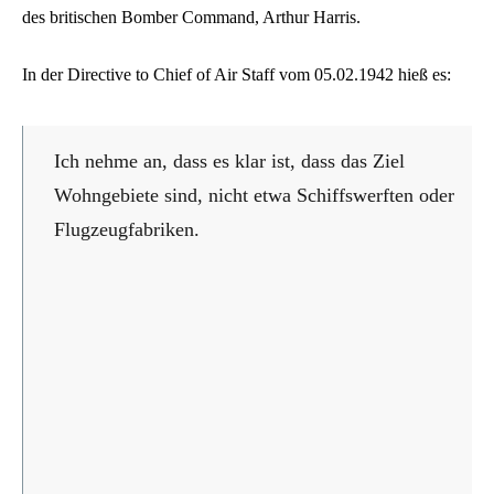
des britischen Bomber Command, Arthur Harris.
In der Directive to Chief of Air Staff vom 05.02.1942 hieß es:
Ich nehme an, dass es klar ist, dass das Ziel
Wohngebiete sind, nicht etwa Schiffswerften oder
Flugzeugfabriken.