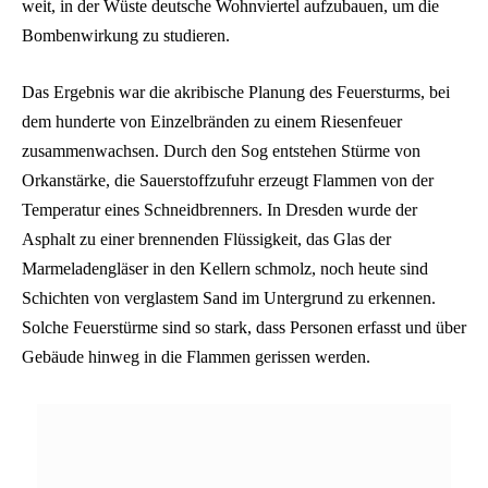
weit, in der Wüste deutsche Wohnviertel aufzubauen, um die
Bombenwirkung zu studieren.
Das Ergebnis war die akribische Planung des Feuersturms, bei
dem hunderte von Einzelbränden zu einem Riesenfeuer
zusammenwachsen. Durch den Sog entstehen Stürme von
Orkanstärke, die Sauerstoffzufuhr erzeugt Flammen von der
Temperatur eines Schneidbrenners. In Dresden wurde der
Asphalt zu einer brennenden Flüssigkeit, das Glas der
Marmeladengläser in den Kellern schmolz, noch heute sind
Schichten von verglastem Sand im Untergrund zu erkennen.
Solche Feuerstürme sind so stark, dass Personen erfasst und über
Gebäude hinweg in die Flammen gerissen werden.