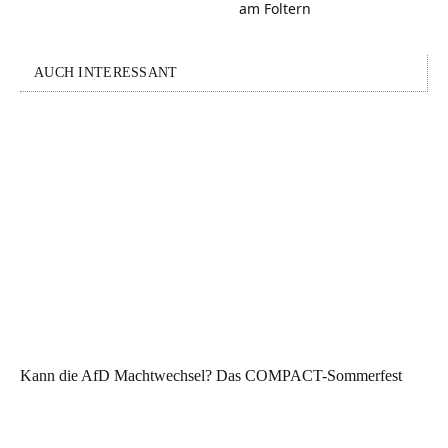
am Foltern
AUCH INTERESSANT
Kann die AfD Machtwechsel? Das COMPACT-Sommerfest