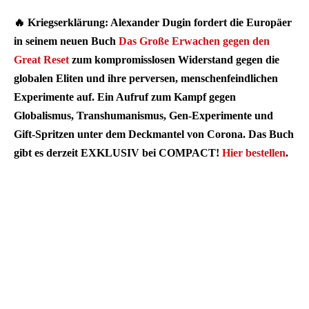
🔥 Kriegserklärung: Alexander Dugin fordert die Europäer
in seinem neuen Buch
Das Große Erwachen gegen den
Great Reset
zum kompromisslosen Widerstand gegen die
globalen Eliten und ihre perversen, menschenfeindlichen
Experimente auf. Ein Aufruf zum Kampf gegen
Globalismus, Transhumanismus, Gen-Experimente und
Gift-Spritzen unter dem Deckmantel von Corona. Das Buch
gibt es derzeit EXKLUSIV bei COMPACT!
Hier bestellen
.