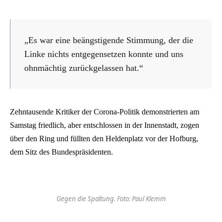
„Es war eine beängstigende Stimmung, der die
Linke nichts entgegensetzen konnte und uns
ohnmächtig zurückgelassen hat.“
Zehntausende Kritiker der Corona-Politik demonstrierten am
Samstag friedlich, aber entschlossen in der Innenstadt, zogen
über den Ring und füllten den Heldenplatz vor der Hofburg,
dem Sitz des Bundespräsidenten.
Gegen die Spaltung. Foto: Paul Klemm