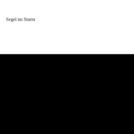
Segel im Sturm