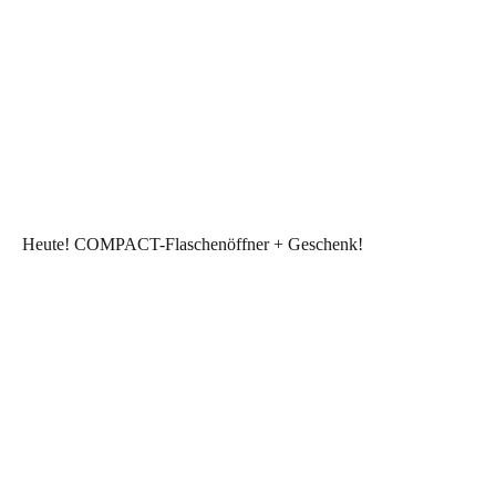
Heute! COMPACT-Flaschenöffner + Geschenk!