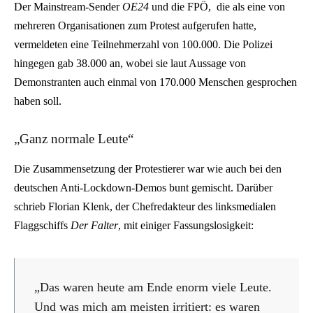
Der Mainstream-Sender
OE24
und die FPÖ,
die als eine von
mehreren Organisationen zum Protest aufgerufen hatte,
vermeldeten eine Teilnehmerzahl von 100.000. Die Polizei
hingegen gab 38.000 an, wobei sie laut Aussage von
Demonstranten auch einmal von 170.000 Menschen gesprochen
haben soll.
„Ganz normale Leute“
Die Zusammensetzung der Protestierer war wie auch bei den
deutschen Anti-Lockdown-Demos bunt gemischt. Darüber
schrieb Florian Klenk, der Chefredakteur des linksmedialen
Flaggschiffs
Der Falter
, mit einiger Fassungslosigkeit:
„Das waren heute am Ende enorm viele Leute.
Und was mich am meisten irritiert: es waren