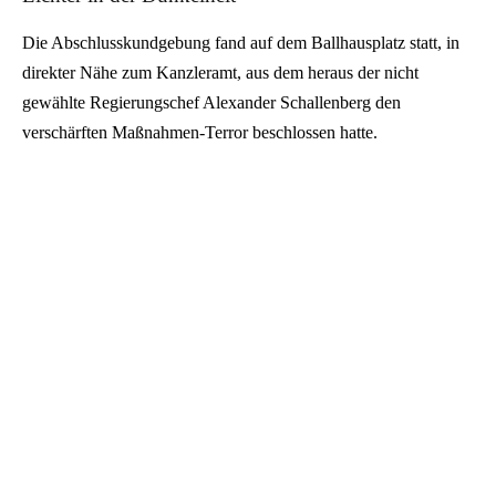
Die Abschlusskundgebung fand auf dem Ballhausplatz statt, in
direkter Nähe zum Kanzleramt, aus dem heraus der nicht
gewählte Regierungschef Alexander Schallenberg den
verschärften Maßnahmen-Terror beschlossen hatte.