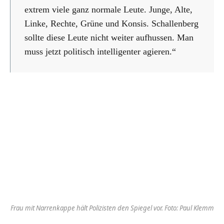
extrem viele ganz normale Leute. Junge, Alte,
Linke, Rechte, Grüne und Konsis. Schallenberg
sollte diese Leute nicht weiter aufhussen. Man
muss jetzt politisch intelligenter agieren.“
Frau mit Narrenkappe hält Polizisten den Spiegel vor. Foto: Paul Klemm