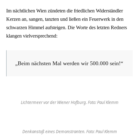
Im nächtlichen Wien zündeten die friedlichen Widerständler
Kerzen an, sangen, tanzten und ließen ein Feuerwerk in den
schwarzen Himmel aufsteigen. Die Worte des letzten Redners
klangen vielversprechend:
„Beim nächsten Mal werden wir 500.000 sein!“
Lichtermeer vor der Wiener Hofburg. Foto: Paul Klemm
Denkanstoß eines Demonstranten. Foto: Paul Klemm