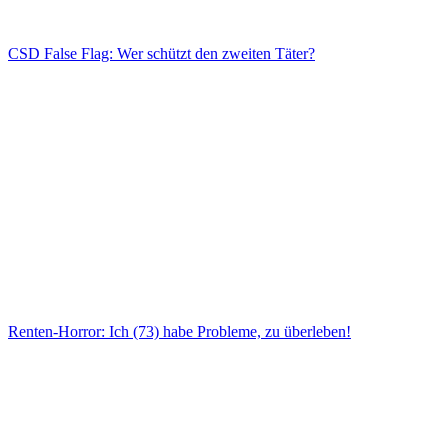
CSD False Flag: Wer schützt den zweiten Täter?
Renten-Horror: Ich (73) habe Probleme, zu überleben!