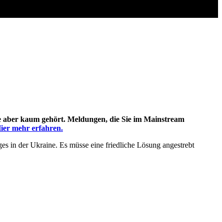
rde aber kaum gehört. Meldungen, die Sie im Mainstream
ier mehr erfahren.
es in der Ukraine. Es müsse eine friedliche Lösung angestrebt