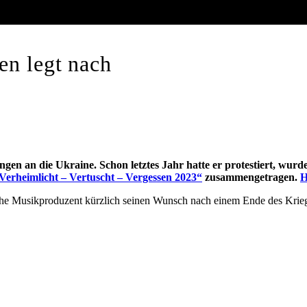
en legt nach
ungen an die Ukraine. Schon letztes Jahr hatte er protestiert, wu
Verheimlicht – Vertuscht – Vergessen 2023“
zusammengetragen.
H
sche Musikproduzent kürzlich seinen Wunsch nach einem Ende des Krieg