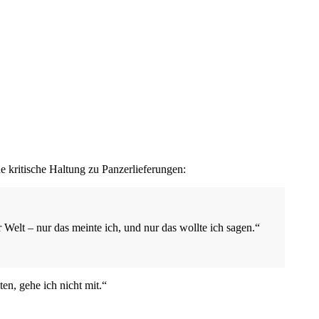
 kritische Haltung zu Panzerlieferungen:
elt – nur das meinte ich, und nur das wollte ich sagen.“
en, gehe ich nicht mit.“