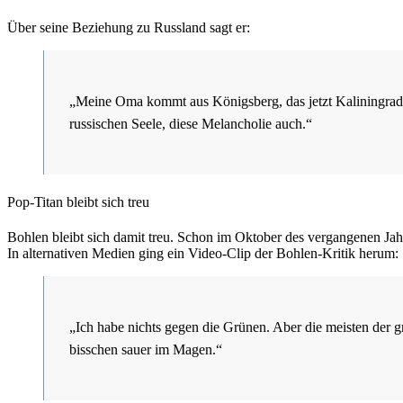
Über seine Beziehung zu Russland sagt er:
„Meine Oma kommt aus Königsberg, das jetzt Kaliningrad h
russischen Seele, diese Melancholie auch.“
Pop-Titan bleibt sich treu
Bohlen bleibt sich damit treu. Schon im Oktober des vergangenen J
In alternativen Medien ging ein Video-Clip der Bohlen-Kritik herum:
„Ich habe nichts gegen die Grünen. Aber die meisten der 
bisschen sauer im Magen.“