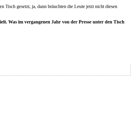
n Tisch gesetzt, ja, dann bräuchten die Leute jetzt nicht diesen
ielt. Was im vergangenen Jahr von der Presse unter den Tisch