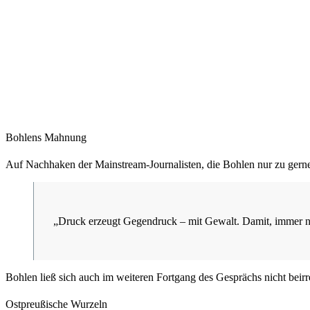
Bohlens Mahnung
Auf Nachhaken der Mainstream-Journalisten, die Bohlen nur zu gerne 
„Druck erzeugt Gegendruck – mit Gewalt. Damit, immer noc
Bohlen ließ sich auch im weiteren Fortgang des Gesprächs nicht beir
Ostpreußische Wurzeln