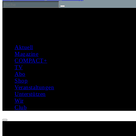
Aktuell
Magazine
COMPACT+
TV
Abo
Shop
Veranstaltungen
Unterstützen
Wir
Club