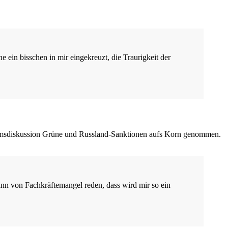
ein bisschen in mir eingekreuzt, die Traurigkeit der
diumsdiskussion Grüne und Russland-Sanktionen aufs Korn genommen.
ann von Fachkräftemangel reden, dass wird mir so ein