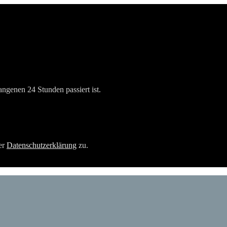
angenen 24 Stunden passiert ist.
er
Datenschutzerklärung
zu.