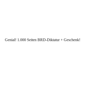
Genial! 1.000 Seiten BRD-Diktatur + Geschenk!