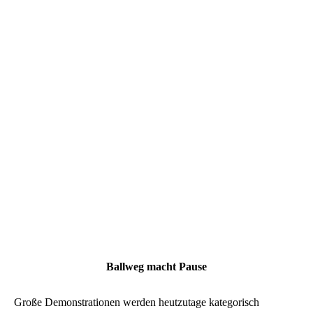
Ballweg macht Pause
Große Demonstrationen werden heutzutage kategorisch