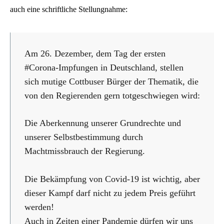
auch eine schriftliche Stellungnahme:
Am 26. Dezember, dem Tag der ersten
#Corona-Impfungen in Deutschland, stellen
sich mutige Cottbuser Bürger der Thematik, die
von den Regierenden gern totgeschwiegen wird:
Die Aberkennung unserer Grundrechte und
unserer Selbstbestimmung durch
Machtmissbrauch der Regierung.
Die Bekämpfung von Covid-19 ist wichtig, aber
dieser Kampf darf nicht zu jedem Preis geführt
werden!
Auch in Zeiten einer Pandemie dürfen wir uns