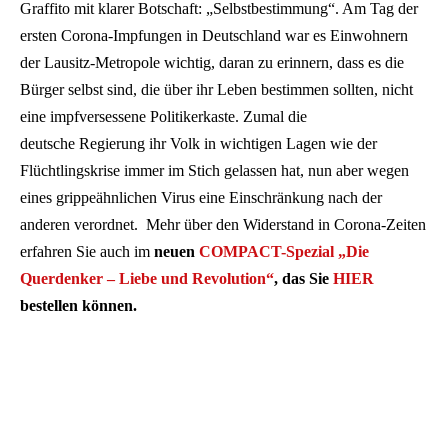
Graffito mit klarer Botschaft: „Selbstbestimmung“. Am Tag der
ersten Corona-Impfungen in Deutschland war es Einwohnern
der Lausitz-Metropole wichtig, daran zu erinnern, dass es die
Bürger selbst sind, die über ihr Leben bestimmen sollten, nicht
eine impfversessene Politikerkaste. Zumal die
deutsche Regierung ihr Volk in wichtigen Lagen wie der
Flüchtlingskrise immer im Stich gelassen hat, nun aber wegen
eines grippeähnlichen Virus eine Einschränkung nach der
anderen verordnet. Mehr über den Widerstand in Corona-Zeiten
erfahren Sie auch im
neuen
COMPACT-Spezial „Die
Querdenker – Liebe und Revolution“
, das Sie
HIER
bestellen können.