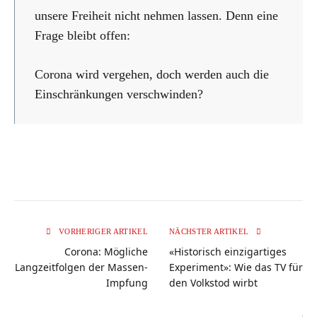
unsere Freiheit nicht nehmen lassen. Denn eine
Frage bleibt offen:
Corona wird vergehen, doch werden auch die
Einschränkungen verschwinden?
VORHERIGER ARTIKEL
NÄCHSTER ARTIKEL
Corona: Mögliche
«Historisch einzigartiges
Langzeitfolgen der Massen-
Experiment»: Wie das TV für
Impfung
den Volkstod wirbt