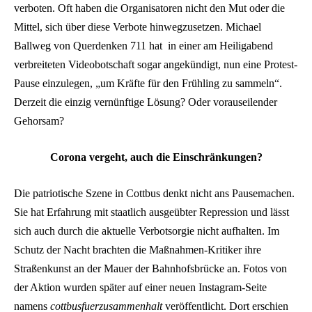
verboten. Oft haben die Organisatoren nicht den Mut oder die
Mittel, sich über diese Verbote hinwegzusetzen. Michael
Ballweg von Querdenken 711 hat in einer am Heiligabend
verbreiteten Videobotschaft sogar angekündigt, nun eine Protest-
Pause einzulegen, „um Kräfte für den Frühling zu sammeln“.
Derzeit die einzig vernünftige Lösung? Oder vorauseilender
Gehorsam?
Corona vergeht, auch die Einschränkungen?
Die patriotische Szene in Cottbus denkt nicht ans Pausemachen.
Sie hat Erfahrung mit staatlich ausgeübter Repression und lässt
sich auch durch die aktuelle Verbotsorgie nicht aufhalten. Im
Schutz der Nacht brachten die Maßnahmen-Kritiker ihre
Straßenkunst an der Mauer der Bahnhofsbrücke an. Fotos von
der Aktion wurden später auf einer neuen Instagram-Seite
namens
cottbusfuerzusammenhalt
veröffentlicht. Dort erschien