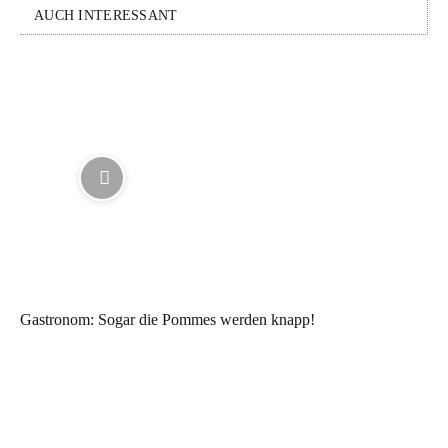
AUCH INTERESSANT
Gastronom: Sogar die Pommes werden knapp!