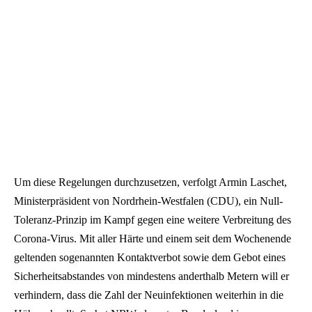
Um diese Regelungen durchzusetzen, verfolgt Armin Laschet,
Ministerpräsident von Nordrhein-Westfalen (CDU), ein Null-
Toleranz-Prinzip im Kampf gegen eine weitere Verbreitung des
Corona-Virus. Mit aller Härte und einem seit dem Wochenende
geltenden sogenannten Kontaktverbot sowie dem Gebot eines
Sicherheitsabstandes von mindestens anderthalb Metern will er
verhindern, dass die Zahl der Neuinfektionen weiterhin in die