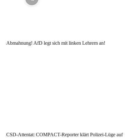
Abmahnung! AfD legt sich mit linken Lehrern an!
CSD-Attentat: COMPACT-Reporter klärt Polizei-Lüge auf