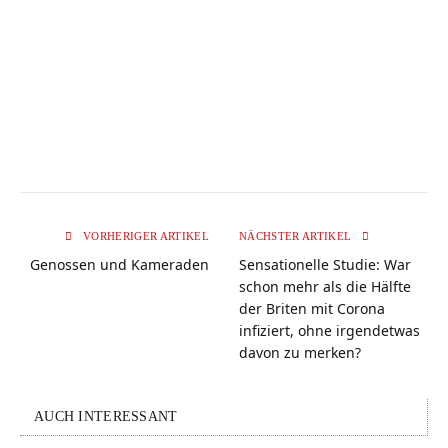
VORHERIGER ARTIKEL
NÄCHSTER ARTIKEL
Genossen und Kameraden
Sensationelle Studie: War
schon mehr als die Hälfte
der Briten mit Corona
infiziert, ohne irgendetwas
davon zu merken?
AUCH INTERESSANT