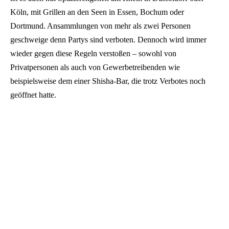
Köln, mit Grillen an den Seen in Essen, Bochum oder
Dortmund. Ansammlungen von mehr als zwei Personen
geschweige denn Partys sind verboten. Dennoch wird immer
wieder gegen diese Regeln verstoßen – sowohl von
Privatpersonen als auch von Gewerbetreibenden wie
beispielsweise dem einer Shisha-Bar, die trotz Verbotes noch
geöffnet hatte.