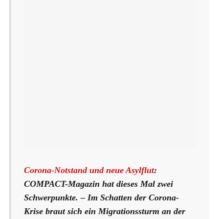
Corona-Notstand und neue Asylflut
:
COMPACT-Magazin hat dieses Mal zwei
Schwerpunkte. – Im Schatten der Corona-
Krise braut sich ein Migrationssturm an der