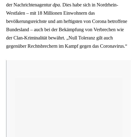
der Nachrichtenagentur
dpa
. Dies habe sich in Nordrhein-
Westfalen – mit 18 Millionen Einwohnern das
bevölkerungsreichste und am heftigsten von Corona betroffene
Bundesland – auch bei der Bekämpfung von Verbrechen wie
der Clan-Kriminalität bewährt. „Null Toleranz gilt auch
gegenüber Rechtsbrechern im Kampf gegen das Coronavirus.“