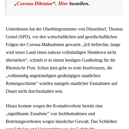
„
Corona-Diktatur
“.
Hier
bestellen.
Unterdessen hat der Oberbürgermeister von Düsseldorf, Thomas
Geisel (SPD), vor den wirtschaftlichen und gesellschaftlichen
Folgen der Corona-Maßnahmen gewarnt: „Ich befürchte, lange
wird unser Land einen nahezu vollständigen Shutdown nicht
überstehen“, schrieb er in einem heutigen Gastbeitrag für die
Rheinische Post
. Schon jetzt gebe es erste Insolvenzen, die
„vollmundig angekündigten großzügigen staatlichen
Rettungsschirme“ würden mangels staatlicher Einnahmen auf
Dauer nicht durchzuhalten sein.
Hinzu komme wegen der Kontaktverbote bereits eine
„signifikante Zunahme“ von Inobhutnahmen und
Betretungsverboten wegen häuslicher Gewalt. Das Schließen