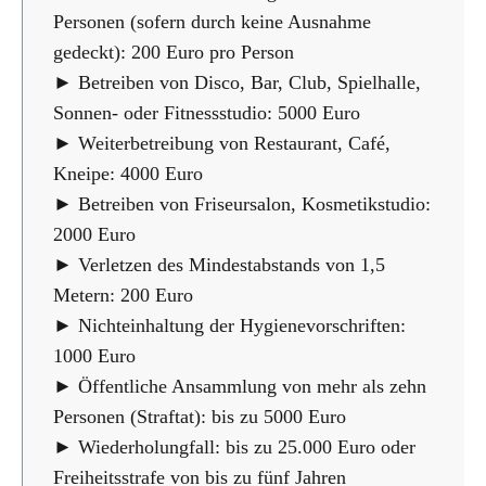
Personen (sofern durch keine Ausnahme
gedeckt): 200 Euro pro Person
► Betreiben von Disco, Bar, Club, Spielhalle,
Sonnen- oder Fitnessstudio: 5000 Euro
► Weiterbetreibung von Restaurant, Café,
Kneipe: 4000 Euro
► Betreiben von Friseursalon, Kosmetikstudio:
2000 Euro
► Verletzen des Mindestabstands von 1,5
Metern: 200 Euro
► Nichteinhaltung der Hygienevorschriften:
1000 Euro
► Öffentliche Ansammlung von mehr als zehn
Personen (Straftat): bis zu 5000 Euro
► Wiederholungfall: bis zu 25.000 Euro oder
Freiheitsstrafe von bis zu fünf Jahren