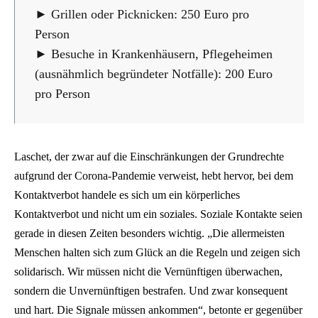
► Grillen oder Picknicken: 250 Euro pro
Person
► Besuche in Krankenhäusern, Pflegeheimen
(ausnähmlich begründeter Notfälle): 200 Euro
pro Person
Laschet, der zwar auf die Einschränkungen der Grundrechte
aufgrund der Corona-Pandemie verweist, hebt hervor, bei dem
Kontaktverbot handele es sich um ein körperliches
Kontaktverbot und nicht um ein soziales. Soziale Kontakte seien
gerade in diesen Zeiten besonders wichtig. „Die allermeisten
Menschen halten sich zum Glück an die Regeln und zeigen sich
solidarisch. Wir müssen nicht die Vernünftigen überwachen,
sondern die Unvernünftigen bestrafen. Und zwar konsequent
und hart. Die Signale müssen ankommen“, betonte er gegenüber