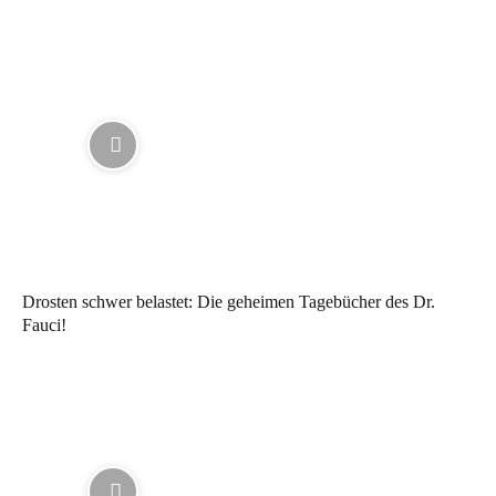
Drosten schwer belastet: Die geheimen Tagebücher des Dr.
Fauci!