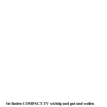
Sie finden COMPACT-TV wichtig und gut und wollen