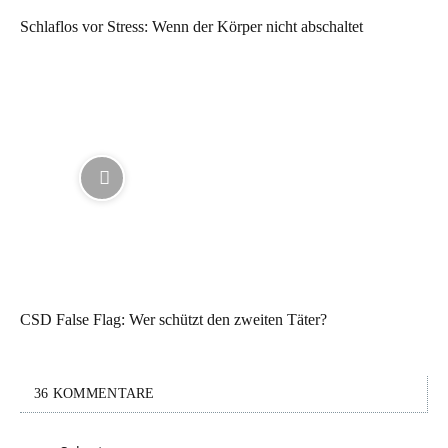
Schlaflos vor Stress: Wenn der Körper nicht abschaltet
CSD False Flag: Wer schützt den zweiten Täter?
36 KOMMENTARE