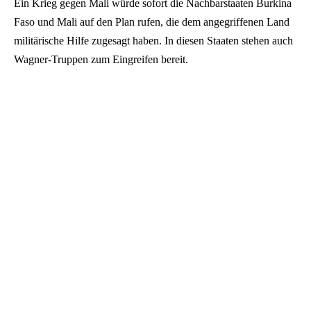
Ein Krieg gegen Mali würde sofort die Nachbarstaaten Burkina
Faso und Mali auf den Plan rufen, die dem angegriffenen Land
militärische Hilfe zugesagt haben. In diesen Staaten stehen auch
Wagner-Truppen zum Eingreifen bereit.