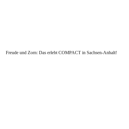
Freude und Zorn: Das erlebt COMPACT in Sachsen-Anhalt!