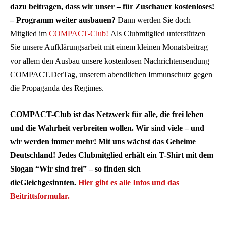
dazu beitragen, dass wir unser – für Zuschauer kostenloses!
– Programm weiter ausbauen?
Dann werden Sie doch
Mitglied im
COMPACT-Club!
Als Clubmitglied unterstützen
Sie unsere Aufklärungsarbeit mit einem kleinen Monatsbeitrag –
vor allem den Ausbau unsere kostenlosen Nachrichtensendung
COMPACT.DerTag, unserem abendlichen Immunschutz gegen
die Propaganda des Regimes.
COMPACT-Club ist das Netzwerk für alle, die frei leben
und die Wahrheit verbreiten wollen. Wir sind viele – und
wir werden immer mehr! Mit uns wächst das Geheime
Deutschland! Jedes Clubmitglied erhält ein T-Shirt mit dem
Slogan “Wir sind frei” – so finden sich
dieGleichgesinnten.
Hier gibt es alle Infos und das
Beitrittsformular.