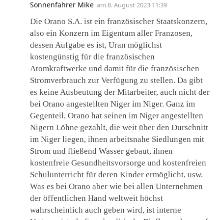
Sonnenfahrer Mike
am
8. August 2023 11:39
Die Orano S.A. ist ein französischer Staatskonzern,
also ein Konzern im Eigentum aller Franzosen,
dessen Aufgabe es ist, Uran möglichst
kostengünstig für die französischen
Atomkraftwerke und damit für die französischen
Stromverbrauch zur Verfügung zu stellen. Da gibt
es keine Ausbeutung der Mitarbeiter, auch nicht der
bei Orano angestellten Niger im Niger. Ganz im
Gegenteil, Orano hat seinen im Niger angestellten
Nigern Löhne gezahlt, die weit über den Durschnitt
im Niger liegen, ihnen arbeitsnahe Siedlungen mit
Strom und fließend Wasser gebaut, ihnen
kostenfreie Gesundheitsvorsorge und kostenfreien
Schulunterricht für deren Kinder ermöglicht, usw.
Was es bei Orano aber wie bei allen Unternehmen
der öffentlichen Hand weltweit höchst
wahrscheinlich auch geben wird, ist interne