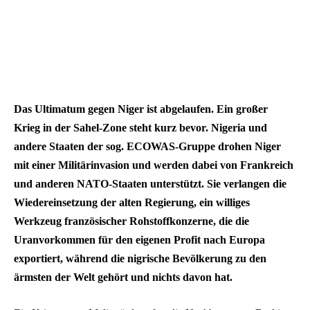
Das Ultimatum gegen Niger ist abgelaufen. Ein großer
Krieg in der Sahel-Zone steht kurz bevor. Nigeria und
andere Staaten der sog. ECOWAS-Gruppe drohen Niger
mit einer Militärinvasion und werden dabei von Frankreich
und anderen NATO-Staaten unterstützt. Sie verlangen die
Wiedereinsetzung der alten Regierung, ein williges
Werkzeug französischer Rohstoffkonzerne, die die
Uranvorkommen für den eigenen Profit nach Europa
exportiert, während die nigrische Bevölkerung zu den
ärmsten der Welt gehört und nichts davon hat.