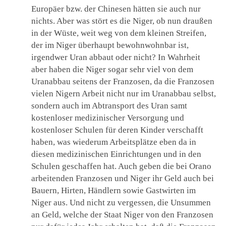
Europäer bzw. der Chinesen hätten sie auch nur
nichts. Aber was stört es die Niger, ob nun draußen
in der Wüste, weit weg von dem kleinen Streifen,
der im Niger überhaupt bewohnwohnbar ist,
irgendwer Uran abbaut oder nicht? In Wahrheit
aber haben die Niger sogar sehr viel von dem
Uranabbau seitens der Franzosen, da die Franzosen
vielen Nigern Arbeit nicht nur im Uranabbau selbst,
sondern auch im Abtransport des Uran samt
kostenloser medizinischer Versorgung und
kostenloser Schulen für deren Kinder verschafft
haben, was wiederum Arbeitsplätze eben da in
diesen medizinischen Einrichtungen und in den
Schulen geschaffen hat. Auch geben die bei Orano
arbeitenden Franzosen und Niger ihr Geld auch bei
Bauern, Hirten, Händlern sowie Gastwirten im
Niger aus. Und nicht zu vergessen, die Unsummen
an Geld, welche der Staat Niger von den Franzosen