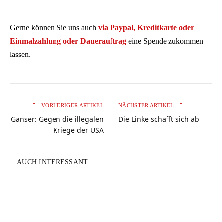
Gerne können Sie uns auch
via Paypal, Kreditkarte oder
Einmalzahlung oder Dauerauftrag
eine Spende zukommen
lassen.
VORHERIGER ARTIKEL
NÄCHSTER ARTIKEL
Ganser: Gegen die illegalen
Die Linke schafft sich ab
Kriege der USA
AUCH INTERESSANT