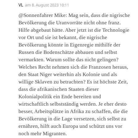
VL
am
8. August 2023 10:11
@Sonnenfahrer Mike: Mag sein, dass die nigrische
Bevölkerung die Uranvorräte nicht ohne franz.
Hilfe abgebaut hätte. Aber jetzt ist die Technologie
vor Ort und sie ist bekannt, die nigrische
Bevölkerung könnte in Eigenregie mithilfe der
Russen die Bodenschätze abbauen und selbst
vermarkten. Warum sollte das nicht gelingen?
Welches Recht nehmen sich die Franzosen heraus,
den Staat Niger weiterhin als Kolonie und als
willige Sklaven zu betrachten? Es ist höchste Zeit,
dass die afrikanischen Staaten dieser
Kolonialpolitik ein Ende bereiten und
wirtschaftlich selbstständig werden. Je eher desto
besser, Arbeitsplätze in Afrika zu schaffen, die die
Bevölkerung in die Lage versetzen, sich selbst zu
ernähren, hilft auch Europa und schützt uns vor
noch mehr Migranten.