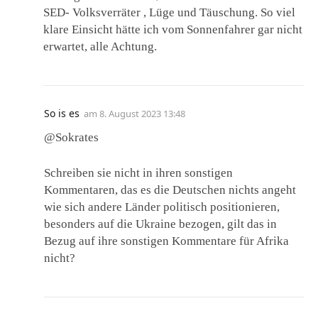
SED- Volksverräter , Lüge und Täuschung. So viel
klare Einsicht hätte ich vom Sonnenfahrer gar nicht
erwartet, alle Achtung.
So is es
am
8. August 2023 13:48
@Sokrates
Schreiben sie nicht in ihren sonstigen
Kommentaren, das es die Deutschen nichts angeht
wie sich andere Länder politisch positionieren,
besonders auf die Ukraine bezogen, gilt das in
Bezug auf ihre sonstigen Kommentare für Afrika
nicht?