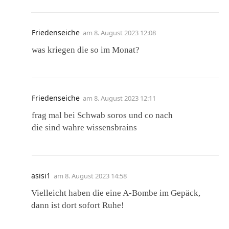
Friedenseiche
am
8. August 2023 12:08
was kriegen die so im Monat?
Friedenseiche
am
8. August 2023 12:11
frag mal bei Schwab soros und co nach
die sind wahre wissensbrains
asisi1
am
8. August 2023 14:58
Vielleicht haben die eine A-Bombe im Gepäck,
dann ist dort sofort Ruhe!