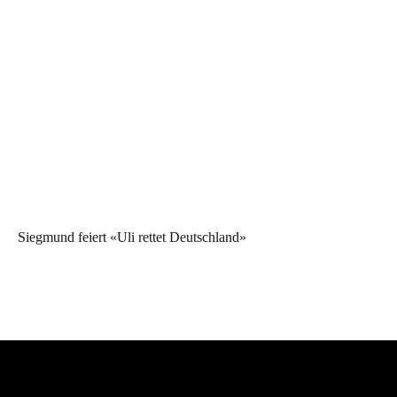
Siegmund feiert «Uli rettet Deutschland»