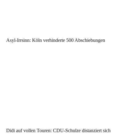
Asyl-Irrsinn: Köln verhinderte 500 Abschiebungen
Didi auf vollen Touren: CDU-Schulze distanziert sich