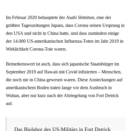
Im Februar 2020 behauptete der
Asahi Shimbun
, eine der
größten Tageszeitungen Japans, dass Corona seinen Ursprung in
den USA und nicht in China hatte, und dass zumindest einige
der 14.000 US-amerikanischen Influenza-Toten im Jahr 2019 in
Wirklichkeit Corona-Tote waren.
Bemerkenswert ist auch, dass sich japanische Staatsbürger im
September 2019 auf Hawaii mit Covid infizierten – Menschen,
die noch nie in China gewesen waren. Diese Ansteckungen auf
amerikanischem Boden traten lange vor dem Ausbruch in
Wuhan, aber nur kurz nach der Abriegelung von Fort Detrick
auf.
Das Biolabor des US-Militärs in Fort Detrick