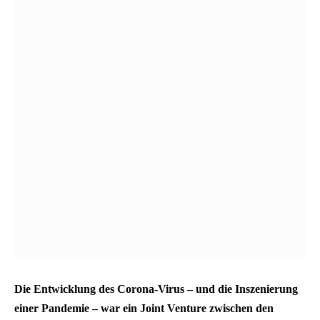
Die Entwicklung des Corona-Virus – und die Inszenierung
einer Pandemie – war ein Joint Venture zwischen den