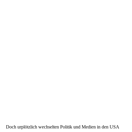
Doch urplötzlich wechselten Politik und Medien in den USA