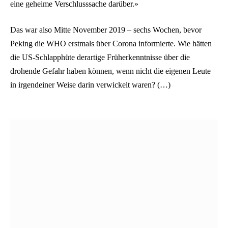
eine geheime Verschlusssache darüber.»
Das war also Mitte November 2019 – sechs Wochen, bevor
Peking die WHO erstmals über Corona informierte. Wie hätten
die US-Schlapphüte derartige Früherkenntnisse über die
drohende Gefahr haben können, wenn nicht die eigenen Leute
in irgendeiner Weise darin verwickelt waren? (…)