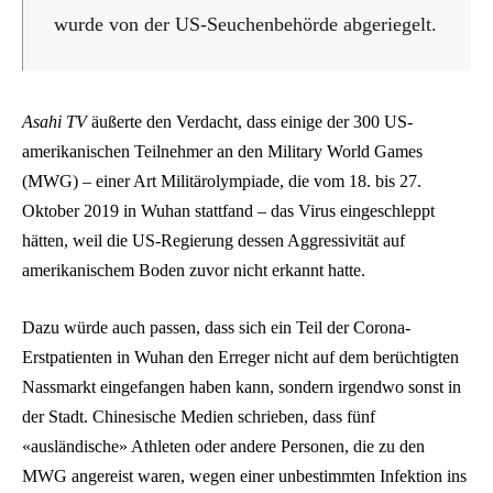
wurde von der US-Seuchenbehörde abgeriegelt.
Asahi TV
äußerte den Verdacht, dass einige der 300 US-
amerikanischen Teilnehmer an den Military World Games
(MWG) – einer Art Militärolympiade, die vom 18. bis 27.
Oktober 2019 in Wuhan stattfand – das Virus eingeschleppt
hätten, weil die US-Regierung dessen Aggressivität auf
amerikanischem Boden zuvor nicht erkannt hatte.
Dazu würde auch passen, dass sich ein Teil der Corona-
Erstpatienten in Wuhan den Erreger nicht auf dem berüchtigten
Nassmarkt eingefangen haben kann, sondern irgendwo sonst in
der Stadt. Chinesische Medien schrieben, dass fünf
«ausländische» Athleten oder andere Personen, die zu den
MWG angereist waren, wegen einer unbestimmten Infektion ins