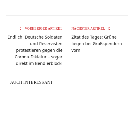
VORHERIGER ARTIKEL
NÄCHSTER ARTIKEL
Endlich: Deutsche Soldaten
Zitat des Tages: Grüne
und Reservisten
liegen bei Großspendern
protestieren gegen die
vorn
Corona-Diktatur – sogar
direkt im Bendlerblock!
AUCH INTERESSANT