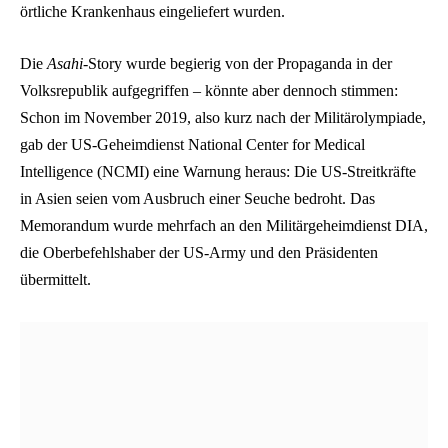
örtliche Krankenhaus eingeliefert wurden.
Die
Asahi
-Story wurde begierig von der Propaganda in der
Volksrepublik aufgegriffen – könnte aber dennoch stimmen:
Schon im November 2019, also kurz nach der Militärolympiade,
gab der US-Geheimdienst National Center for Medical
Intelligence (NCMI) eine Warnung heraus: Die US-Streitkräfte
in Asien seien vom Ausbruch einer Seuche bedroht. Das
Memorandum wurde mehrfach an den Militärgeheimdienst DIA,
die Oberbefehlshaber der US-Army und den Präsidenten
übermittelt.