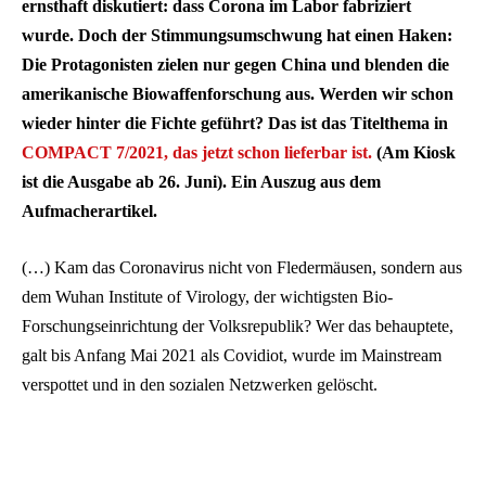
ernsthaft diskutiert: dass Corona im Labor fabriziert
wurde. Doch der Stimmungsumschwung hat einen Haken:
Die Protagonisten zielen nur gegen China und blenden die
amerikanische Biowaffenforschung aus. Werden wir schon
wieder hinter die Fichte geführt? Das ist das Titelthema in
COMPACT 7/2021, das jetzt schon lieferbar ist.
(Am Kiosk
ist die Ausgabe ab 26. Juni). Ein Auszug aus dem
Aufmacherartikel.
(…) Kam das Coronavirus nicht von Fledermäusen, sondern aus
dem Wuhan Institute of Virology, der wichtigsten Bio-
Forschungseinrichtung der Volksrepublik? Wer das behauptete,
galt bis Anfang Mai 2021 als Covidiot, wurde im Mainstream
verspottet und in den sozialen Netzwerken gelöscht.