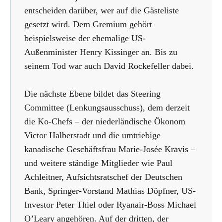
entscheiden darüber, wer auf die Gästeliste
gesetzt wird. Dem Gremium gehört
beispielsweise der ehemalige US-
Außenminister Henry Kissinger an. Bis zu
seinem Tod war auch David Rockefeller dabei.
Die nächste Ebene bildet das Steering
Committee (Lenkungsausschuss), dem derzeit
die Ko-Chefs – der niederländische Ökonom
Victor Halberstadt und die umtriebige
kanadische Geschäftsfrau Marie-Josée Kravis –
und weitere ständige Mitglieder wie Paul
Achleitner, Aufsichtsratschef der Deutschen
Bank, Springer-Vorstand Mathias Döpfner, US-
Investor Peter Thiel oder Ryanair-Boss Michael
O’Leary angehören. Auf der dritten, der