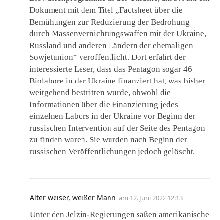
Dokument mit dem Titel „Factsheet über die
Bemühungen zur Reduzierung der Bedrohung
durch Massenvernichtungswaffen mit der Ukraine,
Russland und anderen Ländern der ehemaligen
Sowjetunion“ veröffentlicht. Dort erfährt der
interessierte Leser, dass das Pentagon sogar 46
Biolabore in der Ukraine finanziert hat, was bisher
weitgehend bestritten wurde, obwohl die
Informationen über die Finanzierung jedes
einzelnen Labors in der Ukraine vor Beginn der
russischen Intervention auf der Seite des Pentagon
zu finden waren. Sie wurden nach Beginn der
russischen Veröffentlichungen jedoch gelöscht.
Alter weiser, weißer Mann
am
12. Juni 2022 12:13
Unter den Jelzin-Regierungen saßen amerikanische