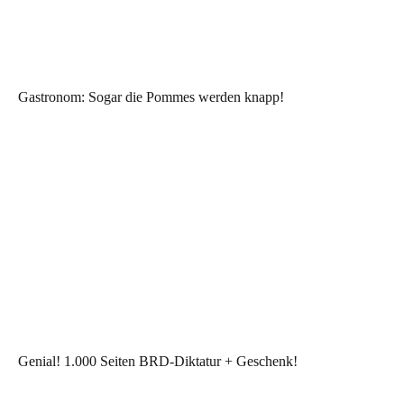
Gastronom: Sogar die Pommes werden knapp!
Genial! 1.000 Seiten BRD-Diktatur + Geschenk!