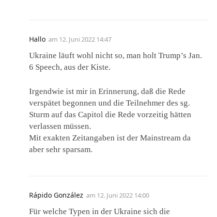
Hallo
am
12. Juni 2022 14:47
Ukraine läuft wohl nicht so, man holt Trump’s Jan.
6 Speech, aus der Kiste.
Irgendwie ist mir in Erinnerung, daß die Rede
verspätet begonnen und die Teilnehmer des sg.
Sturm auf das Capitol die Rede vorzeitig hätten
verlassen müssen.
Mit exakten Zeitangaben ist der Mainstream da
aber sehr sparsam.
Rápido González
am
12. Juni 2022 14:00
Für welche Typen in der Ukraine sich die