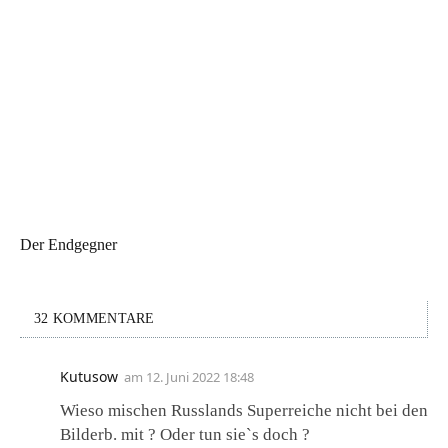
Der Endgegner
32 KOMMENTARE
Kutusow
am
12. Juni 2022 18:48
Wieso mischen Russlands Superreiche nicht bei den
Bilderb. mit ? Oder tun sie`s doch ?