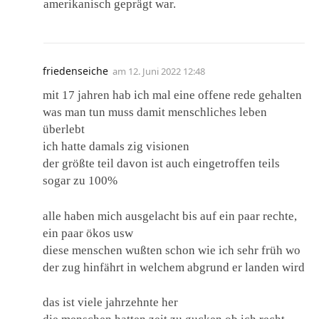
amerikanisch geprägt war.
friedenseiche
am
12. Juni 2022 12:48
mit 17 jahren hab ich mal eine offene rede gehalten
was man tun muss damit menschliches leben
überlebt
ich hatte damals zig visionen
der größte teil davon ist auch eingetroffen teils
sogar zu 100%
alle haben mich ausgelacht bis auf ein paar rechte,
ein paar ökos usw
diese menschen wußten schon wie ich sehr früh wo
der zug hinfährt in welchem abgrund er landen wird
das ist viele jahrzehnte her