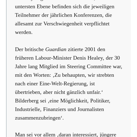
untersten Ebene befinden sich die jeweiligen
Teilnehmer der jährlichen Konferenzen, die
allesamt zur Verschwiegenheit verpflichtet
werden.
Der britische
Guardian
zitierte 2001 den
früheren Labour-Minister Denis Healey, der 30
Jahre lang Mitglied im Steering Committee war,
mit den Worten: ‚Zu behaupten, wir strebten
nach einer Eine-Welt-Regierung, ist
übertrieben, aber nicht gänzlich unfair.‘
Bilderberg sei ‚eine Möglichkeit, Politiker,
Industrielle, Finanziers und Journalisten
zusammenzubringen‘.
Man sei vor allem ‚daran interessiert, jüngere