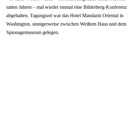
satten Jahren – mal wieder einmal eine Bilderberg-Konferenz
abgehalten. Tagungsort war das Hotel Mandarin Oriental in
Washington, sinnigerweise zwischen Weißem Haus und dem
Spionagemuseum gelegen.