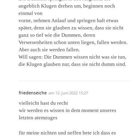
angeblich Klugen drehen um, beginnen noch
einmal von
vorne, nehmen Anlauf und springen halt etwas
später, denn sie glauben zu wissen, dass sie nicht
ganz so tief wie die Dummen, deren
Verwesenheiten schon unten liegen, fallen werden.
Aber auch sie werden fallen.
Will sagen: Die Dummen wissen nicht was sie tun,
die Klugen glauben nur, dass sie nicht dumm sind.
friedenseiche
am
12. Juni 2022 15:27
vielleicht hast du recht
wir werden es wissen in dem moment unseres
letzten atemzuges
für meine nichten und neffen bete ich dass es