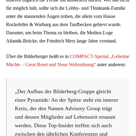
für möglich hält, sollte sich die Lobby- und Thinktank-Familie
unter die staunenden Augen reiben, die allein vom Hause
Rockefeller & Warburg aus dem Taufbecken gehievt wurde.
Darunter, um beim Thema zu bleiben, die Medien-Loge
Atlantik-Brücke, der Friedrich Merz lange Jahre vorstand.
Über die Bilderberger heißt es in
COMPACT-Spezial „Geheime
Mächte – Great Reset und Neue Weltordnung“
unter anderem:
„Der Aufbau der Bilderberg-Gruppe gleicht
einer Pyramide: An der Spitze steht ein innerer
Kreis, der den Namen Advisory Group trägt
und dessen Mitglieder auf Lebenszeit ernannt
werden. Diese Top-Insider treffen sich auch
zwischen den jährlichen Konferenzen und