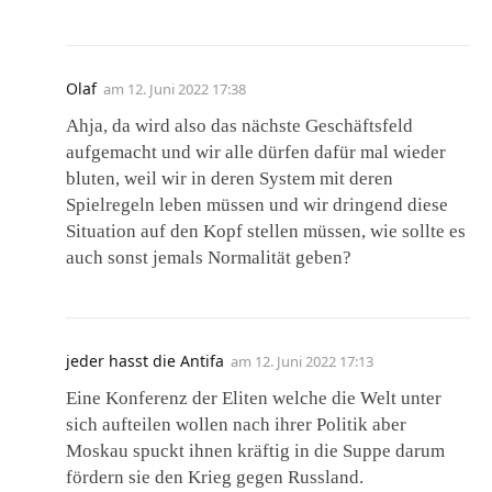
Olaf
am
12. Juni 2022 17:38
Ahja, da wird also das nächste Geschäftsfeld
aufgemacht und wir alle dürfen dafür mal wieder
bluten, weil wir in deren System mit deren
Spielregeln leben müssen und wir dringend diese
Situation auf den Kopf stellen müssen, wie sollte es
auch sonst jemals Normalität geben?
jeder hasst die Antifa
am
12. Juni 2022 17:13
Eine Konferenz der Eliten welche die Welt unter
sich aufteilen wollen nach ihrer Politik aber
Moskau spuckt ihnen kräftig in die Suppe darum
fördern sie den Krieg gegen Russland.