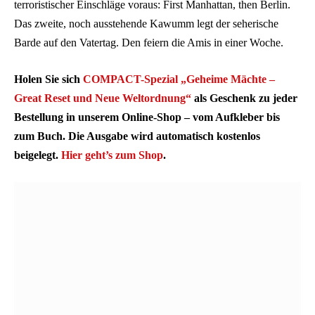
terroristischer Einschläge voraus: First Manhattan, then Berlin.
Das zweite, noch ausstehende Kawumm legt der seherische
Barde auf den Vatertag. Den feiern die Amis in einer Woche.
Holen Sie sich
COMPACT-Spezial „Geheime Mächte –
Great Reset und Neue Weltordnung“
als Geschenk zu jeder
Bestellung in unserem Online-Shop – vom Aufkleber bis
zum Buch. Die Ausgabe wird automatisch kostenlos
beigelegt.
Hier geht’s zum Shop
.