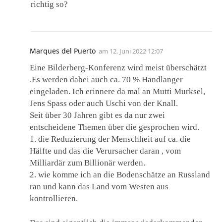
richtig so?
Marques del Puerto
am
12. Juni 2022 12:07
Eine Bilderberg-Konferenz wird meist überschätzt
.Es werden dabei auch ca. 70 % Handlanger
eingeladen. Ich erinnere da mal an Mutti Murksel,
Jens Spass oder auch Uschi von der Knall.
Seit über 30 Jahren gibt es da nur zwei
entscheidene Themen über die gesprochen wird.
1. die Reduzierung der Menschheit auf ca. die
Hälfte und das die Verursacher daran , vom
Milliardär zum Billionär werden.
2. wie komme ich an die Bodenschätze an Russland
ran und kann das Land vom Westen aus
kontrollieren.