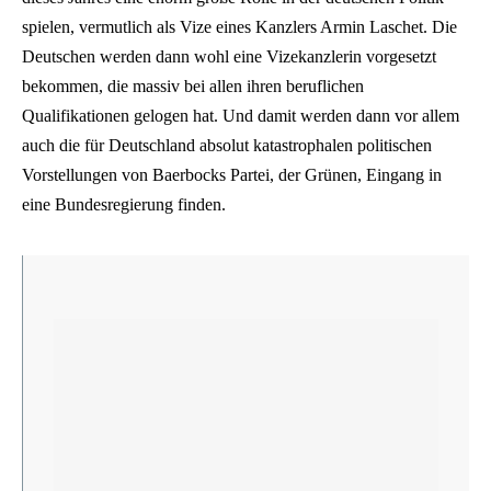
spielen, vermutlich als Vize eines Kanzlers Armin Laschet. Die
Deutschen werden dann wohl eine Vizekanzlerin vorgesetzt
bekommen, die massiv bei allen ihren beruflichen
Qualifikationen gelogen hat. Und damit werden dann vor allem
auch die für Deutschland absolut katastrophalen politischen
Vorstellungen von Baerbocks Partei, der Grünen, Eingang in
eine Bundesregierung finden.