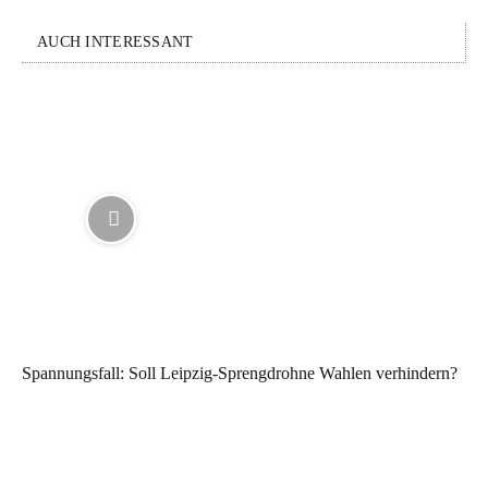
AUCH INTERESSANT
Spannungsfall: Soll Leipzig-Sprengdrohne Wahlen verhindern?