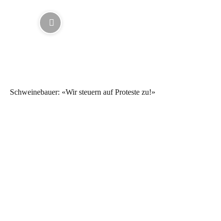
Schweinebauer: «Wir steuern auf Proteste zu!»