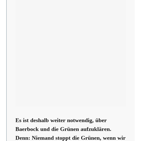
Es ist deshalb weiter notwendig, über
Baerbock und die Grünen aufzuklären.
Denn: Niemand stoppt die Grünen, wenn wir