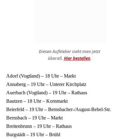
Diesen Aufkleber sieht man jetzt
überall.
Hier bestellen
.
Adorf (Vogtland) – 18 Uhr – Markt
Annaberg – 19 Uhr – Unterer Kirchplatz
Auerbach (Vogtland) – 19 Uhr – Rathaus
Bautzen – 18 Uhr – Kornmarkt
Beierfeld – 19 Uhr – Bernsbacher-/August-Bebel-Str.
Bernsbach – 19 Uhr – Markt
Breitenbrunn – 19 Uhr – Rathaus
Burgstädt – 19 Uhr – Brühl