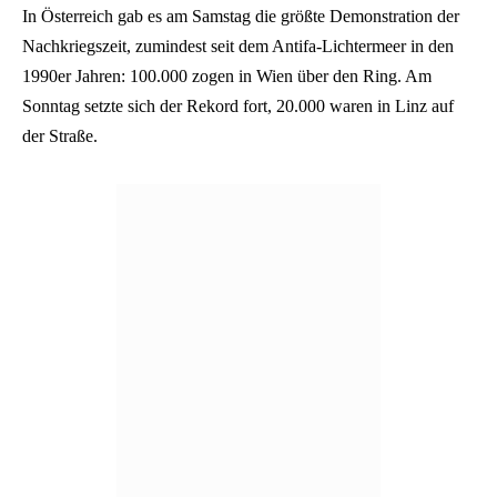
In Österreich gab es am Samstag die größte Demonstration der
Nachkriegszeit, zumindest seit dem Antifa-Lichtermeer in den
1990er Jahren: 100.000 zogen in Wien über den Ring. Am
Sonntag setzte sich der Rekord fort, 20.000 waren in Linz auf
der Straße.