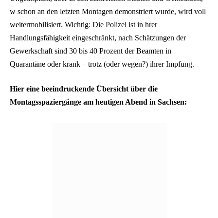
w schon an den letzten Montagen demonstriert wurde, wird voll
weitermobilisiert. Wichtig: Die Polizei ist in hrer
Handlungsfähigkeit eingeschränkt, nach Schätzungen der
Gewerkschaft sind 30 bis 40 Prozent der Beamten in
Quarantäne oder krank – trotz (oder wegen?) ihrer Impfung.
Hier eine beeindruckende Übersicht über die
Montagsspaziergänge am heutigen Abend in Sachsen: