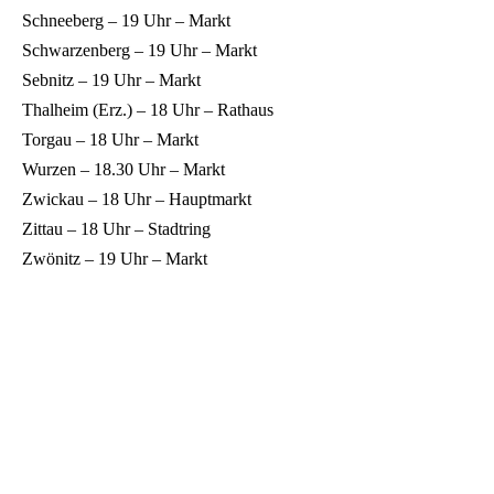
Schneeberg – 19 Uhr – Markt
Schwarzenberg – 19 Uhr – Markt
Sebnitz – 19 Uhr – Markt
Thalheim (Erz.) – 18 Uhr – Rathaus
Torgau – 18 Uhr – Markt
Wurzen – 18.30 Uhr – Markt
Zwickau – 18 Uhr – Hauptmarkt
Zittau – 18 Uhr – Stadtring
Zwönitz – 19 Uhr – Markt