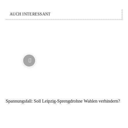
AUCH INTERESSANT
Spannungsfall: Soll Leipzig-Sprengdrohne Wahlen verhindern?