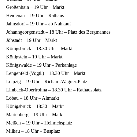
Großenhain – 19 Uhr – Markt
Heidenau – 19 Uhr – Rathaus
Jahnsdorf – 19 Uhr – ab Nahkauf
Johanngeorgenstadt – 18 Uhr – Platz des Bergmannes
Jöhstadt – 19 Uhr – Markt
Königsbrück – 18.30 Uhr – Markt
Königstein – 19 Uhr – Markt
Königswalde – 19 Uhr – Parkanlage
Lengenfeld (Vogtl.) – 18.30 Uhr – Markt
Leipzig – 19 Uhr – Richard-Wagner-Platz
Limbach-Oberfrohna – 18.30 Uhr – Rathausplatz
Löbau – 18 Uhr – Altmarkt
Königsbrück – 18:30 – Markt
Marienberg – 19 Uhr – Markt
Meißen – 19 Uhr – Heinrichsplatz
Milkau – 18 Uhr – Busplatz