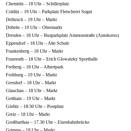
Chemnitz – 18 Uhr – Schillerplatz
Colditz – 19 Uhr – Parkplatz Fleischerei Sogut
Delitzsch – 19 Uhr – Markt
Döbeln – 19 Uhr – Obermarkt
Dresden – 18 Uhr – Busparkplatz Ammonstraße (Autokorso)
Eppendorf – 18 Uhr – Alte Schule
Frankenberg – 18 Uhr – Markt
Fraureuth – 18 Uhr – Erich Glowatzky Sporthalle
Freiberg – 18 Uhr – Albertpark
Frohburg – 19 Uhr – Markt
Gersdorf – 18 Uhr – Markt
Glauchau – 18 Uhr – Markt
Geithain – 19 Uhr – Markt
Görlitz – 18:30 Uhr – Postplatz
Greiz – 18 Uhr – Markt
Großharthau – 17.30 Uhr – Eisenbahnbrücke
Grimma – 19 Uhr – Markt