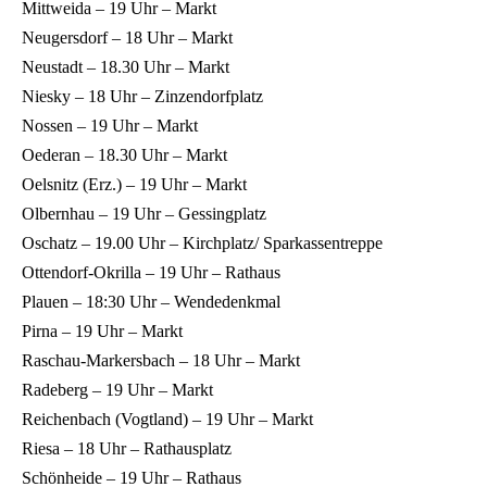
Mittweida – 19 Uhr – Markt
Neugersdorf – 18 Uhr – Markt
Neustadt – 18.30 Uhr – Markt
Niesky – 18 Uhr – Zinzendorfplatz
Nossen – 19 Uhr – Markt
Oederan – 18.30 Uhr – Markt
Oelsnitz (Erz.) – 19 Uhr – Markt
Olbernhau – 19 Uhr – Gessingplatz
Oschatz – 19.00 Uhr – Kirchplatz/ Sparkassentreppe
Ottendorf-Okrilla – 19 Uhr – Rathaus
Plauen – 18:30 Uhr – Wendedenkmal
Pirna – 19 Uhr – Markt
Raschau-Markersbach – 18 Uhr – Markt
Radeberg – 19 Uhr – Markt
Reichenbach (Vogtland) – 19 Uhr – Markt
Riesa – 18 Uhr – Rathausplatz
Schönheide – 19 Uhr – Rathaus