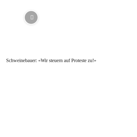
Schweinebauer: «Wir steuern auf Proteste zu!»