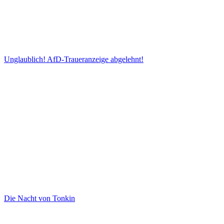
Unglaublich! AfD-Traueranzeige abgelehnt!
Die Nacht von Tonkin