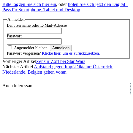
Bitte loggen Sie sich hier ein
, oder
holen Sie sich jetzt den Digital -
Pass für Smartphone, Tablet und Desktop
Anmelden
Benutzername oder E-Mail-Adresse
Passwort
Angemeldet bleiben
Passwort vergessen?
Klicke hier, um es zurückzusetzen.
Vorheriger Artikel
Zensur-Zoff bei Star Wars
Nächster Artikel
Aufstand gegen Impf-Diktatur: Österreich,
Niederlande, Belgien gehen voran
Auch interessant