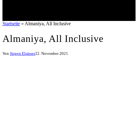
Startseite
»
Almaniya, All Inclusive
Almaniya, All Inclusive
Von
Jürgen Elsässer
22. November 2021